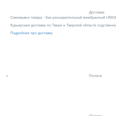
Доставка
Cамовывоз товара - Бак расширительный мембранный UNIGB EX
Курьерская доставка по Твери и Тверской области содствен
Подробнее про доставку
Оплата
Оплата