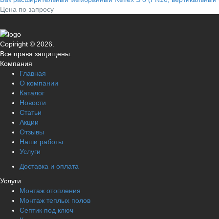
Цена по запросу
Copiright © 2026.
Все права защищены.
Компания
Главная
О компании
Каталог
Новости
Статьи
Акции
Отзывы
Наши работы
Услуги
Доставка и оплата
Услуги
Монтаж отопления
Монтаж теплых полов
Септик под ключ