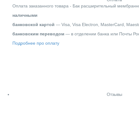
Оплата заказанного товара - Бак расширительный мембранны
наличными
банковской картой
— Visa, Visa Electron, MasterCard, Maest
банковским переводом
— в отделении банка или Почты Ро
Подробнее про оплату
Отзывы