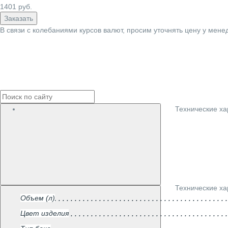
1401
руб.
Заказать
В связи с колебаниями курсов валют, просим уточнять цену у мене
Технические ха
Технические ха
Объем (л)
Цвет изделия