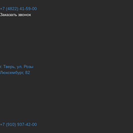
+7 (4822) 41-59-00
Заказать звонок
г. Тверь, ул. Розы
Люксембург, 82
+7 (910) 937-42-00