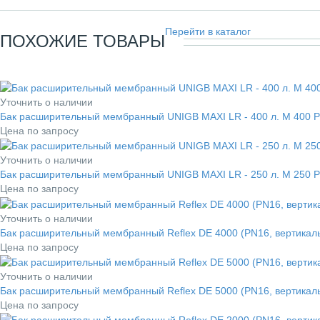
Перейти в каталог
ПОХОЖИЕ ТОВАРЫ
Уточнить о наличии
Бак расширительный мембранный UNIGB MAXI LR - 400 л. M 400 P
Цена по запросу
Уточнить о наличии
Бак расширительный мембранный UNIGB MAXI LR - 250 л. M 250 P
Цена по запросу
Уточнить о наличии
Бак расширительный мембранный Reflex DE 4000 (PN16, вертикаль
Цена по запросу
Уточнить о наличии
Бак расширительный мембранный Reflex DE 5000 (PN16, вертикаль
Цена по запросу