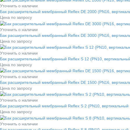
Уточнить о наличии
Бак расширительный мембранный Reflex DE 2000 (PN16, вертикаль
Цена по запросу
Уточнить о наличии
Бак расширительный мембранный Reflex DE 3000 (PN16, вертикаль
Цена по запросу
Уточнить о наличии
Бак расширительный мембранный Reflex S 12 (PN10, вертикальный
Цена по запросу
Уточнить о наличии
Бак расширительный мембранный Reflex DE 1500 (PN16, вертикаль
Цена по запросу
Уточнить о наличии
Бак расширительный мембранный Reflex S 2 (PN10, вертикальный 
Цена по запросу
Уточнить о наличии
Бак расширительный мембранный Reflex S 8 (PN10, вертикальный 