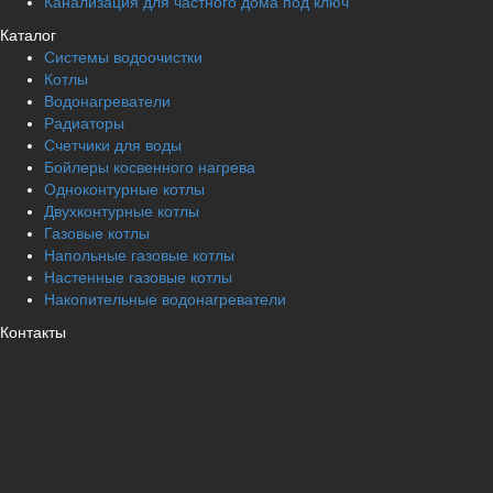
Канализация для частного дома под ключ
Каталог
Системы водоочистки
Котлы
Водонагреватели
Радиаторы
Cчетчики для воды
Бойлеры косвенного нагрева
Одноконтурные котлы
Двухконтурные котлы
Газовые котлы
Напольные газовые котлы
Настенные газовые котлы
Накопительные водонагреватели
Контакты