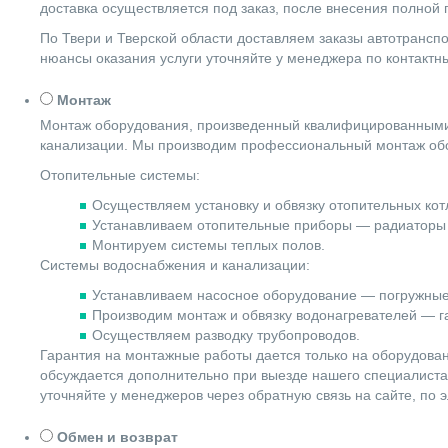
доставка осуществляется под заказ, после внесения полной
По Твери и Тверской области доставляем заказы автотранс
нюансы оказания услуги уточняйте у менеджера по контакт
Монтаж
Монтаж оборудования, произведенный квалифицированными 
канализации. Мы производим профессиональный монтаж обо
Отопительные системы:
Осуществляем установку и обвязку отопительных котл
Устанавливаем отопительные приборы — радиаторы 
Монтируем системы теплых полов.
Системы водоснабжения и канализации:
Устанавливаем насосное оборудование — погружные
Производим монтаж и обвязку водонагревателей — га
Осуществляем разводку трубопроводов.
Гарантия на монтажные работы дается только на оборудова
обсуждается дополнительно при выезде нашего специалиста 
уточняйте у менеджеров через обратную связь на сайте, по 
Обмен и возврат