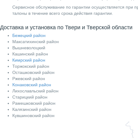
Сервисное обслуживание по гарантии осуществляется при пр
талоны в течение всего срока действия гарантии.
Доставка и установка по Твери и Тверской области
Бежецкий район
Максатихинский район
Вышневолоцкий
Кашинский район
Кимрский район
Торжокский район
Осташковский район
Ржевский район
Конаковский район
Лихославльский район
Старицкий район
Рамешковский район
Калязинский район
Кувшиновский район