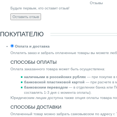
Отзывы
Будьте первым, кто оставит отзыв!
Оставить отзыв
ПОКУПАТЕЛЮ
Оплата и доставка
Оплатить заказ и забрать оплаченные товары вы можете люб
СПОСОБЫ ОПЛАТЫ
Оплата заказанного товара может быть осуществлена:
наличными в российских рублях
— при покупке в 
банковской пластиковой картой
— при расчете в м
банковским переводом
— в отделении банка или По
составлять 1-3 дня с момента оплаты).
Юридическим лицам доступна также опция оплаты товара по
СПОСОБЫ ДОСТАВКИ
Оплаченный товар можно забрать самовывозом по адресу г. Т