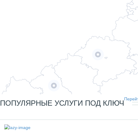
Перейт
ПОПУЛЯРНЫЕ УСЛУГИ ПОД КЛЮЧ