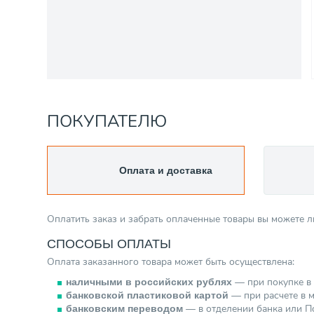
ПОКУПАТЕЛЮ
Оплата и доставка
Оплатить заказ и забрать оплаченные товары вы можете 
СПОСОБЫ ОПЛАТЫ
Оплата заказанного товара может быть осуществлена:
— при покупке в 
наличными в российских рублях
— при расчете в м
банковской пластиковой картой
— в отделении банка или По
банковским переводом