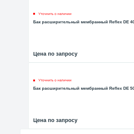
Уточнить о наличии
Бак расширительный мембранный Reflex DE 400
Цена по запросу
Уточнить о наличии
Бак расширительный мембранный Reflex DE 500
Цена по запросу