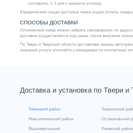
составлять 1-3 дня с момента оплаты).
Юридическим лицам доступна также опция оплаты товара 
СПОСОБЫ ДОСТАВКИ
Оплаченный товар можно забрать самовывозом по адресу г.
доставка осуществляется под заказ, после внесения полн
По Твери и Тверской области доставляем заказы автотра
оказания услуги уточняйте у менеджера по контактным т
Доставка и установка по Твери и
Бежецкий район
Торжокский рай
Максатихинский район
Осташковский 
Вышневолоцкий
Ржевский район