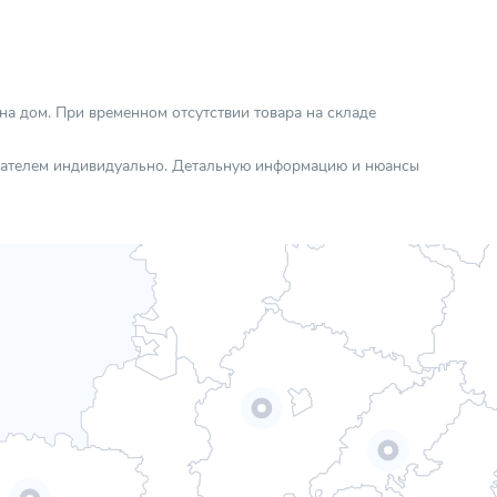
 на дом. При временном отсутствии товара на складе
упателем индивидуально. Детальную информацию и нюансы