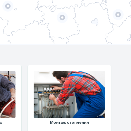
а
Монтаж отопления