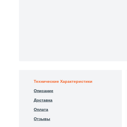
Технические Характеристики
Описание
Доставка
Оплата
Отзывы