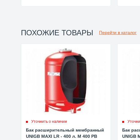
ПОХОЖИЕ ТОВАРЫ
Перейти в каталог
Уточнить о наличии
Уточни
Бак расширительный мембранный
Бак ра
UNIGB MAXI LR - 400 л. M 400 PB
UNIGB M