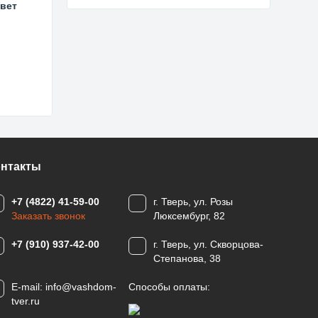
цвет
онтакты
+7 (4822) 41-59-00
г. Тверь, ул. Розы
Заказать звонок
Люксембург, 82
+7 (910) 937-42-00
г. Тверь, ул. Скворцова-
Степанова, 38
E-mail:
info@vashdom-
Способы оплаты:
tver.ru