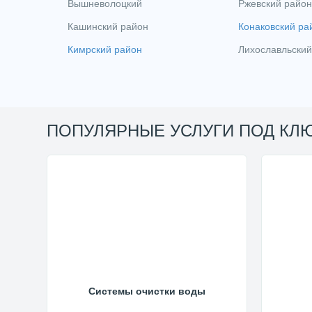
Вышневолоцкий
Ржевский район
Кашинский район
Конаковский ра
Кимрский район
Лихославльский
ПОПУЛЯРНЫЕ УСЛУГИ ПОД КЛ
Системы очистки воды