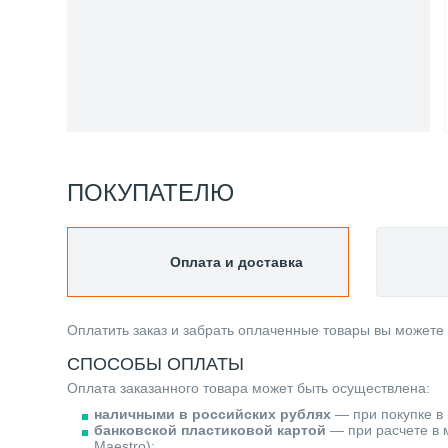
ПОКУПАТЕЛЮ
Оплата и доставка
Оплатить заказ и забрать оплаченные товары вы можете
СПОСОБЫ ОПЛАТЫ
Оплата заказанного товара может быть осуществлена:
наличными в российских рублях
— при покупке в 
банковской пластиковой картой
— при расчете в м
Maestro);