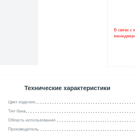
В связи с 
менеджеро
Технические характеристики
Цвет изделия
Тип бака
Область использования
Производитель