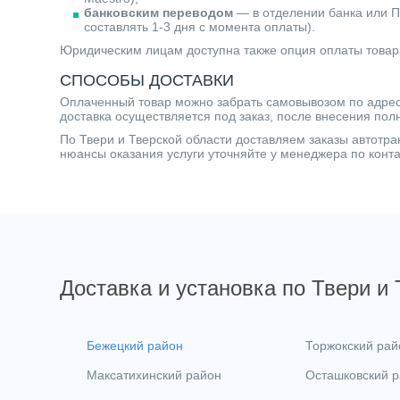
банковским переводом
— в отделении банка или П
составлять 1-3 дня с момента оплаты).
Юридическим лицам доступна также опция оплаты товар
СПОСОБЫ ДОСТАВКИ
Оплаченный товар можно забрать самовывозом по адресу 
доставка осуществляется под заказ, после внесения пол
По Твери и Тверской области доставляем заказы автот
нюансы оказания услуги уточняйте у менеджера по кон
Доставка и установка по Твери и
Бежецкий район
Торжокский рай
Максатихинский район
Осташковский 