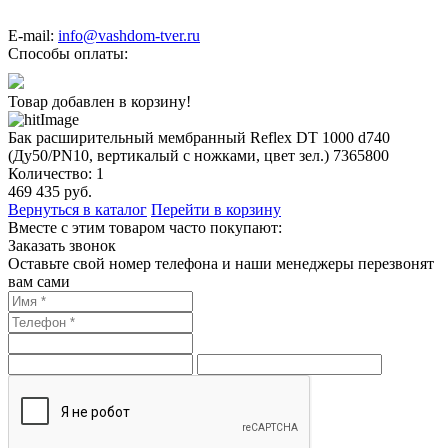
E-mail:
info@vashdom-tver.ru
Способы оплаты:
Товар добавлен в корзину!
Бак расширительный мембранный Reflex DT 1000 d740
(Ду50/PN10, вертикалый с ножками, цвет зел.) 7365800
Количество:
1
469 435
руб.
Вернуться в каталог
Перейти в корзину
Вместе с этим товаром часто покупают:
Заказать звонок
Оставьте свой номер телефона и наши менеджеры перезвонят
вам сами