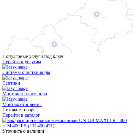
Популярные услуги под ключ
Перейти к услугам
Системы очистки воды
Септики
Монтаж теплого пола
Монтаж отопления
Похожие товары
Перейти в каталог
Уточнить о наличии