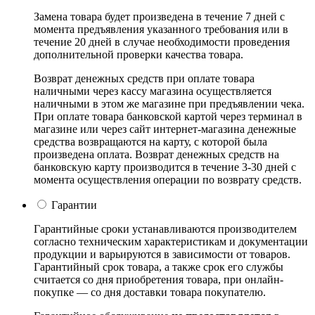
Замена товара будет произведена в течение 7 дней с
момента предъявления указанного требования или в
течение 20 дней в случае необходимости проведения
дополнительной проверки качества товара.
Возврат денежных средств при оплате товара
наличными через кассу магазина осуществляется
наличными в этом же магазине при предъявлении чека.
При оплате товара банковской картой через терминал в
магазине или через сайт интернет-магазина денежные
средства возвращаются на карту, с которой была
произведена оплата. Возврат денежных средств на
банковскую карту производится в течение 3-30 дней с
момента осуществления операции по возврату средств.
Гарантии
Гарантийные сроки устанавливаются производителем
согласно техническим характеристикам и документации
продукции и варьируются в зависимости от товаров.
Гарантийный срок товара, а также срок его службы
считается со дня приобретения товара, при онлайн-
покупке — со дня доставки товара покупателю.