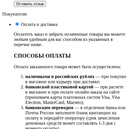
Оставить отзыв
Покупателю
Оплата и доставка
Оплатить заказ и забрать оплаченные товары вы можете
любым удобным для вас способом из указанных в
перечне ниже.
СПОСОБЫ ОПЛАТЫ
Оплата заказанного товара может быть осуществлена:
наличными в российских рублях
— при покупке
в магазине или курьеру при доставке;
банковской пластиковой картой
— при расчете
в магазине и при оплате онлайн-заказа на сайте
(принимаем карты платежных систем Visa, Visa
Electron, MasterCard, Maestro);
банковским переводом
— в отделении банка или
Почты России заполните бланк квитанции на
оплату и передайте оператору (срок зачисления
денежных средств может составлять 1-3 дня с
момента оплаты).