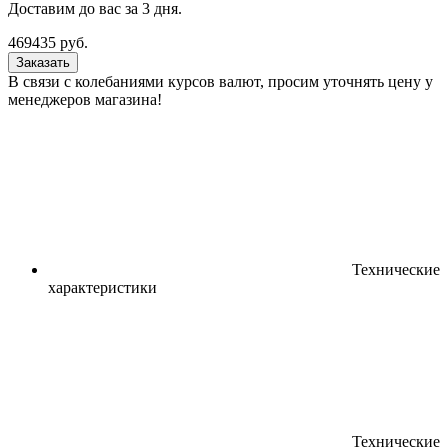
Доставим до вас за
3
дня.
469435
руб.
Заказать
В связи с колебаниями курсов валют, просим уточнять цену у
менеджеров магазина!
Технические
характеристики
Технические