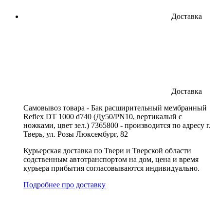
Доставка
Доставка
Cамовывоз товара - Бак расширительный мембранный
Reflex DT 1000 d740 (Ду50/PN10, вертикалый с
ножками, цвет зел.) 7365800 - производится по адресу г.
Тверь, ул. Розы Люксембург, 82
Курьерская доставка по Твери и Тверской области
содственным автотранспортом на дом, цена и время
курьера прибытия согласовываются индивидуально.
Подробнее про доставку