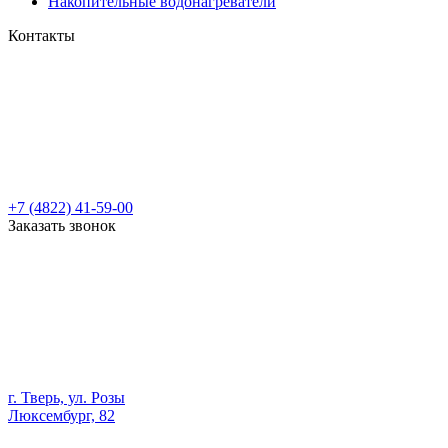
Накопительные водонагреватели
Контакты
+7 (4822) 41-59-00
Заказать звонок
г. Тверь, ул. Розы
Люксембург, 82