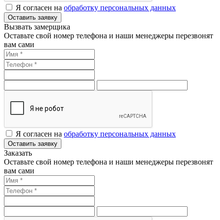
Я согласен на
обработку персональных данных
Оставить заявку
Вызвать замерщика
Оставьте свой номер телефона и наши менеджеры перезвонят
вам сами
Я согласен на
обработку персональных данных
Оставить заявку
Заказать
Оставьте свой номер телефона и наши менеджеры перезвонят
вам сами