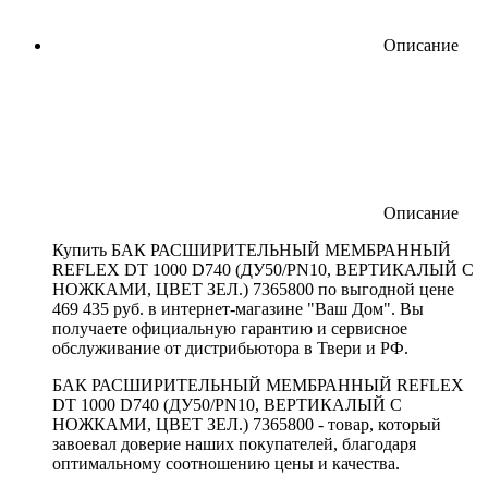
Описание
Описание
Купить БАК РАСШИРИТЕЛЬНЫЙ МЕМБРАННЫЙ
REFLEX DT 1000 D740 (ДУ50/PN10, ВЕРТИКАЛЫЙ С
НОЖКАМИ, ЦВЕТ ЗЕЛ.) 7365800 по выгодной цене
469 435 руб. в интернет-магазине "Ваш Дом". Вы
получаете официальную гарантию и сервисное
обслуживание от дистрибьютора в Твери и РФ.
БАК РАСШИРИТЕЛЬНЫЙ МЕМБРАННЫЙ REFLEX
DT 1000 D740 (ДУ50/PN10, ВЕРТИКАЛЫЙ С
НОЖКАМИ, ЦВЕТ ЗЕЛ.) 7365800 - товар, который
завоевал доверие наших покупателей, благодаря
оптимальному соотношению цены и качества.