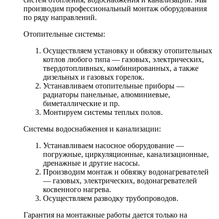
производим профессиональный монтаж оборудования
по ряду направлений.
Отопительные системы:
Осуществляем установку и обвязку отопительных
котлов любого типа — газовых, электрических,
твердотопливных, комбинированных, а также
дизельных и газовых горелок.
Устанавливаем отопительные приборы —
радиаторы панельные, алюминиевые,
биметаллические и пр.
Монтируем системы теплых полов.
Системы водоснабжения и канализации:
Устанавливаем насосное оборудование —
погружные, циркуляционные, канализационные,
дренажные и другие насосы.
Производим монтаж и обвязку водонагревателей
— газовых, электрических, водонагревателей
косвенного нагрева.
Осуществляем разводку трубопроводов.
Гарантия на монтажные работы дается только на