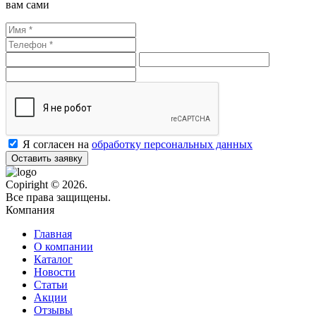
вам сами
Я согласен на
обработку персональных данных
Оставить заявку
Copiright © 2026.
Все права защищены.
Компания
Главная
О компании
Каталог
Новости
Статьи
Акции
Отзывы