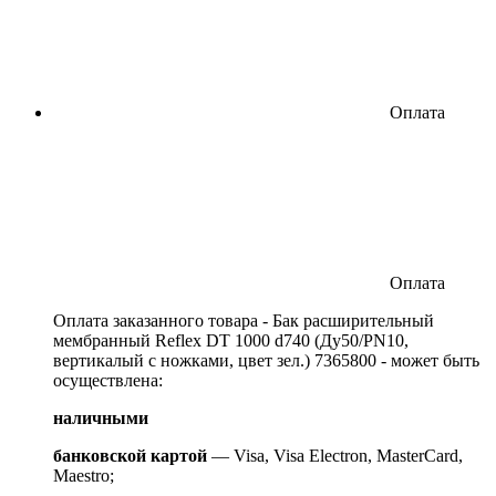
Оплата
Оплата
Оплата заказанного товара - Бак расширительный
мембранный Reflex DT 1000 d740 (Ду50/PN10,
вертикалый с ножками, цвет зел.) 7365800 - может быть
осуществлена:
наличными
банковской картой
— Visa, Visa Electron, MasterCard,
Maestro;