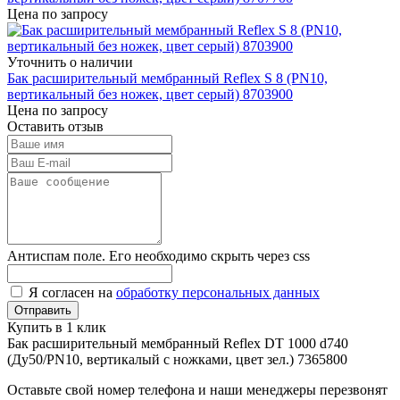
Цена по запросу
Уточнить о наличии
Бак расширительный мембранный Reflex S 8 (PN10,
вертикальный без ножек, цвет серый) 8703900
Цена по запросу
Оставить отзыв
Антиспам поле. Его необходимо скрыть через css
Я согласен на
обработку персональных данных
Купить в 1 клик
Бак расширительный мембранный Reflex DT 1000 d740
(Ду50/PN10, вертикалый с ножками, цвет зел.) 7365800
Оставьте свой номер телефона и наши менеджеры перезвонят