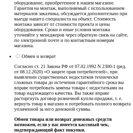
оборудование, приобретенное в нашем магазине.
Гарантия на монтаж, выполняемый с использованием
материалов заказчика, обсуждается дополнительно при
выезде нашего специалиста на объект. Стоимость
монтажа зависит от стоимости проекта и цены
оборудования. Сроки и иные условия монтажа
уточняйте у менеджеров через обратную связь на сайте,
по электронной почте и по контактным номерам
магазина.
Обмен и возврат
Согласно ст. 21 Закона РФ от 07.02.1992 N 2300-1 (ред.
от 08.12.2020) «О защите прав потребителей», при
выявлении существенных недостатков технически
сложных товара до истечения гарантийного срока вы
вправе потребовать замены товара с недостатками на
товар надлежащего качества. Вы также вправе
расторгнуть договор розничной купли-продажи, т. е.
вернуть товар в магазин и потребовать полного возврата
уплаченной за него денежной суммы.
Обмен товара или возврат денежных средств
возможен, если у вас имеется кассовый чек,
подтверждающий факт покупки.