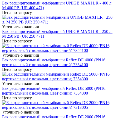
Бак расширительный мембранный UNIGB MAXI LR - 400 л.
M 400 PB (UR 400 471)
Цена по запросу
Уточнить о наличии
Бак расширительный мембранный UNIGB MAXI LR - 250 л.
M 250 PB (UR 250 471)
Цена по запросу
Уточнить о наличии
Бак расширительный мембранный Reflex DE 4000 (PN16,
вертикальный с ножками, цвет синий) 7354100
Цена по запросу
Уточнить о наличии
Бак расширительный мембранный Reflex DE 5000 (PN16,
вертикальный с ножками, цвет синий) 7354300
Цена по запросу
Уточнить о наличии
Бак расширительный мембранный Reflex DE 2000 (PN16,