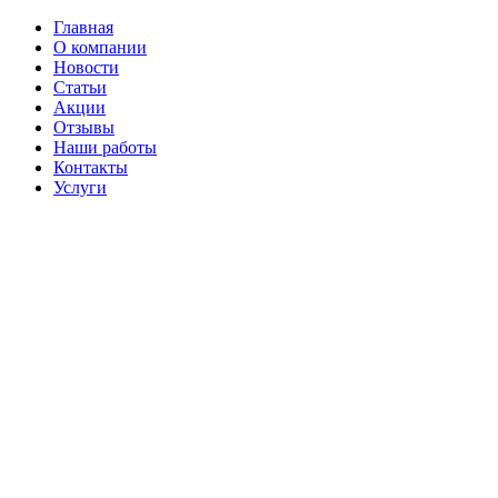
Главная
О компании
Новости
Статьи
Акции
Отзывы
Наши работы
Контакты
Услуги