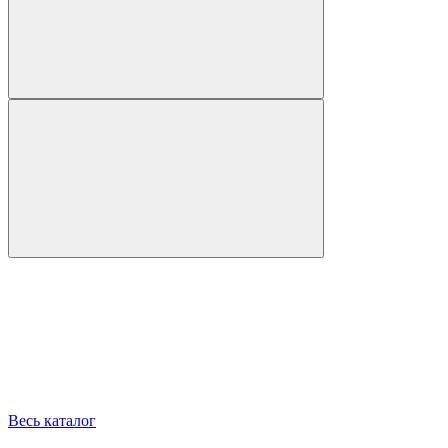
Весь каталог