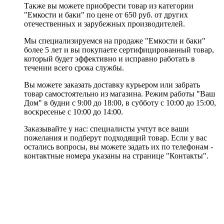
Также вы можете приобрести товар из категории
"Емкости и баки" по цене от 650 руб. от других
отечественных и зарубежных производителей.
Мы специализируемся на продаже "Емкости и баки"
более 5 лет и вы покупаете сертифицированный товар,
который будет эффективно и исправно работать в
течении всего срока службы.
Вы можете заказать доставку курьером или забрать
товар самостоятельно из магазина. Режим работы "Ваш
Дом" в будни с 9:00 до 18:00, в субботу с 10:00 до 15:00,
воскресенье с 10:00 до 14:00.
Заказывайте у нас: специалисты учтут все ваши
пожелания и подберут подходящий товар. Если у вас
остались вопросы, вы можете задать их по телефонам -
контактные номера указаны на странице "Контакты".