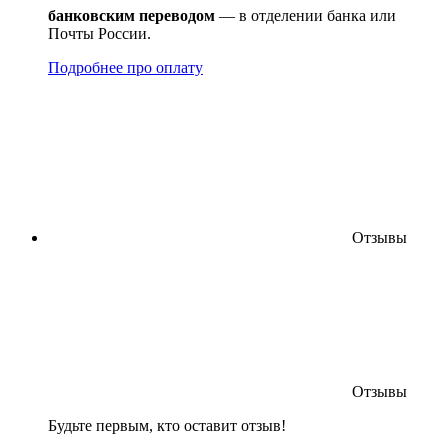
банковским переводом
— в отделении банка или
Почты России.
Подробнее про оплату
Отзывы
Отзывы
Будьте первым, кто оставит отзыв!