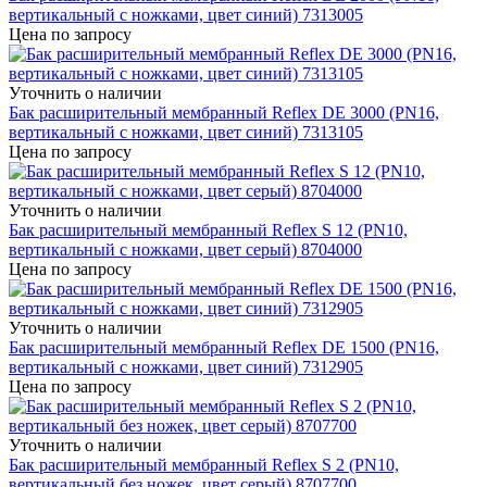
вертикальный с ножками, цвет синий) 7313005
Цена по запросу
Уточнить о наличии
Бак расширительный мембранный Reflex DE 3000 (PN16,
вертикальный с ножками, цвет синий) 7313105
Цена по запросу
Уточнить о наличии
Бак расширительный мембранный Reflex S 12 (PN10,
вертикальный с ножками, цвет серый) 8704000
Цена по запросу
Уточнить о наличии
Бак расширительный мембранный Reflex DE 1500 (PN16,
вертикальный с ножками, цвет синий) 7312905
Цена по запросу
Уточнить о наличии
Бак расширительный мембранный Reflex S 2 (PN10,
вертикальный без ножек, цвет серый) 8707700