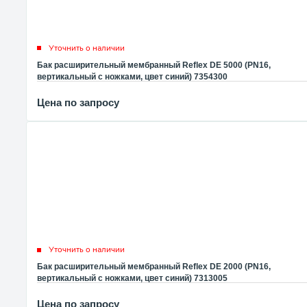
Уточнить о наличии
Бак расширительный мембранный Reflex DE 5000 (PN16,
вертикальный с ножками, цвет синий) 7354300
Цена по запросу
Уточнить о наличии
Бак расширительный мембранный Reflex DE 2000 (PN16,
вертикальный с ножками, цвет синий) 7313005
Цена по запросу