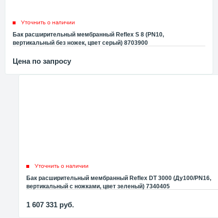
Уточнить о наличии
Бак расширительный мембранный Reflex S 8 (PN10,
вертикальный без ножек, цвет серый) 8703900
Цена по запросу
Уточнить о наличии
Бак расширительный мембранный Reflex DT 3000 (Ду100/PN16,
вертикальный с ножками, цвет зеленый) 7340405
1 607 331
руб.