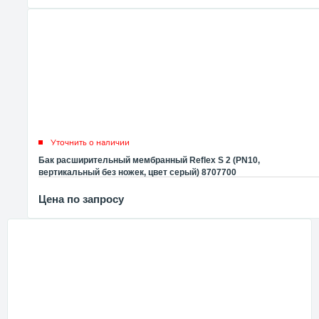
Уточнить о наличии
Бак расширительный мембранный Reflex S 2 (PN10,
вертикальный без ножек, цвет серый) 8707700
Цена по запросу