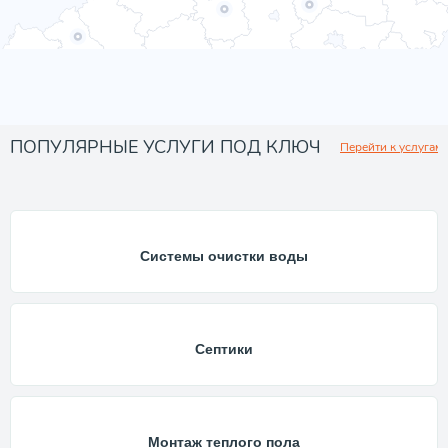
ПОПУЛЯРНЫЕ УСЛУГИ ПОД КЛЮЧ
Перейти к услугам
Системы очистки воды
Септики
Монтаж теплого пола