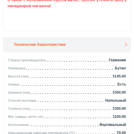
менеджеров магазина!
Технические Характеристики
Страна производитель
Германия
Мембрана
Бутил
Высота (мм)
3145.00
Ножки
Есть
Ширина (мм)
1500.00
Способ монтажа
Напольный
Глубина (мм)
1500.00
Вес товара, нетто (кг)
1100.00
Исполнение
Вертикальный
Максимальная рабочая температура (°С)
70.00