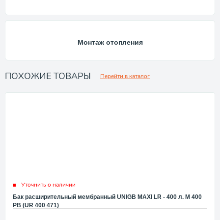
Монтаж отопления
ПОХОЖИЕ ТОВАРЫ
Перейти в каталог
Уточнить о наличии
Бак расширительный мембранный UNIGB MAXI LR - 400 л. M 400
PB (UR 400 471)