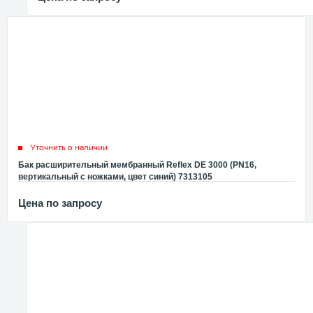
Уточнить о наличии
Бак расширительный мембранный Reflex DE 3000 (PN16,
вертикальный с ножками, цвет синий) 7313105
Цена по запросу