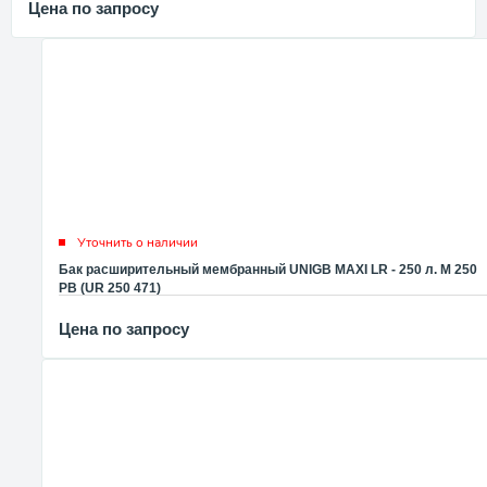
Цена по запросу
Уточнить о наличии
Бак расширительный мембранный UNIGB MAXI LR - 250 л. M 250
PB (UR 250 471)
Цена по запросу