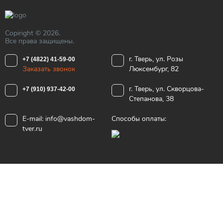
Copiright © 2026.
Все права защищены.
г. Тверь, ул. Розы
+7 (4822) 41-59-00
Заказать звонок
Люксембург, 82
г. Тверь, ул. Скворцова-
+7 (910) 937-42-00
Степанова, 38
E-mail:
info@vashdom-
Способы оплаты:
tver.ru