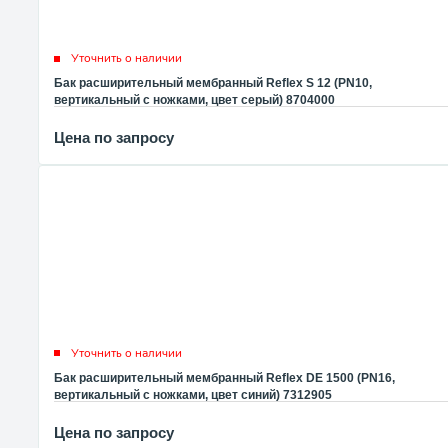
Уточнить о наличии
Бак расширительный мембранный Reflex S 12 (PN10,
вертикальный с ножками, цвет серый) 8704000
Цена по запросу
Уточнить о наличии
Бак расширительный мембранный Reflex DE 1500 (PN16,
вертикальный с ножками, цвет синий) 7312905
Цена по запросу