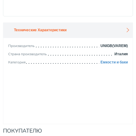
Технические Характеристики
Производитель
UNIGB(VAREM)
Страна производитель
Италия
Категория
Емкости и баки
ПОКУПАТЕЛЮ