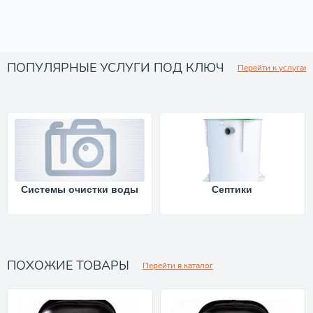
ПОПУЛЯРНЫЕ УСЛУГИ ПОД КЛЮЧ
Перейти к услугам
Системы очистки воды
Септики
ПОХОЖИЕ ТОВАРЫ
Перейти в каталог