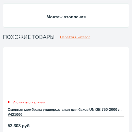
Монтаж отопления
ПОХОЖИЕ ТОВАРЫ
Перейти в каталог
Уточнить о наличии
Сменная мембрана универсальная для баков UNIGB 750-2000 л.
V421000
53 303
руб.