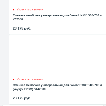
Уточнить о наличии
Сменная мембрана универсальная для баков UNIGB 500-700 л.
V42500
23 175
руб.
Уточнить о наличии
Сменная мембрана универсальная для баков STOUT 500-700 л.
(каучук EPDM) ST42500
23 175
руб.