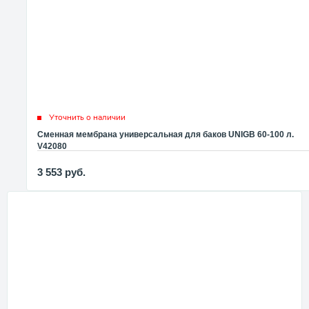
Уточнить о наличии
Сменная мембрана универсальная для баков UNIGB 60-100 л.
V42080
3 553
руб.