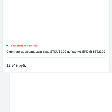
Уточнить о наличии
Сменная мембрана для бака STOUT 300 л. (каучук EPDM) ST42300
13 549
руб.