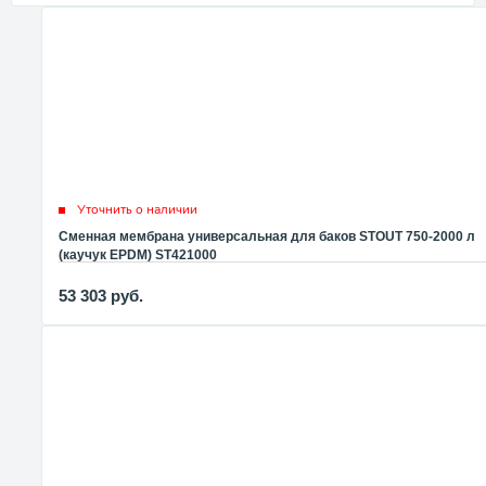
Уточнить о наличии
Сменная мембрана универсальная для баков STOUT 750-2000 л
(каучук EPDM) ST421000
53 303
руб.