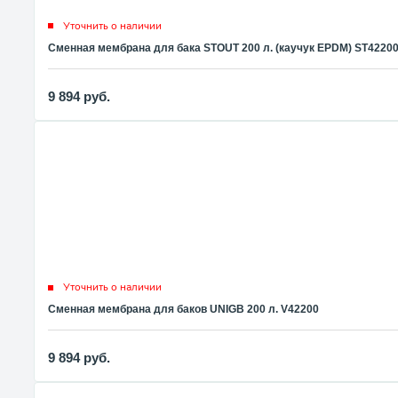
Уточнить о наличии
Сменная мембрана для бака STOUT 200 л. (каучук EPDM) ST4220
9 894
руб.
Уточнить о наличии
Сменная мембрана для баков UNIGB 200 л. V42200
9 894
руб.