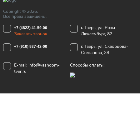
Copiright © 2026.
Все права защищены.
г. Тверь, ул. Розы
+7 (4822) 41-59-00
Заказать звонок
Люксембург, 82
г. Тверь, ул. Скворцова-
+7 (910) 937-42-00
Степанова, 38
E-mail:
info@vashdom-
Способы оплаты:
tver.ru