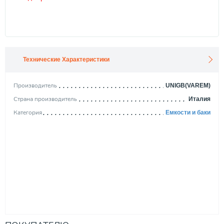
Технические Характеристики
Производитель
UNIGB(VAREM)
Страна производитель
Италия
Категория
Емкости и баки