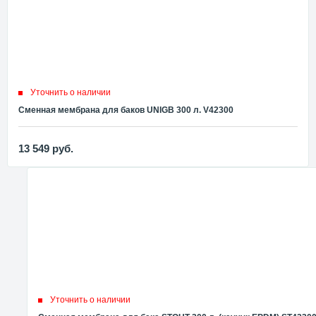
Уточнить о наличии
Сменная мембрана для баков UNIGB 300 л. V42300
13 549
руб.
Уточнить о наличии