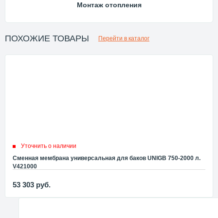
Монтаж отопления
ПОХОЖИЕ ТОВАРЫ
Перейти в каталог
Уточнить о наличии
Сменная мембрана универсальная для баков UNIGB 750-2000 л.
V421000
53 303
руб.