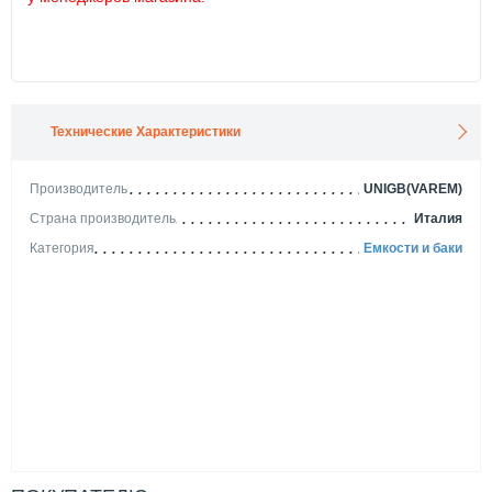
Технические Характеристики
Производитель
UNIGB(VAREM)
Страна производитель
Италия
Категория
Емкости и баки