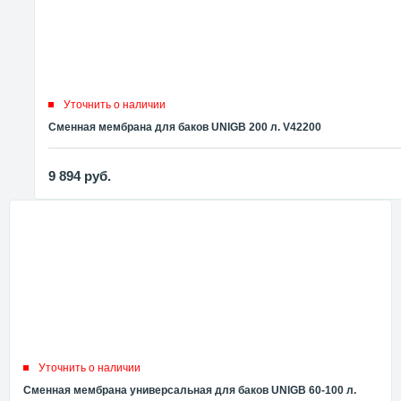
Уточнить о наличии
Сменная мембрана для баков UNIGB 200 л. V42200
9 894
руб.
Уточнить о наличии
Сменная мембрана универсальная для баков UNIGB 60-100 л.