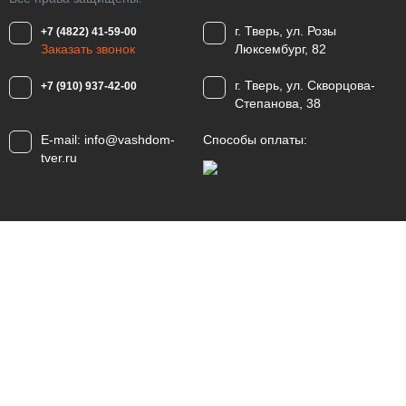
г. Тверь, ул. Розы
+7 (4822) 41-59-00
Заказать звонок
Люксембург, 82
г. Тверь, ул. Скворцова-
+7 (910) 937-42-00
Степанова, 38
E-mail:
info@vashdom-
Способы оплаты:
tver.ru