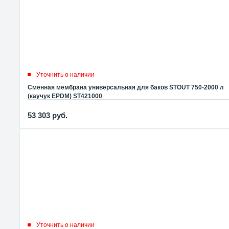
Уточнить о наличии
Сменная мембрана универсальная для баков STOUT 750-2000 л
(каучук EPDM) ST421000
53 303
руб.
Уточнить о наличии