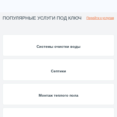
ПОПУЛЯРНЫЕ УСЛУГИ ПОД КЛЮЧ
Перейти к услугам
Системы очистки воды
Септики
Монтаж теплого пола