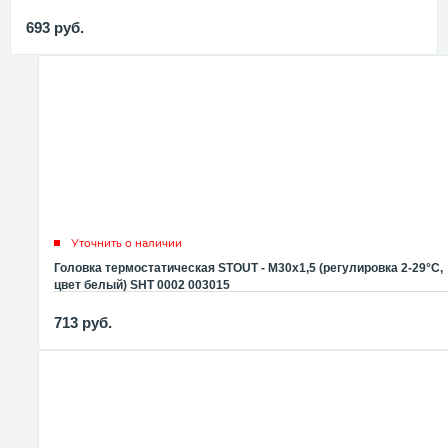
693
руб.
Уточнить о наличии
Головка термостатическая STOUT - M30x1,5 (регулировка 2-29°C,
цвет белый) SHT 0002 003015
713
руб.