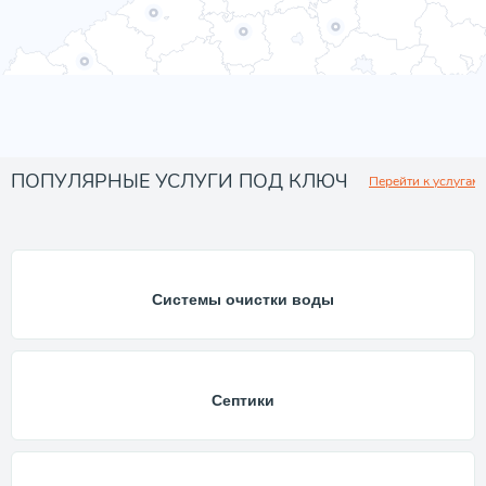
ПОПУЛЯРНЫЕ УСЛУГИ ПОД КЛЮЧ
Перейти к услугам
Системы очистки воды
Септики