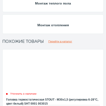
Монтаж теплого пола
Монтаж отопления
ПОХОЖИЕ ТОВАРЫ
Перейти в каталог
Уточнить о наличии
Головка термостатическая STOUT - M30x1,5 (регулировка 6-28°C,
цвет белый) SHT 0001 003015