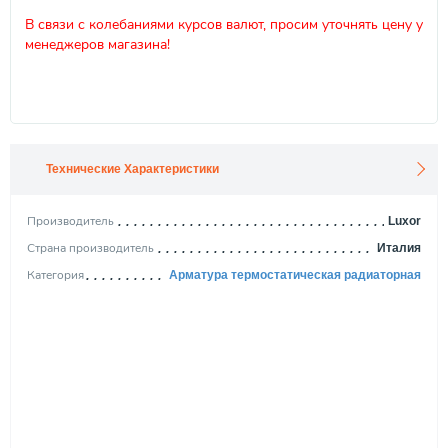
В связи с колебаниями курсов валют, просим уточнять цену у
менеджеров магазина!
Технические Характеристики
Производитель
Luxor
Страна производитель
Италия
Категория
Арматура термостатическая радиаторная