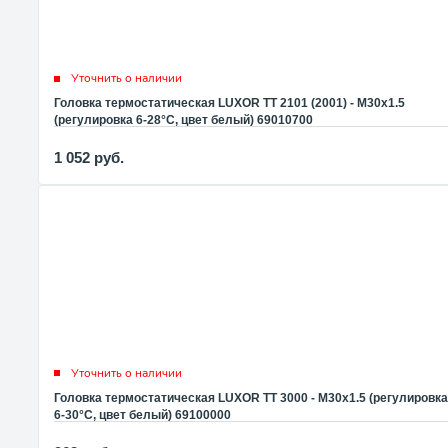
Уточнить о наличии
Головка термостатическая LUXOR TT 2101 (2001) - M30x1.5
(регулировка 6-28°C, цвет белый) 69010700
1 052
руб.
Уточнить о наличии
Головка термостатическая LUXOR TT 3000 - M30x1.5 (регулировка
6-30°C, цвет белый) 69100000