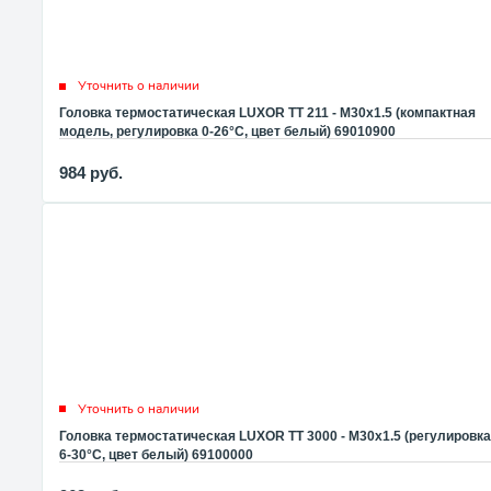
Уточнить о наличии
Головка термостатическая LUXOR TT 211 - M30x1.5 (компактная
модель, регулировка 0-26°C, цвет белый) 69010900
984
руб.
Уточнить о наличии
Головка термостатическая LUXOR TT 3000 - M30x1.5 (регулировка
6-30°C, цвет белый) 69100000