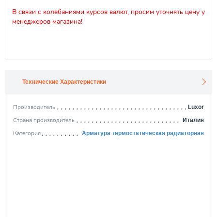
В связи с колебаниями курсов валют, просим уточнять цену у
менеджеров магазина!
Технические Характеристики
Производитель
Luxor
Страна производитель
Италия
Категория
Арматура термостатическая радиаторная