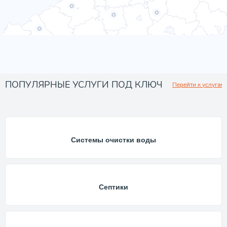
ПОПУЛЯРНЫЕ УСЛУГИ ПОД КЛЮЧ
Перейти к услугам
Системы очистки воды
Септики