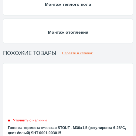
Монтаж теплого пола
Монтаж отопления
ПОХОЖИЕ ТОВАРЫ
Перейти в каталог
Уточнить о наличии
Головка термостатическая STOUT - M30x1,5 (регулировка 6-28°C,
цвет белый) SHT 0001 003015