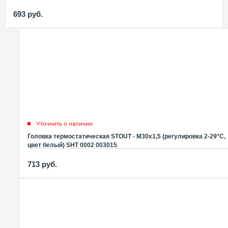
693
руб.
Уточнить о наличии
Головка термостатическая STOUT - M30x1,5 (регулировка 2-29°C,
цвет белый) SHT 0002 003015
713
руб.