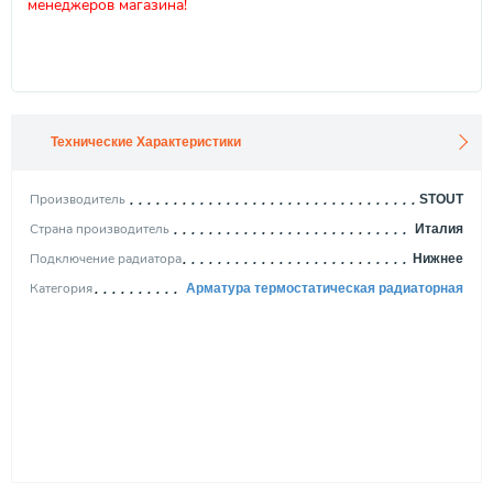
менеджеров магазина!
Технические Характеристики
Производитель
STOUT
Страна производитель
Италия
Подключение радиатора
Нижнее
Категория
Арматура термостатическая радиаторная