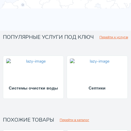
ПОПУЛЯРНЫЕ УСЛУГИ ПОД КЛЮЧ
Перейти к услугам
Системы очистки воды
Септики
ПОХОЖИЕ ТОВАРЫ
Перейти в каталог