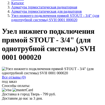
Каталог
Арматура термостатическая радиаторная
Арматура термостатическая для радиаторов
Узел нижнего подключения прямой STOUT - 3/4" (для
однотрубной системы) SVH 0001 000020
Узел нижнего подключения
прямой STOUT - 3/4" (для
однотрубной системы) SVH
0001 000020
Все отзывы (0)
под заказ
Способы оплаты:
Доставка в город
Тверь
-
799
руб.
Доставим до вас за
3
дня.