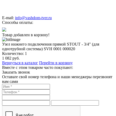
E-mail:
info@vashdom-tver.ru
Способы оплаты:
Товар добавлен в корзину!
Узел нижнего подключения прямой STOUT - 3/4" (для
однотрубной системы) SVH 0001 000020
Количество:
1
1 082
руб.
Вернуться в каталог
Перейти в корзину
Вместе с этим товаром часто покупают:
Заказать звонок
Оставьте свой номер телефона и наши менеджеры перезвонят
вам сами