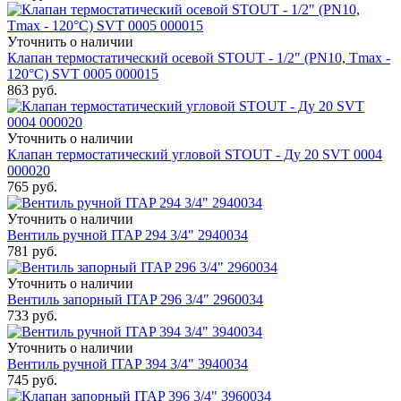
Уточнить о наличии
Клапан термостатический осевой STOUT - 1/2" (PN10, Tmax -
120°С) SVT 0005 000015
863
руб.
Уточнить о наличии
Клапан термостатический угловой STOUT - Ду 20 SVT 0004
000020
765
руб.
Уточнить о наличии
Вентиль ручной ITAP 294 3/4" 2940034
781
руб.
Уточнить о наличии
Вентиль запорный ITAP 296 3/4" 2960034
733
руб.
Уточнить о наличии
Вентиль ручной ITAP 394 3/4" 3940034
745
руб.