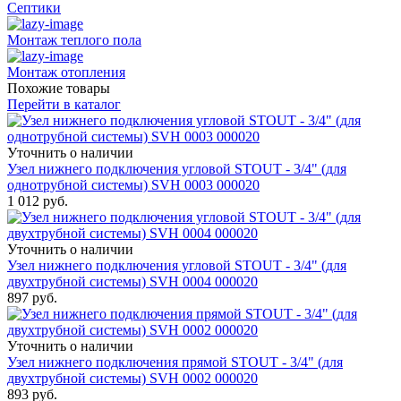
Септики
Монтаж теплого пола
Монтаж отопления
Похожие товары
Перейти в каталог
Уточнить о наличии
Узел нижнего подключения угловой STOUT - 3/4" (для
однотрубной системы) SVH 0003 000020
1 012
руб.
Уточнить о наличии
Узел нижнего подключения угловой STOUT - 3/4" (для
двухтрубной системы) SVH 0004 000020
897
руб.
Уточнить о наличии
Узел нижнего подключения прямой STOUT - 3/4" (для
двухтрубной системы) SVH 0002 000020
893
руб.