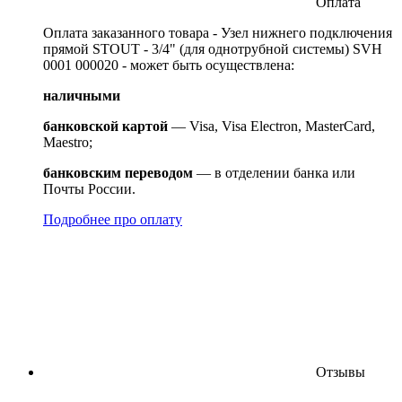
Оплата
Оплата заказанного товара - Узел нижнего подключения
прямой STOUT - 3/4" (для однотрубной системы) SVH
0001 000020 - может быть осуществлена:
наличными
банковской картой
— Visa, Visa Electron, MasterCard,
Maestro;
банковским переводом
— в отделении банка или
Почты России.
Подробнее про оплату
Отзывы