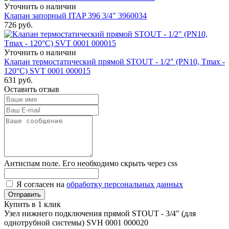
Уточнить о наличии
Клапан запорный ITAP 396 3/4" 3960034
726
руб.
Уточнить о наличии
Клапан термостатический прямой STOUT - 1/2" (PN10, Tmax -
120°С) SVT 0001 000015
631
руб.
Оставить отзыв
Антиспам поле. Его необходимо скрыть через css
Я согласен на
обработку персональных данных
Купить в 1 клик
Узел нижнего подключения прямой STOUT - 3/4" (для
однотрубной системы) SVH 0001 000020