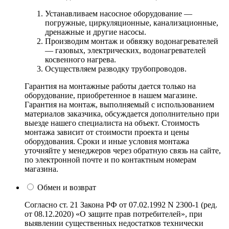
Устанавливаем насосное оборудование —
погружные, циркуляционные, канализационные,
дренажные и другие насосы.
Производим монтаж и обвязку водонагревателей
— газовых, электрических, водонагревателей
косвенного нагрева.
Осуществляем разводку трубопроводов.
Гарантия на монтажные работы дается только на
оборудование, приобретенное в нашем магазине.
Гарантия на монтаж, выполняемый с использованием
материалов заказчика, обсуждается дополнительно при
выезде нашего специалиста на объект. Стоимость
монтажа зависит от стоимости проекта и цены
оборудования. Сроки и иные условия монтажа
уточняйте у менеджеров через обратную связь на сайте,
по электронной почте и по контактным номерам
магазина.
Обмен и возврат
Согласно ст. 21 Закона РФ от 07.02.1992 N 2300-1 (ред.
от 08.12.2020) «О защите прав потребителей», при
выявлении существенных недостатков технически