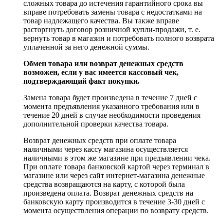
сложных товара до истечения гарантийного срока вы
вправе потребовать замены товара с недостатками на
товар надлежащего качества. Вы также вправе
расторгнуть договор розничной купли-продажи, т. е.
вернуть товар в магазин и потребовать полного возврата
уплаченной за него денежной суммы.
Обмен товара или возврат денежных средств
возможен, если у вас имеется кассовый чек,
подтверждающий факт покупки.
Замена товара будет произведена в течение 7 дней с
момента предъявления указанного требования или в
течение 20 дней в случае необходимости проведения
дополнительной проверки качества товара.
Возврат денежных средств при оплате товара
наличными через кассу магазина осуществляется
наличными в этом же магазине при предъявлении чека.
При оплате товара банковской картой через терминал в
магазине или через сайт интернет-магазина денежные
средства возвращаются на карту, с которой была
произведена оплата. Возврат денежных средств на
банковскую карту производится в течение 3-30 дней с
момента осуществления операции по возврату средств.