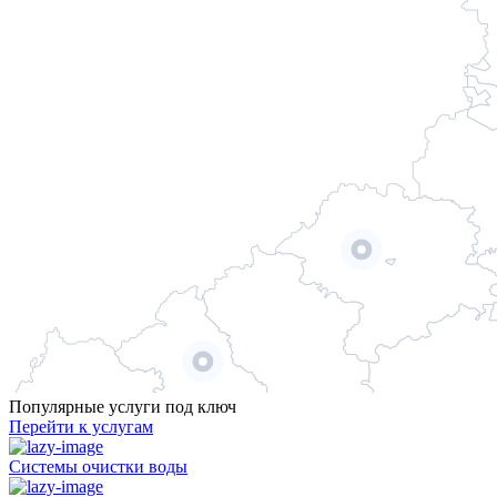
Популярные услуги под ключ
Перейти к услугам
Системы очистки воды