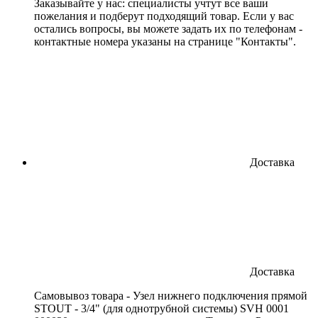
Заказывайте у нас: специалисты учтут все ваши
пожелания и подберут подходящий товар. Если у вас
остались вопросы, вы можете задать их по телефонам -
контактные номера указаны на странице "Контакты".
Доставка
Доставка
Cамовывоз товара - Узел нижнего подключения прямой
STOUT - 3/4" (для однотрубной системы) SVH 0001