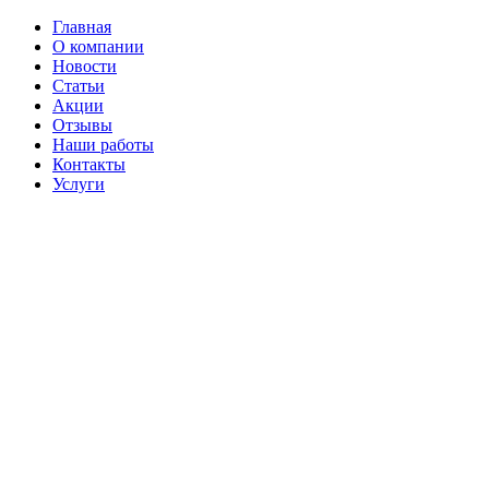
Главная
О компании
Новости
Статьи
Акции
Отзывы
Наши работы
Контакты
Услуги