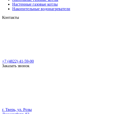
Настенные газовые котлы
Накопительные водонагреватели
Контакты
+7 (4822) 41-59-00
Заказать звонок
г. Тверь, ул. Розы