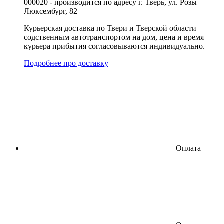
000020 - производится по адресу г. Тверь, ул. Розы
Люксембург, 82
Курьерская доставка по Твери и Тверской области
содственным автотранспортом на дом, цена и время
курьера прибытия согласовываются индивидуально.
Подробнее про доставку
Оплата