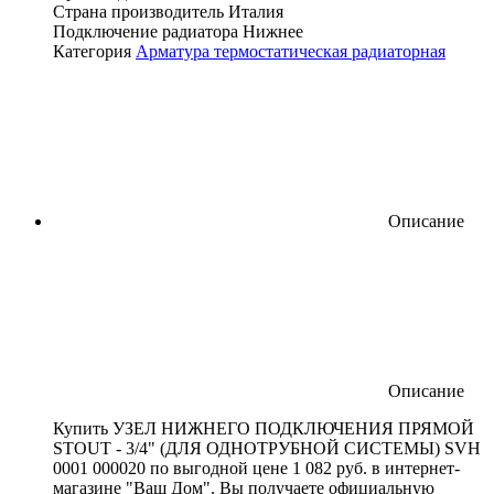
Страна производитель
Италия
Подключение радиатора
Нижнее
Категория
Арматура термостатическая радиаторная
Описание
Описание
Купить УЗЕЛ НИЖНЕГО ПОДКЛЮЧЕНИЯ ПРЯМОЙ
STOUT - 3/4" (ДЛЯ ОДНОТРУБНОЙ СИСТЕМЫ) SVH
0001 000020 по выгодной цене 1 082 руб. в интернет-
магазине "Ваш Дом". Вы получаете официальную