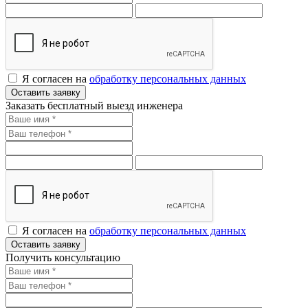
Я согласен на
обработку персональных данных
Оставить заявку
Заказать бесплатный выезд инженера
Я согласен на
обработку персональных данных
Оставить заявку
Получить консультацию