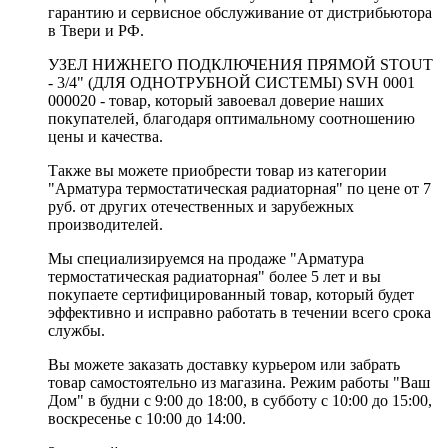
гарантию и сервисное обслуживание от дистрибьютора
в Твери и РФ.
УЗЕЛ НИЖНЕГО ПОДКЛЮЧЕНИЯ ПРЯМОЙ STOUT
- 3/4" (ДЛЯ ОДНОТРУБНОЙ СИСТЕМЫ) SVH 0001
000020 - товар, который завоевал доверие наших
покупателей, благодаря оптимальному соотношению
цены и качества.
Также вы можете приобрести товар из категории
"Арматура термостатическая радиаторная" по цене от 7
руб. от других отечественных и зарубежных
производителей.
Мы специализируемся на продаже "Арматура
термостатическая радиаторная" более 5 лет и вы
покупаете сертифицированный товар, который будет
эффективно и исправно работать в течении всего срока
службы.
Вы можете заказать доставку курьером или забрать
товар самостоятельно из магазина. Режим работы "Ваш
Дом" в будни с 9:00 до 18:00, в субботу с 10:00 до 15:00,
воскресенье с 10:00 до 14:00.