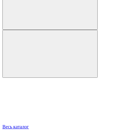
Весь каталог