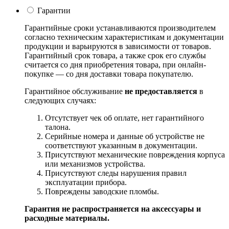
Гарантии
Гарантийные сроки устанавливаются производителем
согласно техническим характеристикам и документации
продукции и варьируются в зависимости от товаров.
Гарантийный срок товара, а также срок его службы
считается со дня приобретения товара, при онлайн-
покупке — со дня доставки товара покупателю.
Гарантийное обслуживание
не предоставляется
в
следующих случаях:
Отсутствует чек об оплате, нет гарантийного
талона.
Серийные номера и данные об устройстве не
соответствуют указанным в документации.
Присутствуют механические повреждения корпуса
или механизмов устройства.
Присутствуют следы нарушения правил
эксплуатации прибора.
Повреждены заводские пломбы.
Гарантия не распространяется на аксессуары и
расходные материалы.