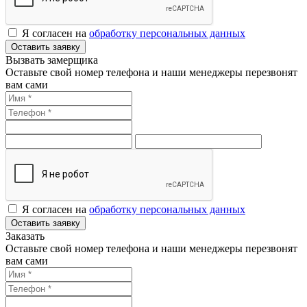
Я согласен на
обработку персональных данных
Оставить заявку
Вызвать замерщика
Оставьте свой номер телефона и наши менеджеры перезвонят
вам сами
Я согласен на
обработку персональных данных
Оставить заявку
Заказать
Оставьте свой номер телефона и наши менеджеры перезвонят
вам сами