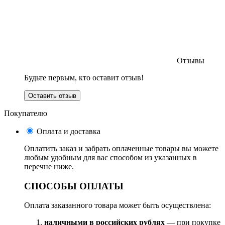
Отзывы
Будьте первым, кто оставит отзыв!
Оставить отзыв
Покупателю
Оплата и доставка
Оплатить заказ и забрать оплаченные товары вы можете
любым удобным для вас способом из указанных в
перечне ниже.
СПОСОБЫ ОПЛАТЫ
Оплата заказанного товара может быть осуществлена:
наличными в российских рублях
— при покупке