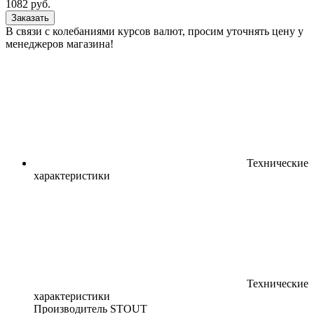
1082
руб.
Заказать
В связи с колебаниями курсов валют, просим уточнять цену у
менеджеров магазина!
Технические
характеристики
Технические
характеристики
Производитель
STOUT