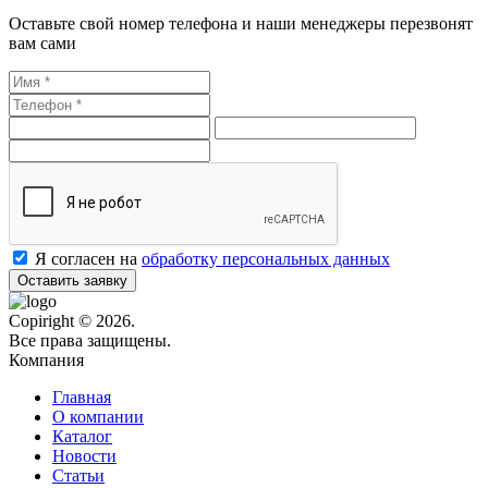
Оставьте свой номер телефона и наши менеджеры перезвонят
вам сами
Я согласен на
обработку персональных данных
Оставить заявку
Copiright © 2026.
Все права защищены.
Компания
Главная
О компании
Каталог
Новости
Статьи