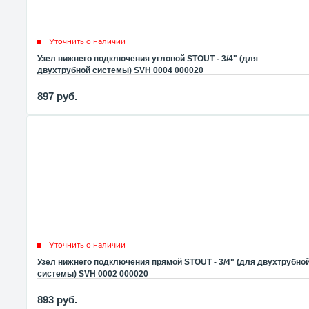
Уточнить о наличии
Узел нижнего подключения угловой STOUT - 3/4" (для
двухтрубной системы) SVH 0004 000020
897
руб.
Уточнить о наличии
Узел нижнего подключения прямой STOUT - 3/4" (для двухтрубно
системы) SVH 0002 000020
893
руб.