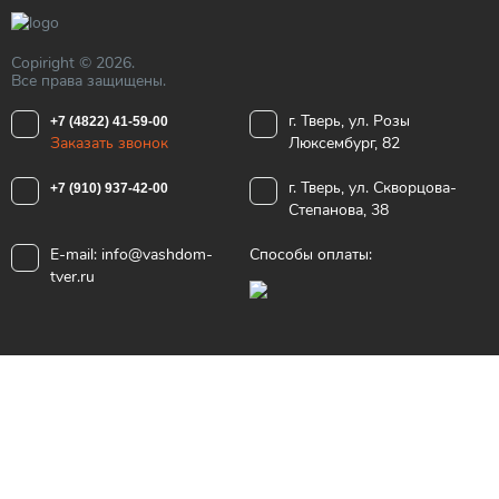
Copiright © 2026.
Все права защищены.
г. Тверь, ул. Розы
+7 (4822) 41-59-00
Заказать звонок
Люксембург, 82
г. Тверь, ул. Скворцова-
+7 (910) 937-42-00
Степанова, 38
E-mail:
info@vashdom-
Способы оплаты:
tver.ru