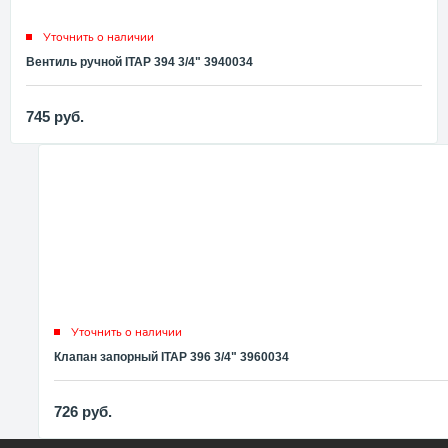
Уточнить о наличии
Вентиль ручной ITAP 394 3/4" 3940034
745
руб.
Уточнить о наличии
Клапан запорный ITAP 396 3/4" 3960034
726
руб.