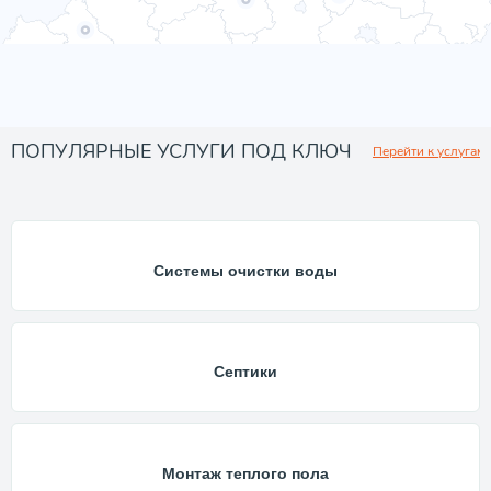
ПОПУЛЯРНЫЕ УСЛУГИ ПОД КЛЮЧ
Перейти к услугам
Системы очистки воды
Септики
Монтаж теплого пола