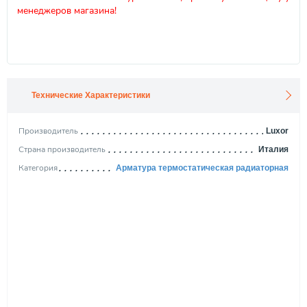
менеджеров магазина!
Технические Характеристики
Производитель
Luxor
Страна производитель
Италия
Категория
Арматура термостатическая радиаторная