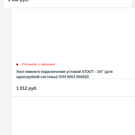
Уточнить о наличии
Узел нижнего подключения угловой STOUT - 3/4" (для
однотрубной системы) SVH 0003 000020
1 012
руб.