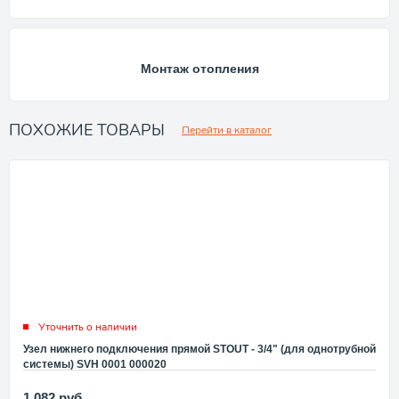
Монтаж отопления
ПОХОЖИЕ ТОВАРЫ
Перейти в каталог
Уточнить о наличии
Узел нижнего подключения прямой STOUT - 3/4" (для однотрубной
системы) SVH 0001 000020
1 082
руб.