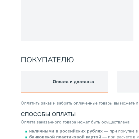
ПОКУПАТЕЛЮ
Оплата и доставка
Оплатить заказ и забрать оплаченные товары вы можете 
СПОСОБЫ ОПЛАТЫ
Оплата заказанного товара может быть осуществлена:
— при покупке в 
наличными в российских рублях
— при расчете в м
банковской пластиковой картой