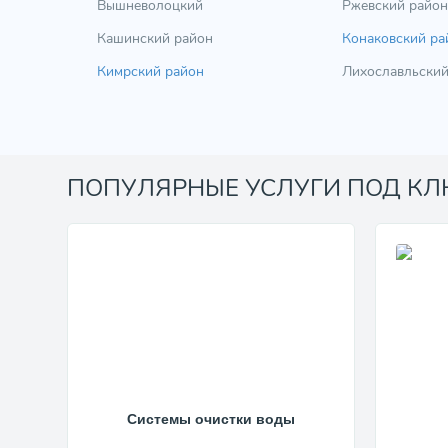
Вышневолоцкий
Ржевский район
Кашинский район
Конаковский ра
Кимрский район
Лихославльский
ПОПУЛЯРНЫЕ УСЛУГИ ПОД К
Системы очистки воды