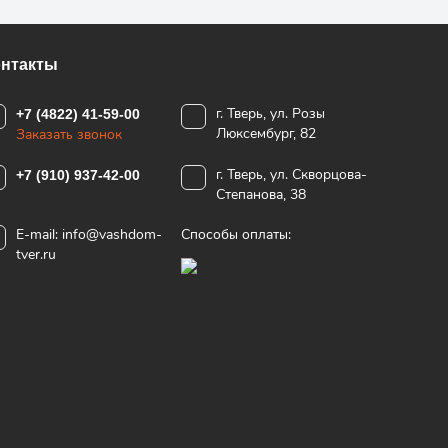
онтакты
г. Тверь, ул. Розы
+7 (4822) 41-59-00
Люксембург, 82
Заказать звонок
г. Тверь, ул. Скворцова-
+7 (910) 937-42-00
Степанова, 38
E-mail:
info@vashdom-
Способы оплаты:
tver.ru