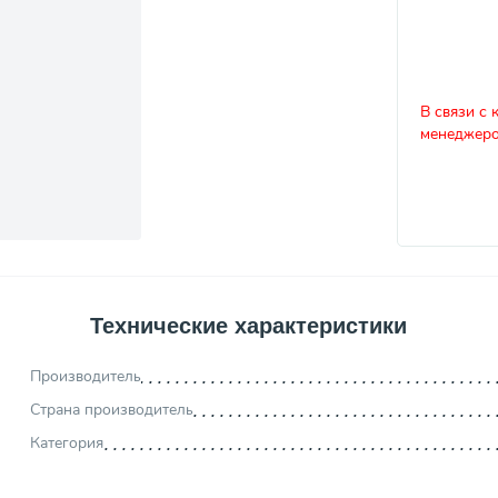
В связи с 
менеджеро
Технические характеристики
Производитель
Страна производитель
Категория