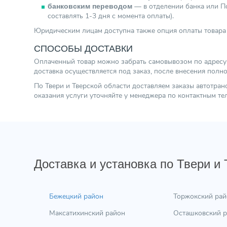
— в отделении банка или По
банковским переводом
составлять 1-3 дня с момента оплаты).
Юридическим лицам доступна также опция оплаты товара 
СПОСОБЫ ДОСТАВКИ
Оплаченный товар можно забрать самовывозом по адресу г.
доставка осуществляется под заказ, после внесения полн
По Твери и Тверской области доставляем заказы автотра
оказания услуги уточняйте у менеджера по контактным т
Доставка и установка по Твери и
Бежецкий район
Торжокский рай
Максатихинский район
Осташковский 