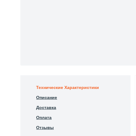
Технические Характеристики
Описание
Доставка
Оплата
Отзывы