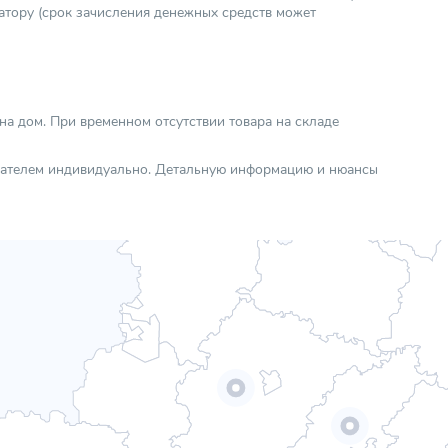
атору (срок зачисления денежных средств может
 на дом. При временном отсутствии товара на складе
упателем индивидуально. Детальную информацию и нюансы