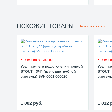
ПОХОЖИЕ ТОВАРЫ
Перейти в каталог
Уточнить о наличии
Уточни
Узел нижнего подключения прямой
Узел ни
STOUT - 3/4" (для однотрубной
STOUT -
системы) SVH 0001 000020
системы
1 082
руб.
1 012