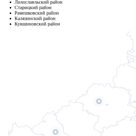
Лихославльский район
Старицкий район
Рамешковский район
Калязинский район
Кувшиновский район