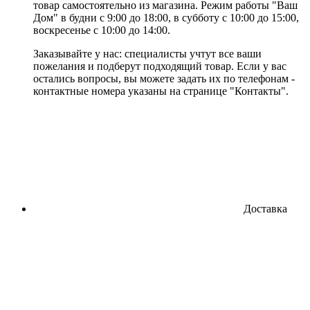
товар самостоятельно из магазина. Режим работы "Ваш
Дом" в будни с 9:00 до 18:00, в субботу с 10:00 до 15:00,
воскресенье с 10:00 до 14:00.
Заказывайте у нас: специалисты учтут все ваши
пожелания и подберут подходящий товар. Если у вас
остались вопросы, вы можете задать их по телефонам -
контактные номера указаны на странице "Контакты".
Доставка