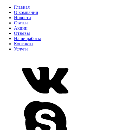
Главная
О компании
Новости
Статьи
Акции
Отзывы
Наши работы
Контакты
Услуги