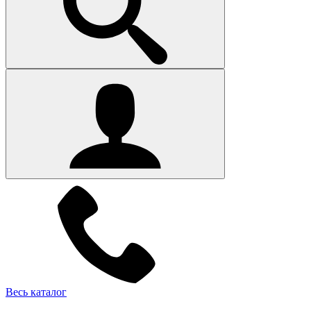
Весь каталог