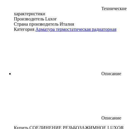
Технические
характеристики
Производитель
Luxor
Страна производитель
Италия
Категория
Арматура термостатическая радиаторная
Описание
Описание
Купить СОЕДИНЕНИЕ РЕЗЬБОЗАЖИМНОЕ LUXOR