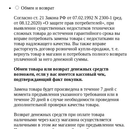
Обмен и возврат
Согласно ст. 21 Закона РФ от 07.02.1992 N 2300-1 (ред.
от 08.12.2020) «О защите прав потребителей», при
выявлении существенных недостатков технически
сложных товара до истечения гарантийного срока вы
вправе потребовать замены товара с недостатками на
товар надлежащего качества. Вы также вправе
расторгнуть договор розничной купли-продажи, т. е.
вернуть товар в магазин и потребовать полного возврата
уплаченной за него денежной суммы.
Обмен товара или возврат денежных средств
возможен, если у вас имеется кассовый чек,
подтверждающий факт покупки.
Замена товара будет произведена в течение 7 дней с
момента предъявления указанного требования или в
течение 20 дней в случае необходимости проведения
дополнительной проверки качества товара.
Возврат денежных средств при оплате товара
наличными через кассу магазина осуществляется
наличными в этом же магазине при предъявлении чека.