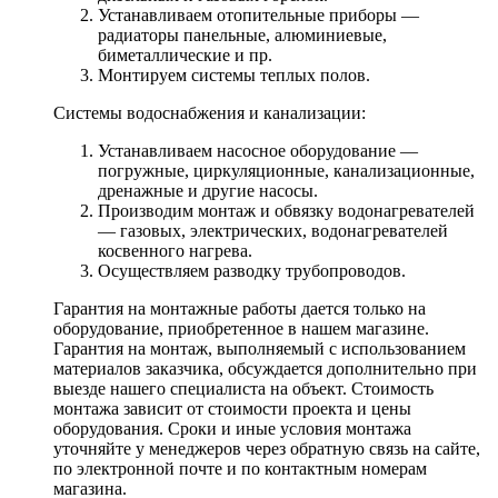
Устанавливаем отопительные приборы —
радиаторы панельные, алюминиевые,
биметаллические и пр.
Монтируем системы теплых полов.
Системы водоснабжения и канализации:
Устанавливаем насосное оборудование —
погружные, циркуляционные, канализационные,
дренажные и другие насосы.
Производим монтаж и обвязку водонагревателей
— газовых, электрических, водонагревателей
косвенного нагрева.
Осуществляем разводку трубопроводов.
Гарантия на монтажные работы дается только на
оборудование, приобретенное в нашем магазине.
Гарантия на монтаж, выполняемый с использованием
материалов заказчика, обсуждается дополнительно при
выезде нашего специалиста на объект. Стоимость
монтажа зависит от стоимости проекта и цены
оборудования. Сроки и иные условия монтажа
уточняйте у менеджеров через обратную связь на сайте,
по электронной почте и по контактным номерам
магазина.