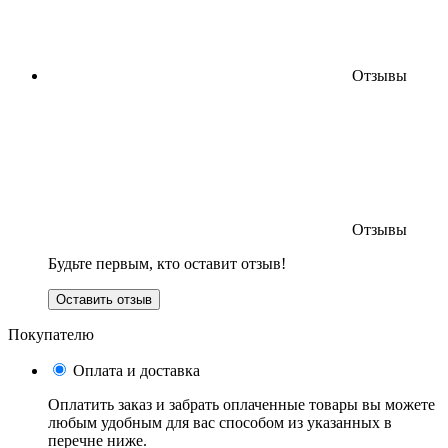
Отзывы
Отзывы
Будьте первым, кто оставит отзыв!
Оставить отзыв
Покупателю
Оплата и доставка
Оплатить заказ и забрать оплаченные товары вы можете
любым удобным для вас способом из указанных в
перечне ниже.