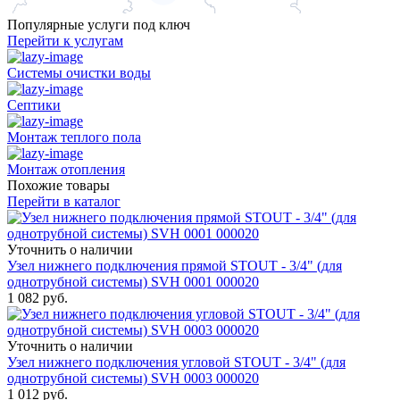
Популярные услуги под ключ
Перейти к услугам
Системы очистки воды
Септики
Монтаж теплого пола
Монтаж отопления
Похожие товары
Перейти в каталог
Уточнить о наличии
Узел нижнего подключения прямой STOUT - 3/4" (для
однотрубной системы) SVH 0001 000020
1 082
руб.
Уточнить о наличии
Узел нижнего подключения угловой STOUT - 3/4" (для
однотрубной системы) SVH 0003 000020
1 012
руб.