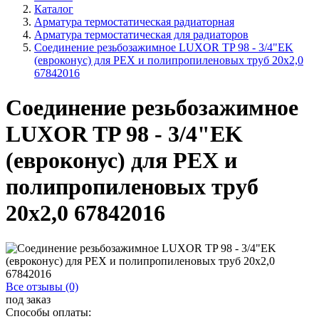
Каталог
Арматура термостатическая радиаторная
Арматура термостатическая для радиаторов
Соединение резьбозажимное LUXOR TP 98 - 3/4"EK
(евроконус) для PEX и полипропиленовых труб 20x2,0
67842016
Соединение резьбозажимное
LUXOR TP 98 - 3/4"EK
(евроконус) для PEX и
полипропиленовых труб
20x2,0 67842016
Все отзывы (0)
под заказ
Способы оплаты: