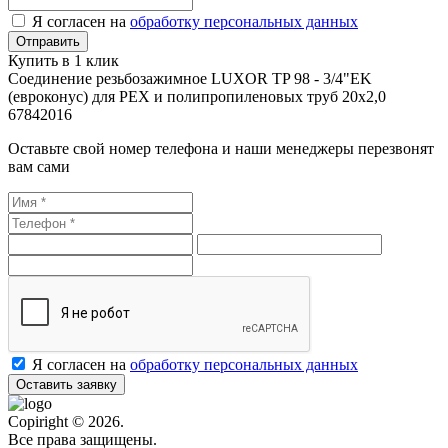
Я согласен на
обработку персональных данных
Купить в 1 клик
Соединение резьбозажимное LUXOR TP 98 - 3/4"EK
(евроконус) для PEX и полипропиленовых труб 20x2,0
67842016
Оставьте свой номер телефона и наши менеджеры перезвонят
вам сами
Я согласен на
обработку персональных данных
Оставить заявку
Copiright © 2026.
Все права защищены.