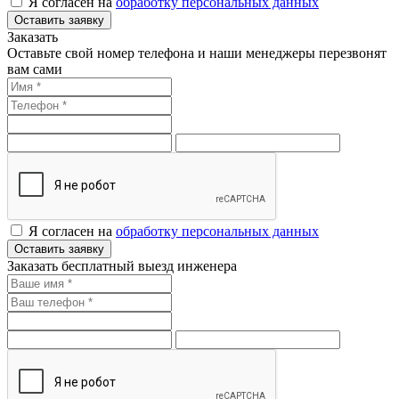
Я согласен на
обработку персональных данных
Оставить заявку
Заказать
Оставьте свой номер телефона и наши менеджеры перезвонят
вам сами
Я согласен на
обработку персональных данных
Оставить заявку
Заказать бесплатный выезд инженера