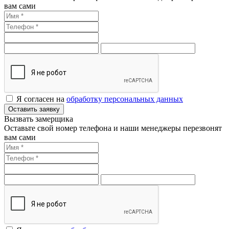
вам сами
Я согласен на
обработку персональных данных
Оставить заявку
Вызвать замерщика
Оставьте свой номер телефона и наши менеджеры перезвонят
вам сами