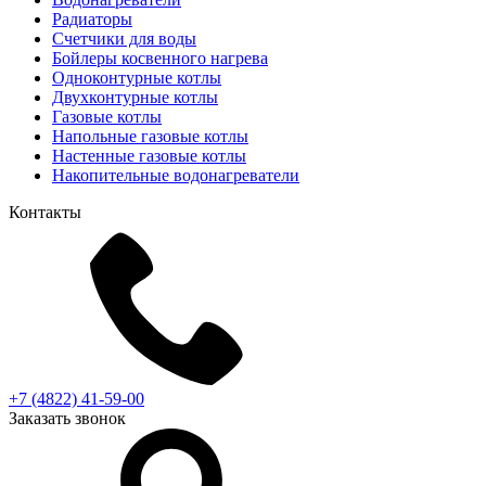
Радиаторы
Cчетчики для воды
Бойлеры косвенного нагрева
Одноконтурные котлы
Двухконтурные котлы
Газовые котлы
Напольные газовые котлы
Настенные газовые котлы
Накопительные водонагреватели
Контакты
+7 (4822) 41-59-00
Заказать звонок