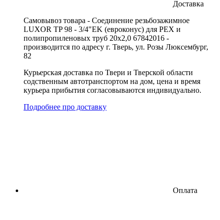
Доставка
Cамовывоз товара - Соединение резьбозажимное
LUXOR TP 98 - 3/4"EK (евроконус) для PEX и
полипропиленовых труб 20x2,0 67842016 -
производится по адресу г. Тверь, ул. Розы Люксембург,
82
Курьерская доставка по Твери и Тверской области
содственным автотранспортом на дом, цена и время
курьера прибытия согласовываются индивидуально.
Подробнее про доставку
Оплата