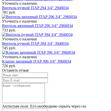
Уточнить о наличии
Вентиль ручной ITAP 294 3/4" 2940034
781
руб.
Уточнить о наличии
Вентиль запорный ITAP 296 3/4" 2960034
733
руб.
Уточнить о наличии
Вентиль ручной ITAP 394 3/4" 3940034
745
руб.
Уточнить о наличии
Клапан запорный ITAP 396 3/4" 3960034
726
руб.
Оставить отзыв
Антиспам поле. Его необходимо скрыть через css