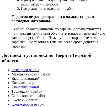
эксплуатации прибора.
Повреждены заводские пломбы.
Гарантия не распространяется на аксессуары и
расходные материалы.
Сервисное обслуживание по гарантии осуществляется
при предъявлении чека об оплате товара и гарантийного
талона на устройство. Пожалуйста, сохраняйте чеки и
гарантийные талоны в течение всего срока действия
гарантии.
Доставка и установка по Твери и Тверской
области
Бежецкий район
Максатихинский район
Вышневолоцкий
Кашинский район
Кимрский район
Торжокский район
Осташковский район
Ржевский район
Конаковский район