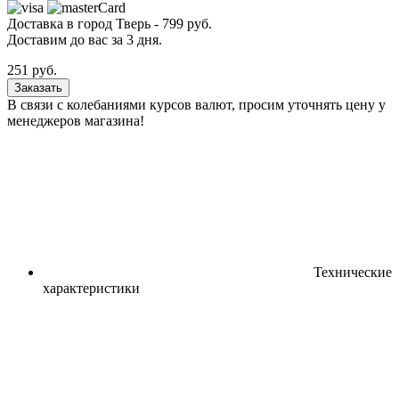
Доставка в город
Тверь
-
799
руб.
Доставим до вас за
3
дня.
251
руб.
Заказать
В связи с колебаниями курсов валют, просим уточнять цену у
менеджеров магазина!
Технические
характеристики