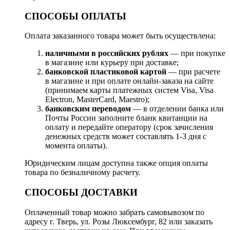
СПОСОБЫ ОПЛАТЫ
Оплата заказанного товара может быть осуществлена:
наличными в российских рублях
— при покупке
в магазине или курьеру при доставке;
банковской пластиковой картой
— при расчете
в магазине и при оплате онлайн-заказа на сайте
(принимаем карты платежных систем Visa, Visa
Electron, MasterCard, Maestro);
банковским переводом
— в отделении банка или
Почты России заполните бланк квитанции на
оплату и передайте оператору (срок зачисления
денежных средств может составлять 1-3 дня с
момента оплаты).
Юридическим лицам доступна также опция оплаты
товара по безналичному расчету.
СПОСОБЫ ДОСТАВКИ
Оплаченный товар можно забрать самовывозом по
адресу г. Тверь, ул. Розы Люксембург, 82 или заказать