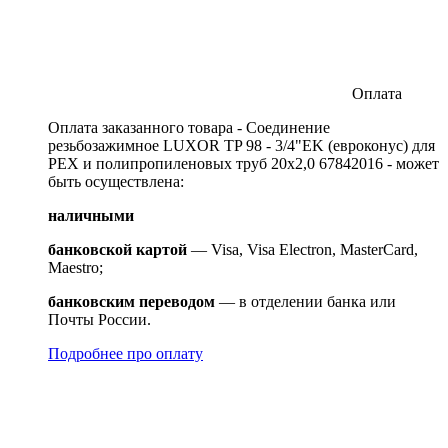
Оплата
Оплата заказанного товара - Соединение
резьбозажимное LUXOR TP 98 - 3/4"EK (евроконус) для
PEX и полипропиленовых труб 20x2,0 67842016 - может
быть осуществлена:
наличными
банковской картой
— Visa, Visa Electron, MasterCard,
Maestro;
банковским переводом
— в отделении банка или
Почты России.
Подробнее про оплату