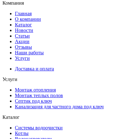
Компания
Главная
О компании
Каталог
Новости
Статьи
Акции
Отзывы
Наши работы
Услуги
Доставка и оплата
Услуги
Монтаж отопления
Монтаж теплых полов
Септик под ключ
Канализация для частного дома под ключ
Каталог
Системы водоочистки
Котлы
Водонагреватели