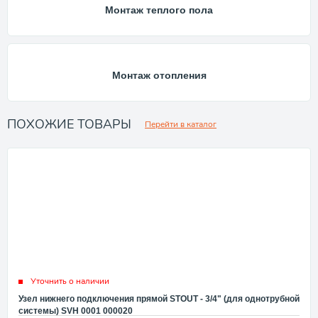
Монтаж теплого пола
Монтаж отопления
ПОХОЖИЕ ТОВАРЫ
Перейти в каталог
Уточнить о наличии
Узел нижнего подключения прямой STOUT - 3/4" (для однотрубной
системы) SVH 0001 000020