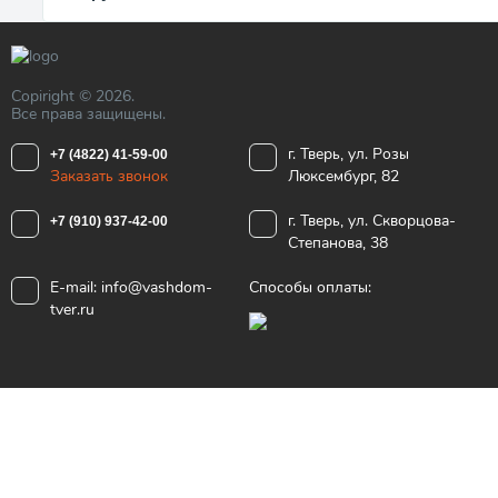
Copiright © 2026.
Все права защищены.
г. Тверь, ул. Розы
+7 (4822) 41-59-00
Заказать звонок
Люксембург, 82
г. Тверь, ул. Скворцова-
+7 (910) 937-42-00
Степанова, 38
E-mail:
info@vashdom-
Способы оплаты:
tver.ru