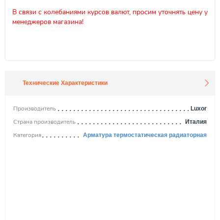
В связи с колебаниями курсов валют, просим уточнять цену у
менеджеров магазина!
Технические Характеристики
Производитель
Luxor
Страна производитель
Италия
Категория
Арматура термостатическая радиаторная