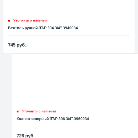
Уточнить о наличии
Вентиль ручной ITAP 394 3/4" 3940034
745
руб.
Уточнить о наличии
Клапан запорный ITAP 396 3/4" 3960034
726
руб.