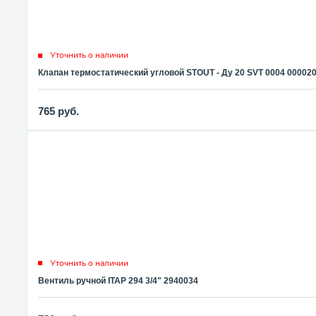
Уточнить о наличии
Клапан термостатический угловой STOUT - Ду 20 SVT 0004 00002
765
руб.
Уточнить о наличии
Вентиль ручной ITAP 294 3/4" 2940034