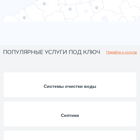
ПОПУЛЯРНЫЕ УСЛУГИ ПОД КЛЮЧ
Перейти к услугам
Системы очистки воды
Септики