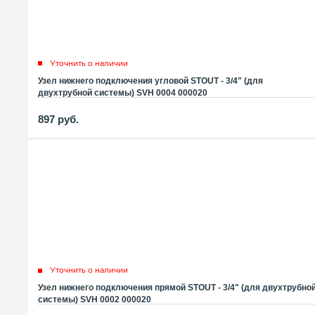
Уточнить о наличии
Узел нижнего подключения угловой STOUT - 3/4" (для
двухтрубной системы) SVH 0004 000020
897
руб.
Уточнить о наличии
Узел нижнего подключения прямой STOUT - 3/4" (для двухтрубно
системы) SVH 0002 000020