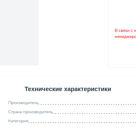
В связи с 
менеджеро
Технические характеристики
Производитель
Страна производитель
Категория