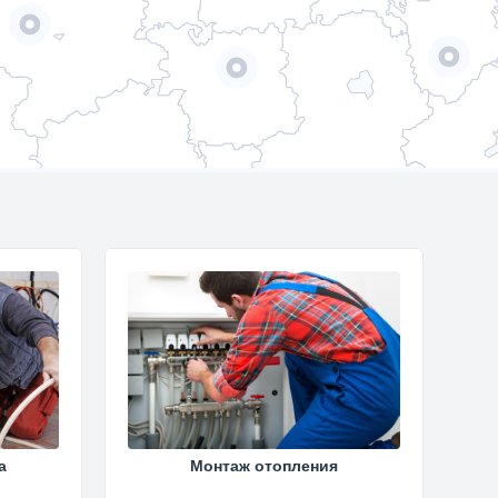
а
Монтаж отопления