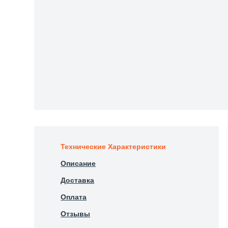
Технические Характеристики
Описание
Доставка
Оплата
Отзывы