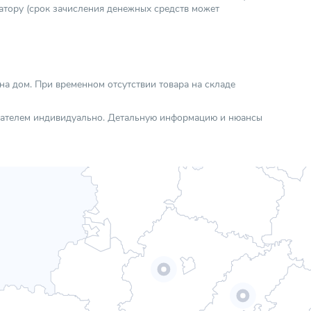
атору (срок зачисления денежных средств может
 на дом. При временном отсутствии товара на складе
упателем индивидуально. Детальную информацию и нюансы