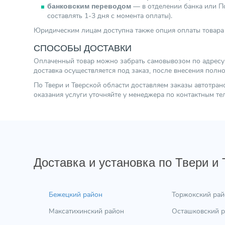
— в отделении банка или По
банковским переводом
составлять 1-3 дня с момента оплаты).
Юридическим лицам доступна также опция оплаты товара 
СПОСОБЫ ДОСТАВКИ
Оплаченный товар можно забрать самовывозом по адресу г.
доставка осуществляется под заказ, после внесения полн
По Твери и Тверской области доставляем заказы автотра
оказания услуги уточняйте у менеджера по контактным т
Доставка и установка по Твери и
Бежецкий район
Торжокский рай
Максатихинский район
Осташковский 