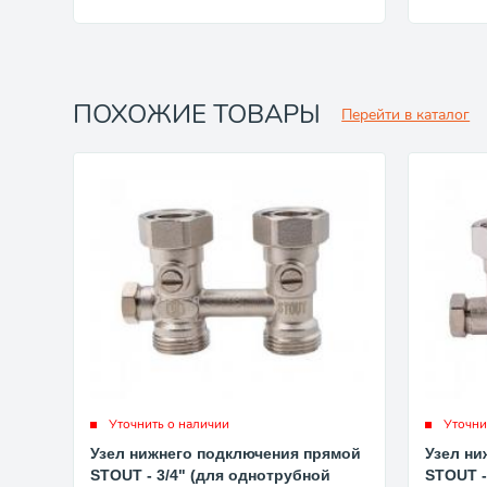
ПОХОЖИЕ ТОВАРЫ
Перейти в каталог
Уточнить о наличии
Уточни
Узел нижнего подключения прямой
Узел ни
STOUT - 3/4" (для однотрубной
STOUT -