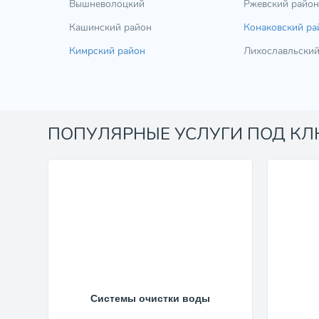
Вышневолоцкий
Ржевский район
Кашинский район
Конаковский ра
Кимрский район
Лихославльский
ПОПУЛЯРНЫЕ УСЛУГИ ПОД К
Системы очистки воды