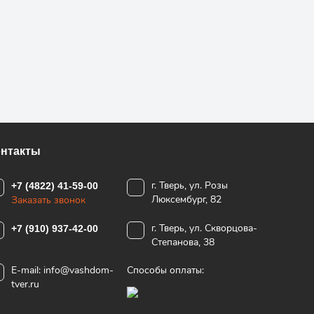
онтакты
г. Тверь, ул. Розы
+7 (4822) 41-59-00
Люксембург, 82
Заказать звонок
г. Тверь, ул. Скворцова-
+7 (910) 937-42-00
Степанова, 38
E-mail:
info@vashdom-
Способы оплаты:
tver.ru