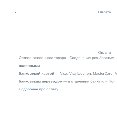
Оплата
Оплата
Оплата заказанного товара - Соединение резьбозажимн
наличными
банковской картой
— Visa, Visa Electron, MasterCard, 
банковским переводом
— в отделении банка или Почт
Подробнее про оплату