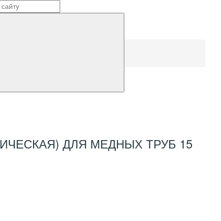
ИЧЕСКАЯ) ДЛЯ МЕДНЫХ ТРУБ 15