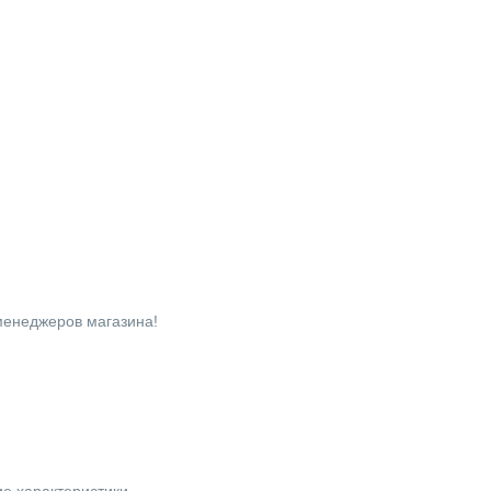
 менеджеров магазина!