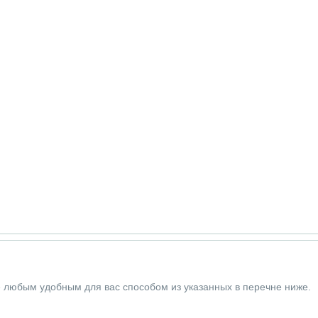
е любым удобным для вас способом из указанных в перечне ниже.