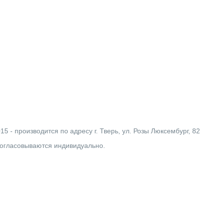
- производится по адресу г. Тверь, ул. Розы Люксембург, 82
согласовываются индивидуально.