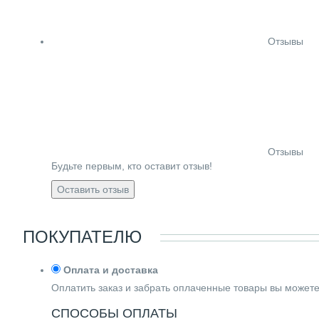
Отзывы
Отзывы
Будьте первым, кто оставит отзыв!
Оставить отзыв
ПОКУПАТЕЛЮ
Оплата и доставка
Оплатить заказ и забрать оплаченные товары вы может
СПОСОБЫ ОПЛАТЫ