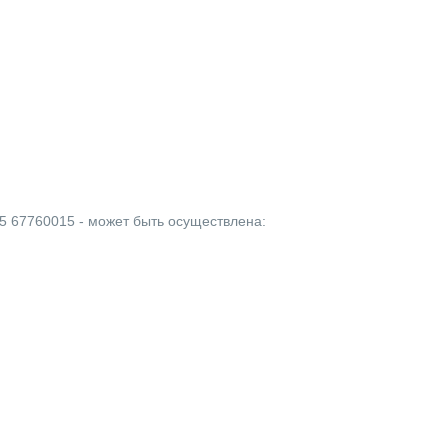
5 67760015 - может быть осуществлена: