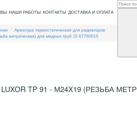
ЫВЫ
НАШИ РАБОТЫ
КОНТАКТЫ
ДОСТАВКА И ОПЛАТА
рная
Арматура термостатическая для радиаторов
ьба метрическая) для медных труб 15 67760015
XOR TP 91 - М24X19 (РЕЗЬБА МЕТР