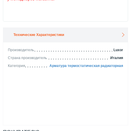
Технические Характеристики
Производитель
Luxor
Страна производитель
Италия
Категория
Арматура термостатическая радиаторная