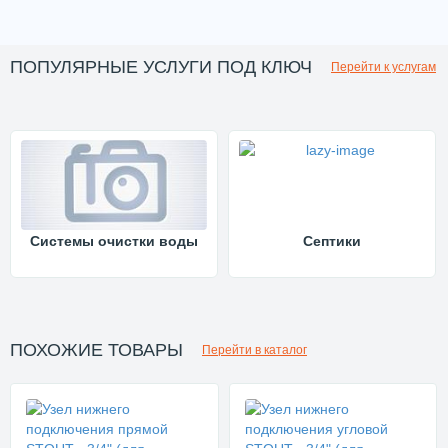
ПОПУЛЯРНЫЕ УСЛУГИ ПОД КЛЮЧ
Перейти к услугам
Системы очистки воды
Септики
ПОХОЖИЕ ТОВАРЫ
Перейти в каталог