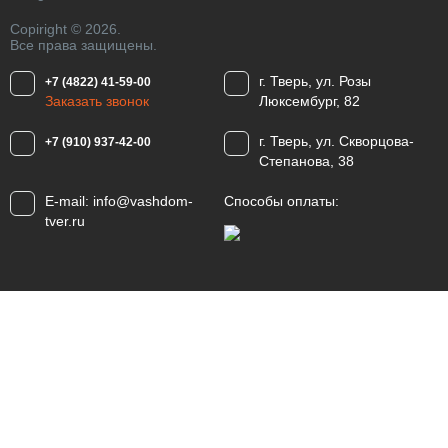
Copiright © 2026.
Все права защищены.
г. Тверь, ул. Розы
+7 (4822) 41-59-00
Заказать звонок
Люксембург, 82
г. Тверь, ул. Скворцова-
+7 (910) 937-42-00
Степанова, 38
E-mail:
info@vashdom-
Способы оплаты:
tver.ru