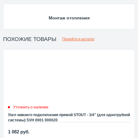
Монтаж отопления
ПОХОЖИЕ ТОВАРЫ
Перейти в каталог
Уточнить о наличии
Узел нижнего подключения прямой STOUT - 3/4" (для однотрубной
системы) SVH 0001 000020
1 082
руб.