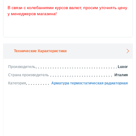
В связи с колебаниями курсов валют, просим уточнять цену
у менеджеров магазина!
Технические Характеристики
Производитель
Luxor
Страна производитель
Италия
Категория
Арматура термостатическая радиаторная