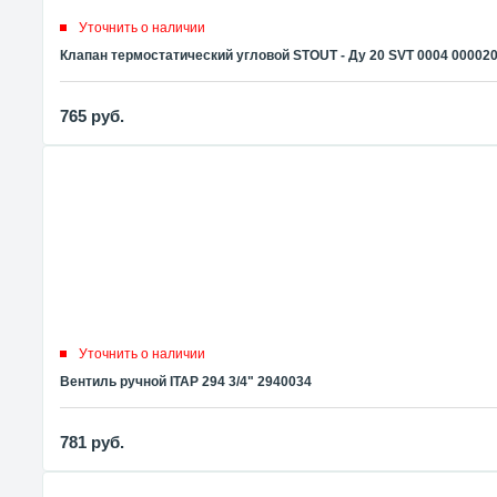
Уточнить о наличии
Клапан термостатический угловой STOUT - Ду 20 SVT 0004 00002
765
руб.
Уточнить о наличии
Вентиль ручной ITAP 294 3/4" 2940034
781
руб.