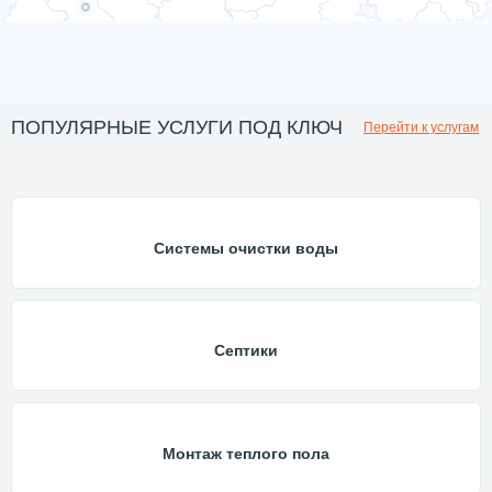
ПОПУЛЯРНЫЕ УСЛУГИ ПОД КЛЮЧ
Перейти к услугам
Системы очистки воды
Септики
Монтаж теплого пола