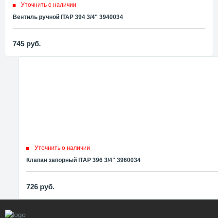
Уточнить о наличии
Вентиль ручной ITAP 394 3/4" 3940034
745
руб.
Уточнить о наличии
Клапан запорный ITAP 396 3/4" 3960034
726
руб.