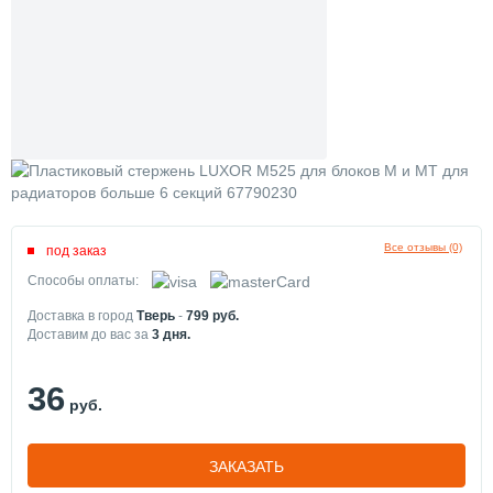
Все отзывы (0)
под заказ
Способы оплаты:
Доставка в город
Тверь
-
799
руб.
Доставим до вас за
3
дня.
36
руб.
ЗАКАЗАТЬ