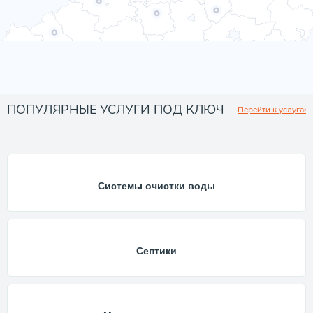
ПОПУЛЯРНЫЕ УСЛУГИ ПОД КЛЮЧ
Перейти к услугам
Системы очистки воды
Септики