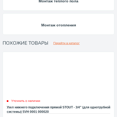
Монтаж теплого пола
Монтаж отопления
ПОХОЖИЕ ТОВАРЫ
Перейти в каталог
Уточнить о наличии
Узел нижнего подключения прямой STOUT - 3/4" (для однотрубной
системы) SVH 0001 000020