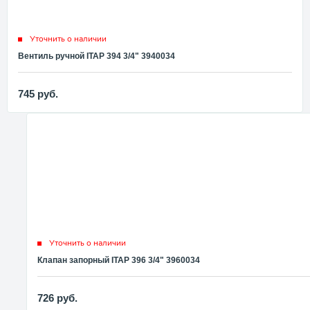
Уточнить о наличии
Вентиль ручной ITAP 394 3/4" 3940034
745
руб.
Уточнить о наличии
Клапан запорный ITAP 396 3/4" 3960034
726
руб.