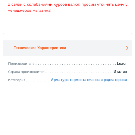
В связи с колебаниями курсов валют, просим уточнять цену у
менеджеров магазина!
Технические Характеристики
Производитель
Luxor
Страна производитель
Италия
Категория
Арматура термостатическая радиаторная