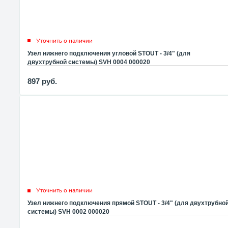
Уточнить о наличии
Узел нижнего подключения угловой STOUT - 3/4" (для
двухтрубной системы) SVH 0004 000020
897
руб.
Уточнить о наличии
Узел нижнего подключения прямой STOUT - 3/4" (для двухтрубно
системы) SVH 0002 000020