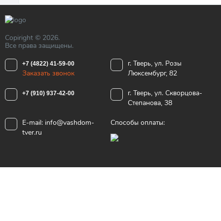
Copiright © 2026.
Все права защищены.
г. Тверь, ул. Розы
+7 (4822) 41-59-00
Заказать звонок
Люксембург, 82
г. Тверь, ул. Скворцова-
+7 (910) 937-42-00
Степанова, 38
E-mail:
info@vashdom-
Способы оплаты:
tver.ru