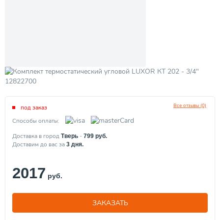
Все отзывы (0)
под заказ
Способы оплаты:
Доставка в город
-
Тверь
799
руб.
Доставим до вас за
3
дня.
2017
руб.
ЗАКАЗАТЬ