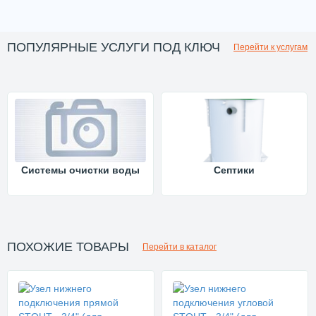
ПОПУЛЯРНЫЕ УСЛУГИ ПОД КЛЮЧ
Перейти к услугам
Системы очистки воды
Септики
ПОХОЖИЕ ТОВАРЫ
Перейти в каталог