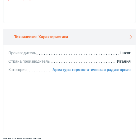
Технические Характеристики
Производитель
Luxor
Страна производитель
Италия
Категория
Арматура термостатическая радиаторная