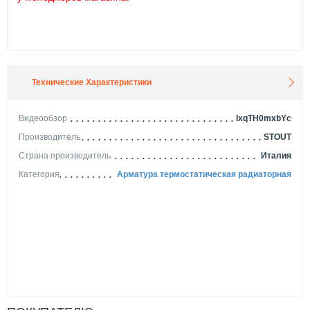
Технические Характеристики
Видеообзор
IxqTH0mxbYc
Производитель
STOUT
Страна производитель
Италия
Категория
Арматура термостатическая радиаторная