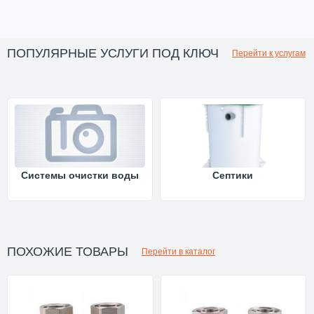
ПОПУЛЯРНЫЕ УСЛУГИ ПОД КЛЮЧ
Перейти к услугам
Системы очистки воды
Септики
ПОХОЖИЕ ТОВАРЫ
Перейти в каталог