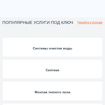
ПОПУЛЯРНЫЕ УСЛУГИ ПОД КЛЮЧ
Перейти к услугам
Системы очистки воды
Септики
Монтаж теплого пола