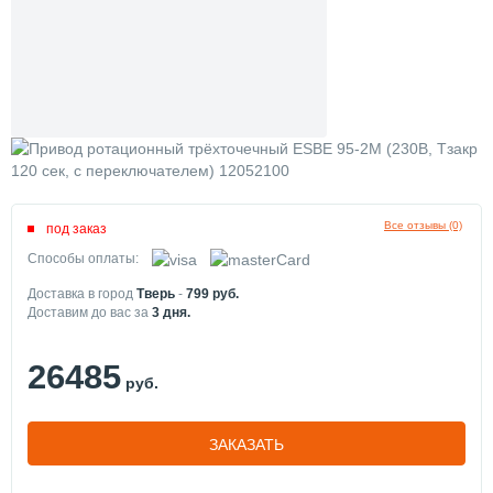
Все отзывы (0)
под заказ
Способы оплаты:
Доставка в город
Тверь
-
799
руб.
Доставим до вас за
3
дня.
26485
руб.
ЗАКАЗАТЬ