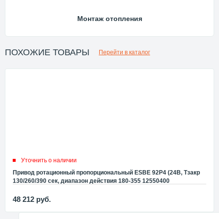
Монтаж отопления
ПОХОЖИЕ ТОВАРЫ
Перейти в каталог
Уточнить о наличии
Привод ротационный пропорциональный ESBE 92P4 (24В, Tзакр
130/260/390 сек, диапазон действия 180-355 12550400
48 212
руб.