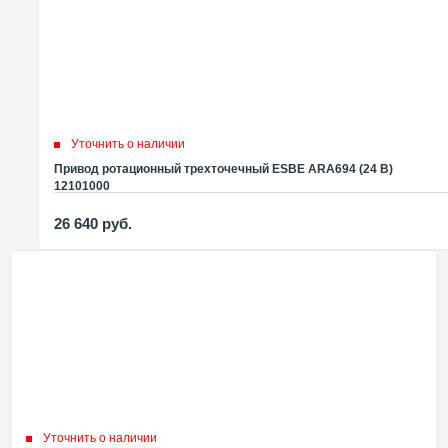
Уточнить о наличии
Привод ротационный трехточечный ESBE ARA694 (24 В)
12101000
26 640
руб.
Уточнить о наличии