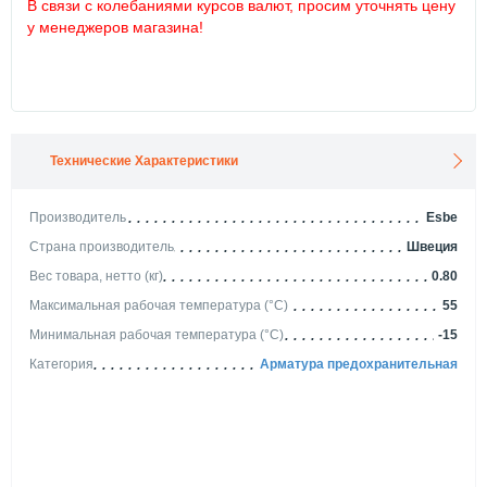
В связи с колебаниями курсов валют, просим уточнять цену
у менеджеров магазина!
Технические Характеристики
Производитель
Esbe
Страна производитель
Швеция
Вес товара, нетто (кг)
0.80
Максимальная рабочая температура (°С)
55
Минимальная рабочая температура (°С)
-15
Категория
Арматура предохранительная