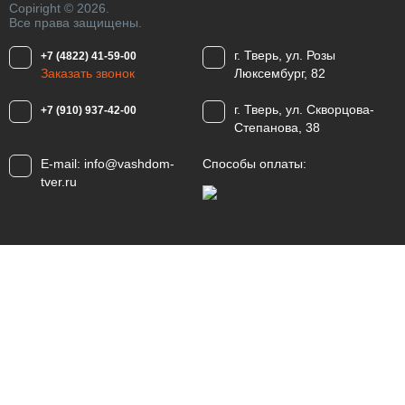
Copiright © 2026.
Все права защищены.
г. Тверь, ул. Розы
+7 (4822) 41-59-00
Заказать звонок
Люксембург, 82
г. Тверь, ул. Скворцова-
+7 (910) 937-42-00
Степанова, 38
E-mail:
info@vashdom-
Способы оплаты:
tver.ru