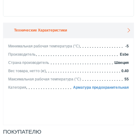
Технические Характеристики
Минимальная рабочая температура (°С)
-5
Производитель
Esbe
Страна производитель
Швеция
Вес товара, нетто (кг)
0.40
Максимальная рабочая температура (°С)
55
Категория
Арматура предохранительная
ПОКУПАТЕЛЮ