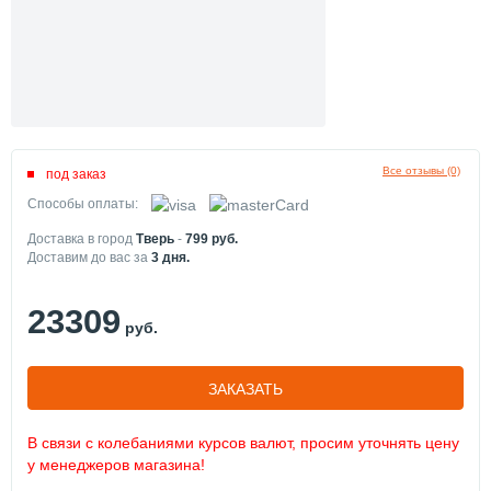
Все отзывы (0)
под заказ
Способы оплаты:
Доставка в город
Тверь
-
799
руб.
Доставим до вас за
3
дня.
23309
руб.
ЗАКАЗАТЬ
В связи с колебаниями курсов валют, просим уточнять цену
у менеджеров магазина!