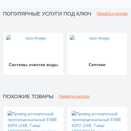
ПОПУЛЯРНЫЕ УСЛУГИ ПОД КЛЮЧ
Перейти к услугам
Системы очистки воды
Септики
ПОХОЖИЕ ТОВАРЫ
Перейти в каталог