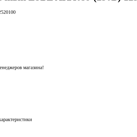
менеджеров магазина!
характеристики