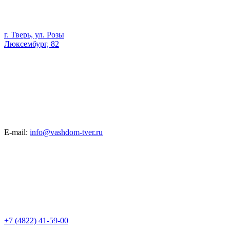
г. Тверь, ул. Розы
Люксембург, 82
E-mail:
info@vashdom-tver.ru
+7 (4822) 41-59-00