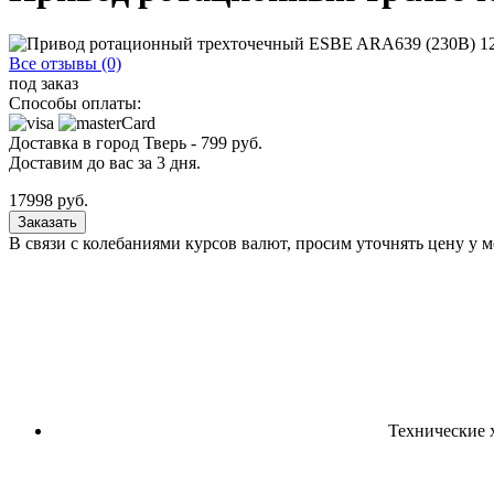
Все отзывы (0)
под заказ
Способы оплаты:
Доставка в город
Тверь
-
799
руб.
Доставим до вас за
3
дня.
17998
руб.
Заказать
В связи с колебаниями курсов валют, просим уточнять цену у 
Технические 