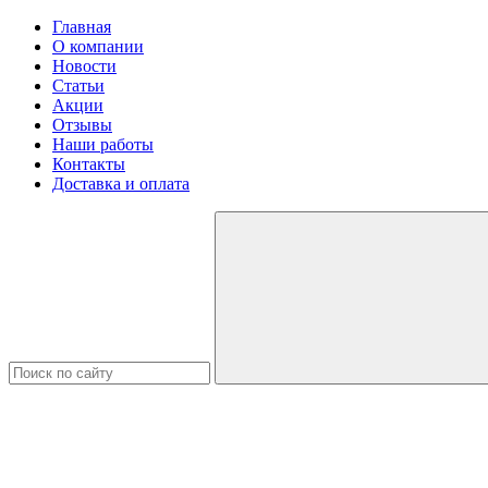
Главная
О компании
Новости
Статьи
Акции
Отзывы
Наши работы
Контакты
Доставка и оплата