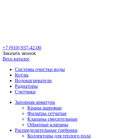
+7 (910) 937-42-00
Заказать звонок
Весь каталог
Системы очистки воды
Котлы
Водонагреватели
Радиаторы
Cчетчики
Запорная арматура
Краны шаровые
Фильтры сетчатые
Клапаны смесительные
Обратные клапаны
Распределительные гребенки
Коллекторы для теплого пола