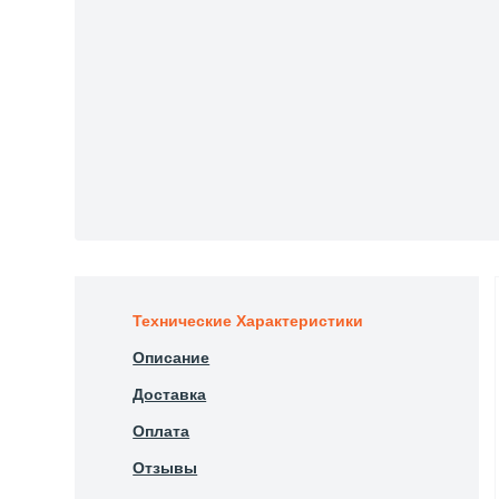
Технические Характеристики
Описание
Доставка
Оплата
Отзывы