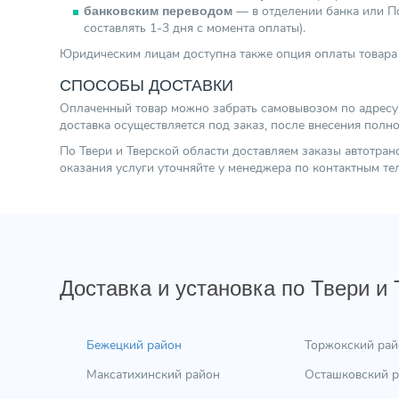
— в отделении банка или По
банковским переводом
составлять 1-3 дня с момента оплаты).
Юридическим лицам доступна также опция оплаты товара 
СПОСОБЫ ДОСТАВКИ
Оплаченный товар можно забрать самовывозом по адресу г.
доставка осуществляется под заказ, после внесения полн
По Твери и Тверской области доставляем заказы автотра
оказания услуги уточняйте у менеджера по контактным т
Доставка и установка по Твери и
Бежецкий район
Торжокский рай
Максатихинский район
Осташковский 