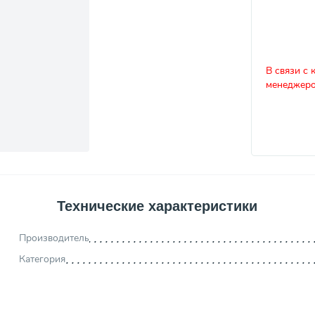
В связи с 
менеджеро
Технические характеристики
Производитель
Категория