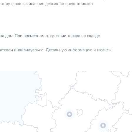
атору (срок зачисления денежных средств может
 на дом. При временном отсутствии товара на складе
упателем индивидуально. Детальную информацию и нюансы