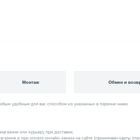
Монтаж
Обмен и возв
любым удобным для вас способом из указанных в перечне ниже.
магазине или курьеру при доставке;
агазине и при оплате онлайн-заказа на сайте (принимаем карты платеж