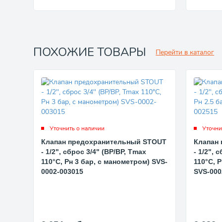
ПОХОЖИЕ ТОВАРЫ
Перейти в каталог
Уточнить о наличии
Уточни
Клапан предохранительный STOUT
Клапан
- 1/2", сброс 3/4" (ВР/ВР, Tmax
- 1/2", 
110°C, Рн 3 бар, с манометром) SVS-
110°C, 
0002-003015
SVS-000