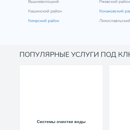
Вышневолоцкий
Ржевский район
Кашинский район
Конаковский ра
Кимрский район
Лихославльский
ПОПУЛЯРНЫЕ УСЛУГИ ПОД К
Системы очистки воды