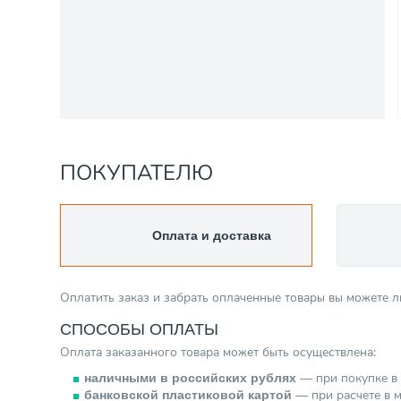
ПОКУПАТЕЛЮ
Оплата и доставка
Оплатить заказ и забрать оплаченные товары вы можете 
СПОСОБЫ ОПЛАТЫ
Оплата заказанного товара может быть осуществлена:
— при покупке в 
наличными в российских рублях
— при расчете в м
банковской пластиковой картой