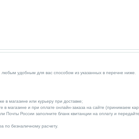
е любым удобным для вас способом из указанных в перечне ниже.
е в магазине или курьеру при доставке;
 в магазине и при оплате онлайн-заказа на сайте (принимаем карты
ли Почты России заполните бланк квитанции на оплату и передайт
а по безналичному расчету.