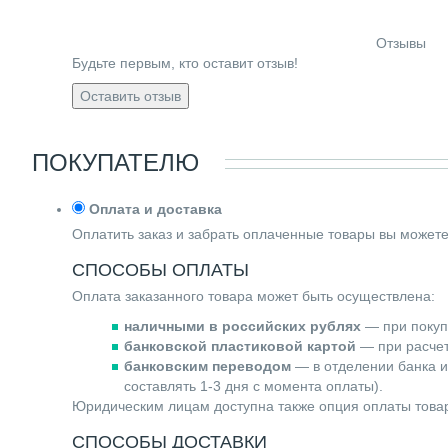
Отзывы
Будьте первым, кто оставит отзыв!
Оставить отзыв
ПОКУПАТЕЛЮ
Оплата и доставка
Оплатить заказ и забрать оплаченные товары вы может
СПОСОБЫ ОПЛАТЫ
Оплата заказанного товара может быть осуществлена:
наличными в российских рублях
— при покупк
банковской пластиковой картой
— при расчете
банковским переводом
— в отделении банка и
составлять 1-3 дня с момента оплаты).
Юридическим лицам доступна также опция оплаты товар
СПОСОБЫ ДОСТАВКИ