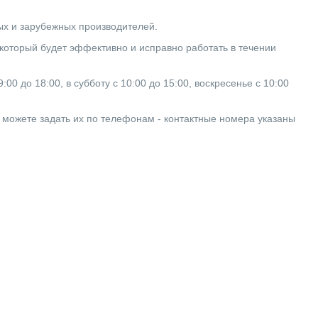
ных и зарубежных производителей.
который будет эффективно и исправно работать в течении
0 до 18:00, в субботу с 10:00 до 15:00, воскресенье с 10:00
ы можете задать их по телефонам - контактные номера указаны