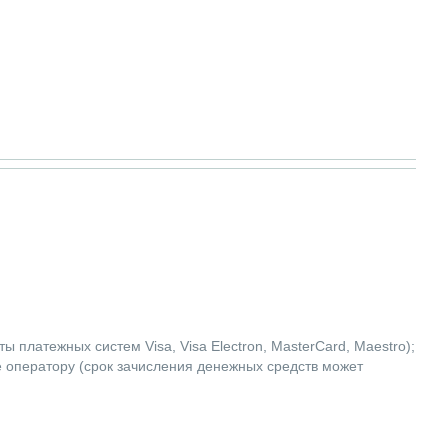
 платежных систем Visa, Visa Electron, MasterCard, Maestro);
е оператору (срок зачисления денежных средств может