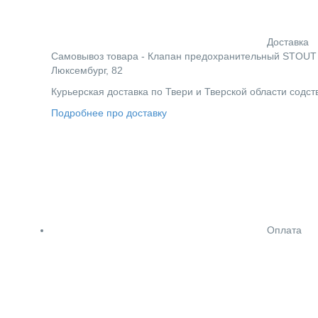
Доставка
Cамовывоз товара - Клапан предохранительный STOUT - 1
Люксембург, 82
Курьерская доставка по Твери и Тверской области содс
Подробнее про доставку
Оплата