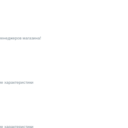
 менеджеров магазина!
ие характеристики
ие характеристики