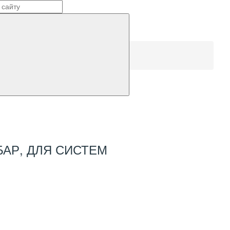
 БАР, ДЛЯ СИСТЕМ