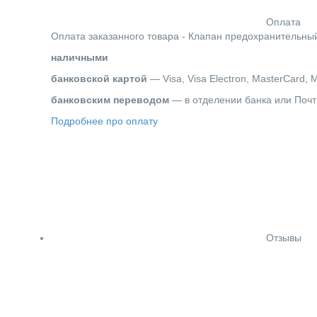
Оплата
Оплата заказанного товара - Клапан предохранительный 
наличными
банковской картой
— Visa, Visa Electron, MasterCard, 
банковским переводом
— в отделении банка или Почт
Подробнее про оплату
Отзывы