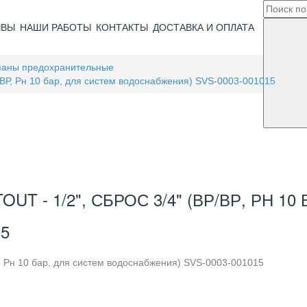
ЫВЫ
НАШИ РАБОТЫ
КОНТАКТЫ
ДОСТАВКА И ОПЛАТА
паны предохранительные
/ВР, Рн 10 бар, для систем водоснабжения) SVS-0003-001015
 - 1/2", СБРОС 3/4" (ВР/ВР, РН 10
5