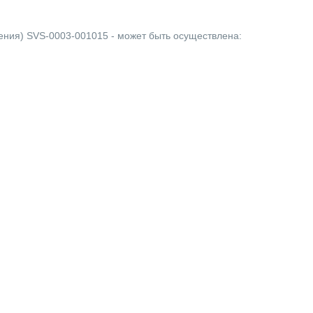
жения) SVS-0003-001015 - может быть осуществлена: