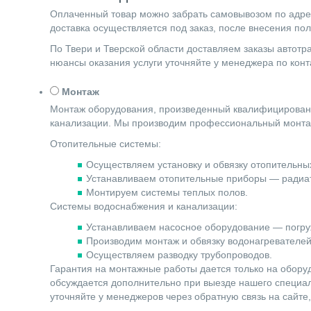
Оплаченный товар можно забрать самовывозом по адресу 
доставка осуществляется под заказ, после внесения по
По Твери и Тверской области доставляем заказы автот
нюансы оказания услуги уточняйте у менеджера по ко
Монтаж
Монтаж оборудования, произведенный квалифицированн
канализации. Мы производим профессиональный монта
Отопительные системы:
Осуществляем установку и обвязку отопительных
Устанавливаем отопительные приборы — радиат
Монтируем системы теплых полов.
Системы водоснабжения и канализации:
Устанавливаем насосное оборудование — погру
Производим монтаж и обвязку водонагревателей 
Осуществляем разводку трубопроводов.
Гарантия на монтажные работы дается только на обору
обсуждается дополнительно при выезде нашего специали
уточняйте у менеджеров через обратную связь на сайте