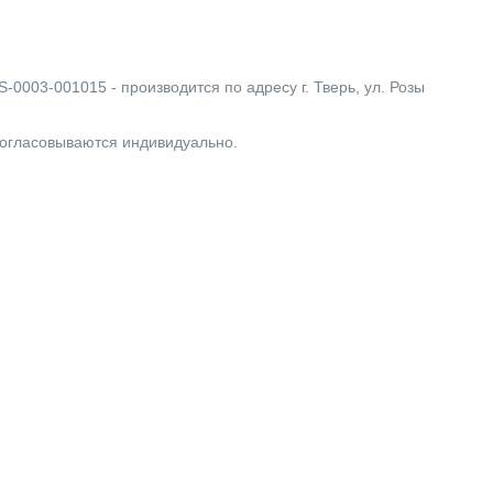
-0003-001015 - производится по адресу г. Тверь, ул. Розы
согласовываются индивидуально.