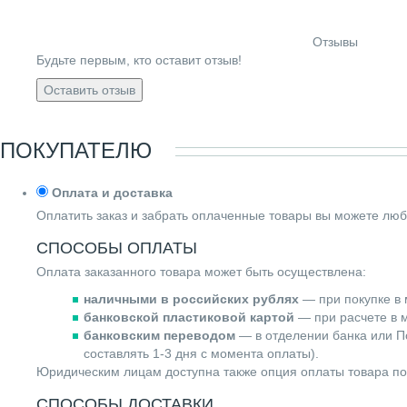
Отзывы
Будьте первым, кто оставит отзыв!
Оставить отзыв
ПОКУПАТЕЛЮ
Оплата и доставка
Оплатить заказ и забрать оплаченные товары вы можете люб
СПОСОБЫ ОПЛАТЫ
Оплата заказанного товара может быть осуществлена:
наличными в российских рублях
— при покупке в 
банковской пластиковой картой
— при расчете в м
банковским переводом
— в отделении банка или По
составлять 1-3 дня с момента оплаты).
Юридическим лицам доступна также опция оплаты товара по
СПОСОБЫ ДОСТАВКИ