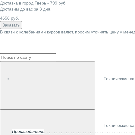
Доставка в город
Тверь
-
799
руб.
Доставим до вас за
3
дня.
4658
руб.
Заказать
В связи с колебаниями курсов валют, просим уточнять цену у мене
Технические ха
Технические ха
Производитель