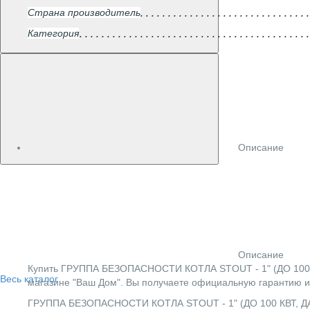
Страна производитель
Категория
Описание
Описание
Купить ГРУППА БЕЗОПАСНОСТИ КОТЛА STOUT - 1" (ДО 100 
Весь каталог
магазине "Ваш Дом". Вы получаете официальную гарантию и
ГРУППА БЕЗОПАСНОСТИ КОТЛА STOUT - 1" (ДО 100 КВТ, ДА