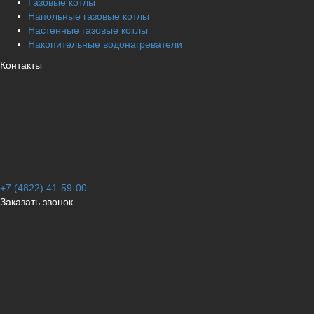
Газовые котлы
Напольные газовые котлы
Настенные газовые котлы
Накопительные водонагреватели
Контакты
+7 (4822) 41-59-00
Заказать звонок