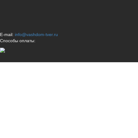
E-mail:
info@vashdom-tver.ru
Способы оплаты: