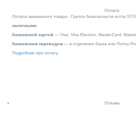
Оплата
Оплата заказанного товара - Группа безопасности котла STO
наличными
банковской картой
— Visa, Visa Electron, MasterCard, Maest
банковским переводом
— в отделении банка или Почты Ро
Подробнее про оплату
Отзывы