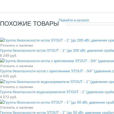
Перейти в каталог
ПОХОЖИЕ ТОВАРЫ
Уточнить о наличии
Группа безопасности котла STOUT - 1" (до 200 кВт, давление сраб
6 249
руб.
Уточнить о наличии
Группа безопасности котла с креплением STOUT - 3/4" (давление
4 635
руб.
Уточнить о наличии
Группа безопасности водонагревателя STOUT - 1" (давление сраб
4 072
руб.
Уточнить о наличии
Группа безопасности котла STOUT - 1" (до 50 кВт, давление сраба