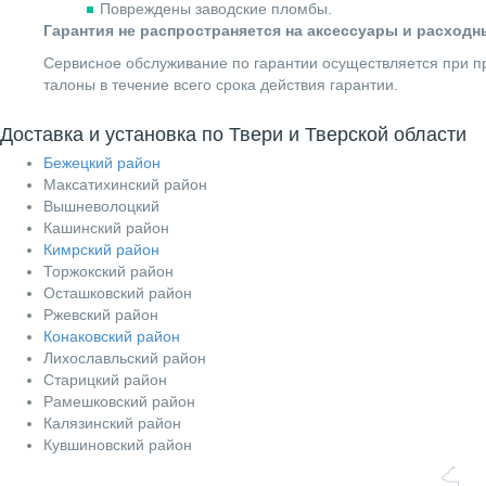
Повреждены заводские пломбы.
Гарантия не распространяется на аксессуары и расход
Сервисное обслуживание по гарантии осуществляется при пр
талоны в течение всего срока действия гарантии.
Доставка и установка по Твери и Тверской области
Бежецкий район
Максатихинский район
Вышневолоцкий
Кашинский район
Кимрский район
Торжокский район
Осташковский район
Ржевский район
Конаковский район
Лихославльский район
Старицкий район
Рамешковский район
Калязинский район
Кувшиновский район