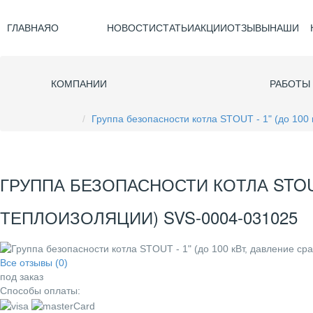
ГЛАВНАЯ
О
НОВОСТИ
СТАТЬИ
АКЦИИ
ОТЗЫВЫ
НАШИ
КОМПАНИИ
РАБОТЫ
Группа безопасности котла STOUT - 1" (до 100
ГРУППА БЕЗОПАСНОСТИ КОТЛА STOUT 
ТЕПЛОИЗОЛЯЦИИ) SVS-0004-031025
Все отзывы (0)
под заказ
Способы оплаты: