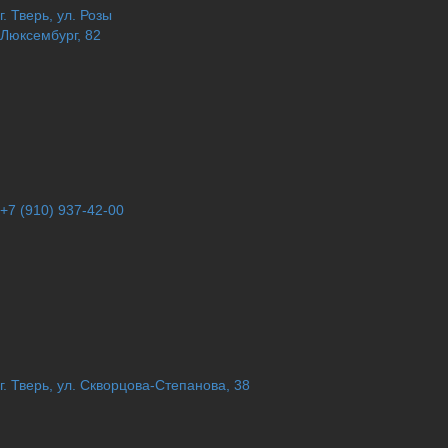
г. Тверь, ул. Розы
Люксембург, 82
+7 (910) 937-42-00
г. Тверь, ул. Скворцова-Степанова, 38