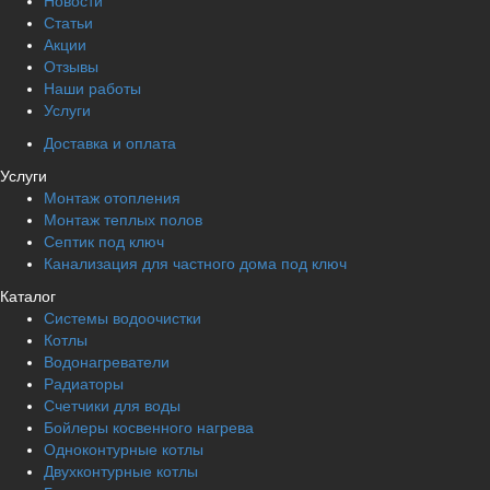
Новости
Статьи
Акции
Отзывы
Наши работы
Услуги
Доставка и оплата
Услуги
Монтаж отопления
Монтаж теплых полов
Септик под ключ
Канализация для частного дома под ключ
Каталог
Системы водоочистки
Котлы
Водонагреватели
Радиаторы
Cчетчики для воды
Бойлеры косвенного нагрева
Одноконтурные котлы
Двухконтурные котлы