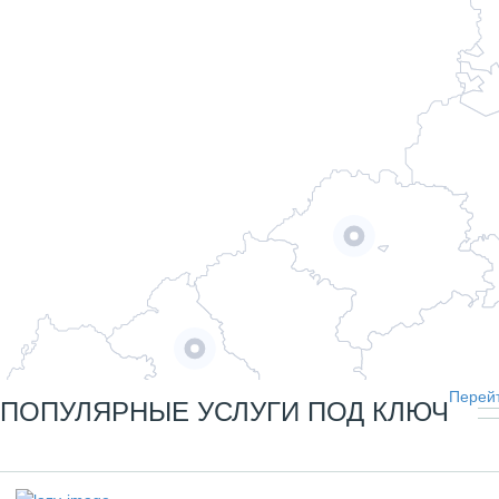
Перейт
ПОПУЛЯРНЫЕ УСЛУГИ ПОД КЛЮЧ