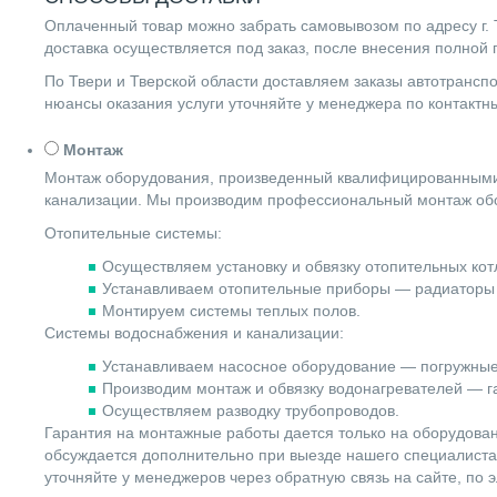
Оплаченный товар можно забрать самовывозом по адресу г. Т
доставка осуществляется под заказ, после внесения полной
По Твери и Тверской области доставляем заказы автотранс
нюансы оказания услуги уточняйте у менеджера по контакт
Монтаж
Монтаж оборудования, произведенный квалифицированными 
канализации. Мы производим профессиональный монтаж обо
Отопительные системы:
Осуществляем установку и обвязку отопительных котл
Устанавливаем отопительные приборы — радиаторы 
Монтируем системы теплых полов.
Системы водоснабжения и канализации:
Устанавливаем насосное оборудование — погружные
Производим монтаж и обвязку водонагревателей — га
Осуществляем разводку трубопроводов.
Гарантия на монтажные работы дается только на оборудова
обсуждается дополнительно при выезде нашего специалиста 
уточняйте у менеджеров через обратную связь на сайте, по 