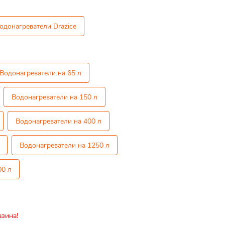
одонагреватели Drazice
Водонагреватели на 65 л
Водонагреватели на 150 л
Водонагреватели на 400 л
Водонагреватели на 1250 л
00 л
азина!