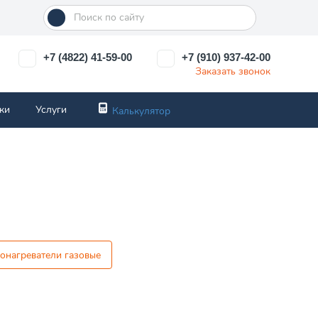
+7 (4822) 41-59-00
+7 (910) 937-42-00
Заказать звонок
ки
Услуги
Калькулятор
онагреватели газовые