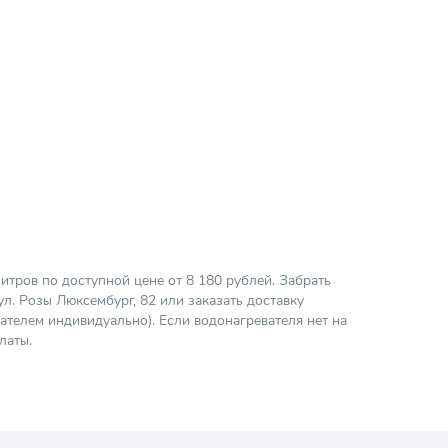
тров по доступной цене от 8 180 рублей. Забрать
л. Розы Люксембург, 82 или заказать доставку
ателем индивидуально). Если водонагревателя нет на
латы.