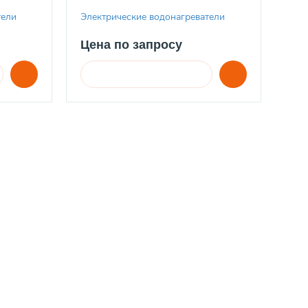
тели
Электрические водонагреватели
Цена по запросу