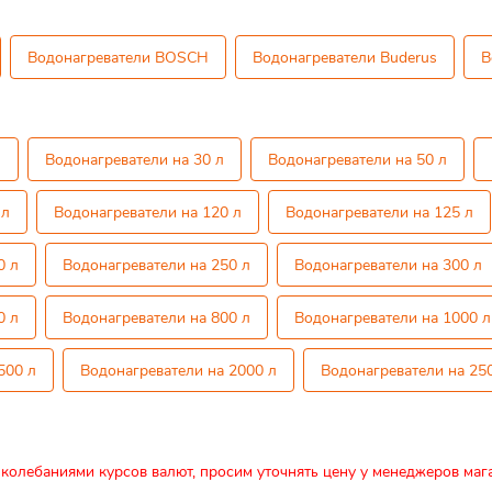
Водонагреватели BOSCH
Водонагреватели Buderus
В
л
Водонагреватели на 30 л
Водонагреватели на 50 л
 л
Водонагреватели на 120 л
Водонагреватели на 125 л
0 л
Водонагреватели на 250 л
Водонагреватели на 300 л
0 л
Водонагреватели на 800 л
Водонагреватели на 1000 л
500 л
Водонагреватели на 2000 л
Водонагреватели на 25
 колебаниями курсов валют, просим уточнять цену у менеджеров маг