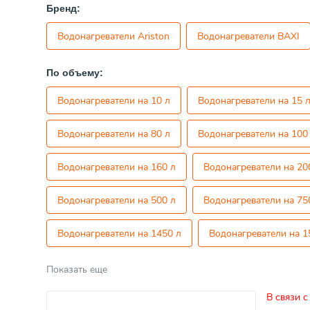
Бренд:
Водонагреватели Ariston
Водонагреватели BAXI
По объему:
Водонагреватели на 10 л
Водонагреватели на 15 
Водонагреватели на 80 л
Водонагреватели на 100
Водонагреватели на 160 л
Водонагреватели на 20
Водонагреватели на 500 л
Водонагреватели на 75
Водонагреватели на 1450 л
Водонагреватели на 1
Показать еще
В связи с