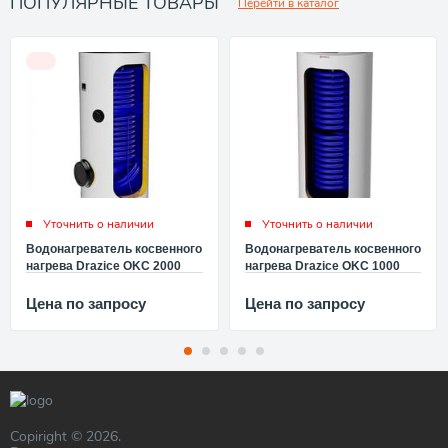
ПОПУЛЯРНЫЕ ТОВАРЫ
Перейти в каталог
Уточнить о наличии
Уточнить о наличии
Водонагреватель косвенного
Водонагреватель косвенного
нагрева Drazice OKC 2000
нагрева Drazice OKC 1000
NTRR/1MPa 107013007
NTRR/1MPa 105513025
Цена по запросу
Цена по запросу
Copiright © 2026.