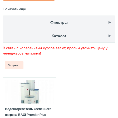
Показать еще
Фильтры
Каталог
В связи с колебаниями курсов валют, просим уточнять цену у
менеджеров магазина!
По цене
Водонагреватель косвенного
нагрева BAXI Premier Plus