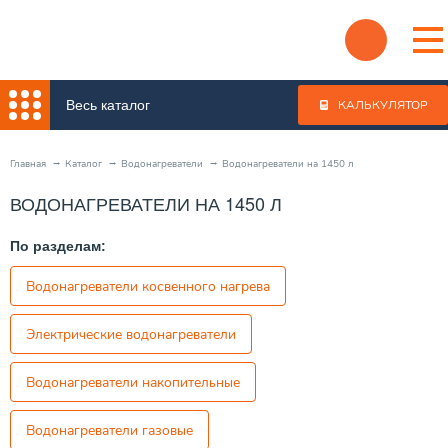
Весь каталог
КАЛЬКУЛЯТОР
Главная
Каталог
Водонагреватели
Водонагреватели на 1450 л
ВОДОНАГРЕВАТЕЛИ НА 1450 Л
По разделам:
Водонагреватели косвенного нагрева
Электрические водонагреватели
Водонагреватели накопительные
Водонагреватели газовые