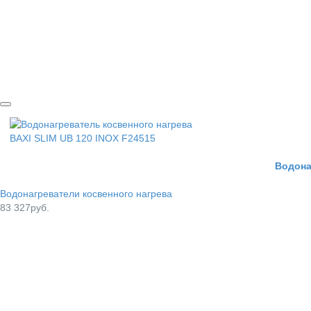
Водона
Водонагреватели косвенного нагрева
83 327руб.