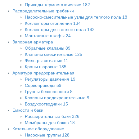
Приводы термостатические
182
Распределительные гребенки
Насосно-смесительные узлы для теплого пола
18
Коллекторы отопления
134
Коллекторы для теплого пола
142
Монтажные шкафы
24
Запорная арматура
Обратные клапаны
89
Клапаны смесительные
125
Фильтры сетчатые
11
Краны шаровые
185
Арматура предохранительная
Регуляторы давления
19
Сервоприводы
59
Группы безопасности
8
Клапаны предохранительные
9
Воздухоотводчики
15
Емкости и баки
Расширительные баки
326
Мембраны для баков
18
Котельное оборудование
Насосные группы
128