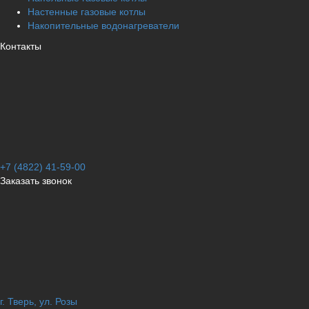
Настенные газовые котлы
Накопительные водонагреватели
Контакты
+7 (4822) 41-59-00
Заказать звонок
г. Тверь, ул. Розы