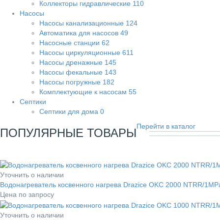
Коллекторы гидравлические
110
Насосы
Насосы канализационные
124
Автоматика для насосов
49
Насосные станции
62
Насосы циркуляционные
611
Насосы дренажные
145
Насосы фекальные
143
Насосы погружные
182
Комплектующие к насосам
55
Септики
Септики для дома
0
Перейти в каталог
ПОПУЛЯРНЫЕ ТОВАРЫ
Уточнить о наличии
Водонагреватель косвенного нагрева Drazice OKC 2000 NTRR/1MP
Цена по запросу
Уточнить о наличии