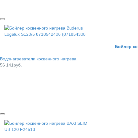
Бойлер ко
Водонагреватели косвенного нагрева
56 141руб.