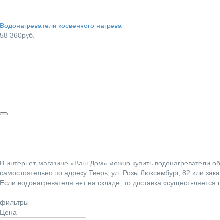
Водонагреватели косвенного нагрева
58 360руб.
В интернет-магазине «Ваш Дом» можно купить водонагреватели об
самостоятельно по адресу Тверь, ул. Розы Люксембург, 82 или за
Если водонагревателя нет на складе, то доставка осуществляется 
фильтры
Цена