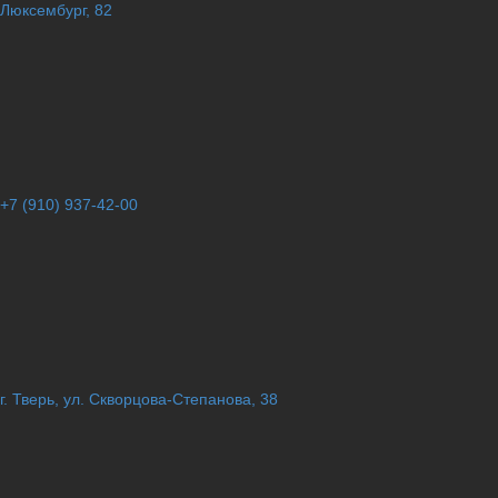
Люксембург, 82
+7 (910) 937-42-00
г. Тверь, ул. Скворцова-Степанова, 38