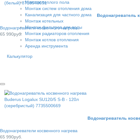
Монтаж теплого пола
Монтаж систем отопления дома
Канализация для частного дома
Водонагреватель к
Монтаж котельных
Монтаж фильтров для воды
Водонагреватели косвенного нагрева
Монтаж радиаторов отопления
65 990руб.
Монтаж котлов отопления
Аренда инструмента
Калькулятор
Водонагреватель косве
Водонагреватели косвенного нагрева
65 990руб.