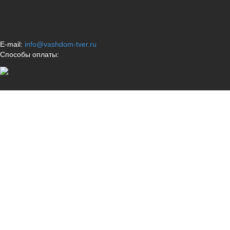
E-mail:
info@vashdom-tver.ru
Способы оплаты: