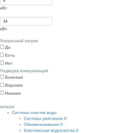
кВт
кВт
Ускоренный нагрев
Да
Есть
Нет
Подводка коммуникаций
Боковая
Верхняя
Нижняя
каталог
Системы очистки воды
Системы умягчения
0
Обезжелезивание
0
Комплексная водоочистка
0