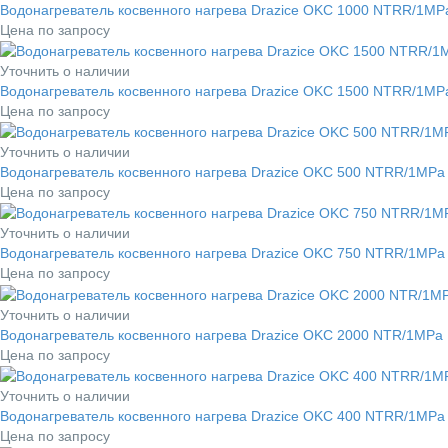
Водонагреватель косвенного нагрева Drazice OKC 1000 NTRR/1MP
Цена по запросу
Уточнить о наличии
Водонагреватель косвенного нагрева Drazice OKC 1500 NTRR/1MP
Цена по запросу
Уточнить о наличии
Водонагреватель косвенного нагрева Drazice OKC 500 NTRR/1MPa
Цена по запросу
Уточнить о наличии
Водонагреватель косвенного нагрева Drazice OKC 750 NTRR/1MPa
Цена по запросу
Уточнить о наличии
Водонагреватель косвенного нагрева Drazice OKC 2000 NTR/1MPa
Цена по запросу
Уточнить о наличии
Водонагреватель косвенного нагрева Drazice OKC 400 NTRR/1MPa
Цена по запросу