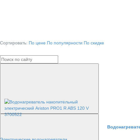
Сортировать:
По цене
По популярности
По скидке
Водонагревате
Электрические водонагреватели