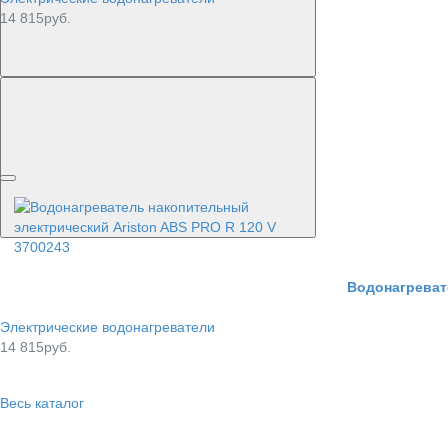
14 815руб.
Водонагреват
Электрические водонагреватели
14 815руб.
Весь каталог