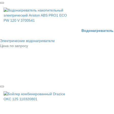
Водонагреватель 
Электрические водонагреватели
Цена по запросу