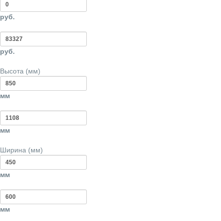
руб.
руб.
Высота (мм)
мм
мм
Ширина (мм)
мм
мм