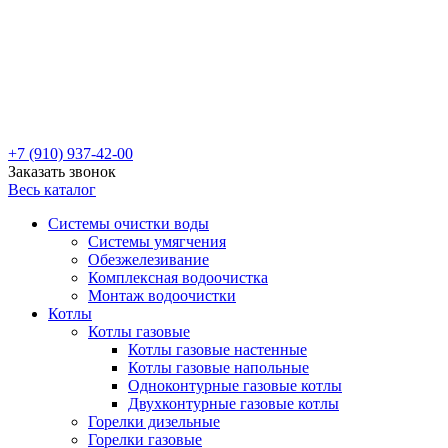
+7 (910) 937-42-00
Заказать звонок
Весь каталог
Системы очистки воды
Системы умягчения
Обезжелезивание
Комплексная водоочистка
Монтаж водоочистки
Котлы
Котлы газовые
Котлы газовые настенные
Котлы газовые напольные
Одноконтурные газовые котлы
Двухконтурные газовые котлы
Горелки дизельные
Горелки газовые