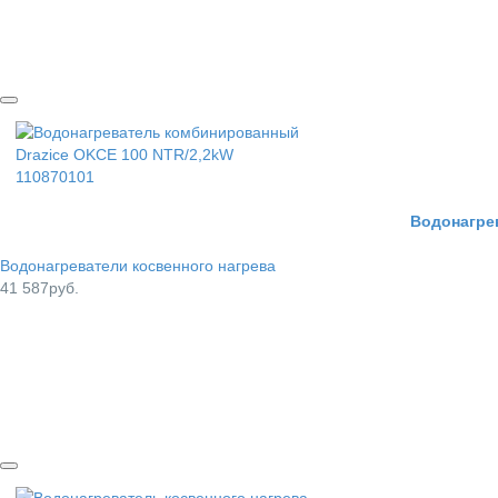
Водонагре
Водонагреватели косвенного нагрева
41 587руб.