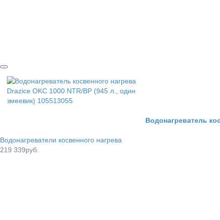
Водонагреватель косв
Водонагреватели косвенного нагрева
219 339руб.