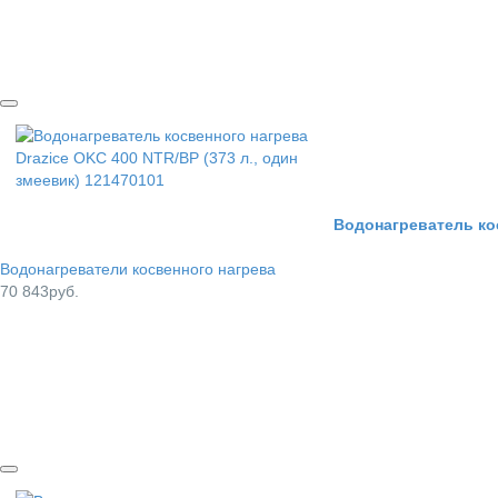
Водонагреватель кос
Водонагреватели косвенного нагрева
70 843руб.