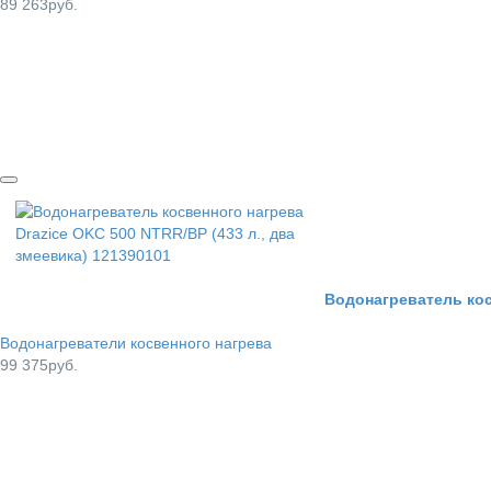
89 263руб.
Водонагреватель косв
Водонагреватели косвенного нагрева
99 375руб.