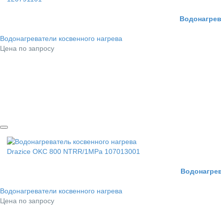
Водонагрев
Водонагреватели косвенного нагрева
Цена по запросу
Водонагрев
Водонагреватели косвенного нагрева
Цена по запросу