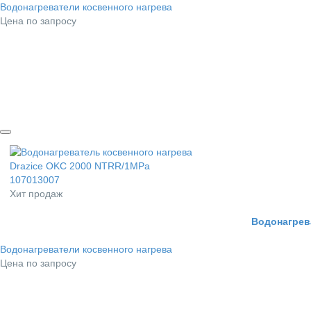
Водонагреватели косвенного нагрева
Цена по запросу
Хит продаж
Водонагрев
Водонагреватели косвенного нагрева
Цена по запросу