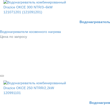
Водонагреватель
Водонагреватели косвенного нагрева
Цена по запросу
Водонагрев