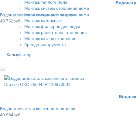
Монтаж теплого пола
Водонагр
Монтаж систем отопления дома
Канализация для частного дома
Водонагреватели косвенного нагрева
Монтаж котельных
40 762руб.
Монтаж фильтров для воды
Монтаж радиаторов отопления
Монтаж котлов отопления
Аренда инструмента
Калькулятор
Водонаг
Водонагреватели косвенного нагрева
40 984руб.