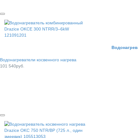
Водонагрев
Водонагреватели косвенного нагрева
101 540руб.