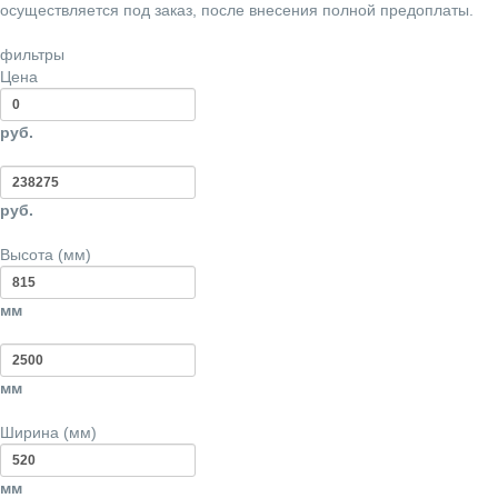
осуществляется под заказ, после внесения полной предоплаты.
фильтры
Цена
руб.
руб.
Высота (мм)
мм
мм
Ширина (мм)
мм