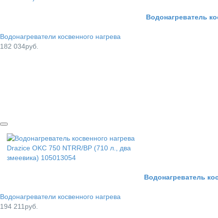
Водонагреватель кос
Водонагреватели косвенного нагрева
182 034руб.
Водонагреватель косв
Водонагреватели косвенного нагрева
194 211руб.