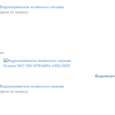
Водонагреватели косвенного нагрева
Цена по запросу
Водонагре
Водонагреватели косвенного нагрева
Цена по запросу