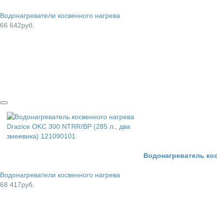
Водонагреватели косвенного нагрева
66 642руб.
Водонагреватель косв
Водонагреватели косвенного нагрева
68 417руб.