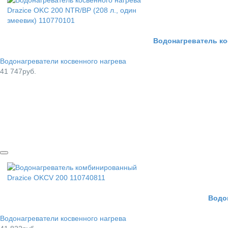
Водонагреватель кос
Водонагреватели косвенного нагрева
41 747руб.
Водо
Водонагреватели косвенного нагрева