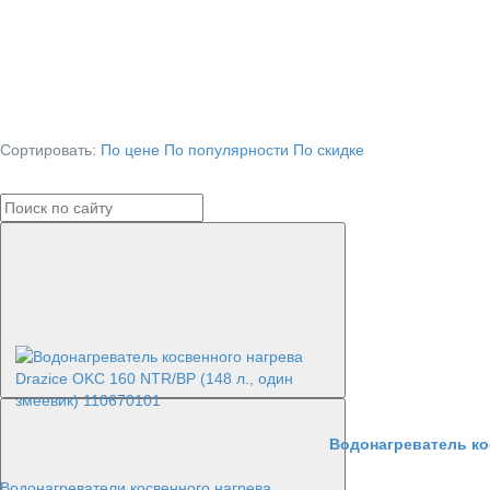
Сортировать:
По цене
По популярности
По скидке
Водонагреватель кос
Водонагреватели косвенного нагрева