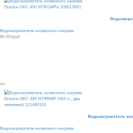
Водонагре
Водонагреватели косвенного нагрева
80 052руб.
Водонагреватель косв
Водонагреватели косвенного нагрева