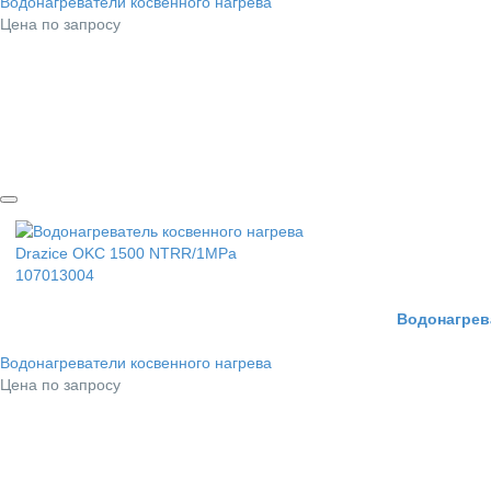
Водонагреватели косвенного нагрева
Цена по запросу
Водонагрев
Водонагреватели косвенного нагрева
Цена по запросу