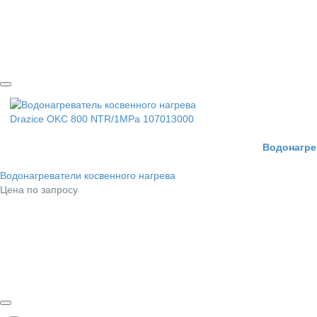
Водонагре
Водонагреватели косвенного нагрева
Цена по запросу