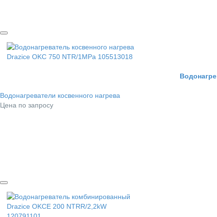
Водонагре
Водонагреватели косвенного нагрева
Цена по запросу