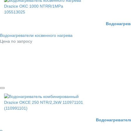
Водонагрев
Водонагреватели косвенного нагрева
Цена по запросу
Водонагреватель