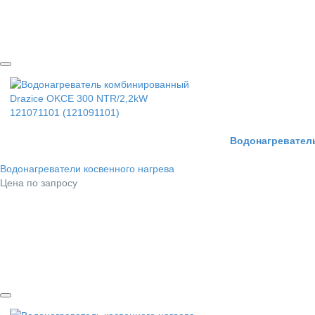
Водонагреватель
Водонагреватели косвенного нагрева
Цена по запросу