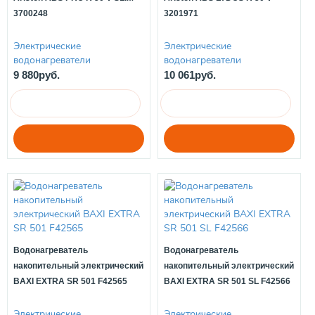
3700248
3201971
Электрические
Электрические
водонагреватели
водонагреватели
9 880руб.
10 061руб.
Водонагреватель
Водонагреватель
накопительный электрический
накопительный электрический
BAXI EXTRA SR 501 F42565
BAXI EXTRA SR 501 SL F42566
Электрические
Электрические