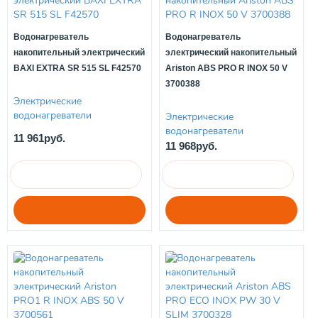
Водонагреватель
Водонагреватель
накопительный электрический
электрический накопительный
BAXI EXTRA SR 515 SL F42570
Ariston ABS PRO R INOX 50 V
3700388
Электрические
водонагреватели
Электрические
водонагреватели
11 961руб.
11 968руб.