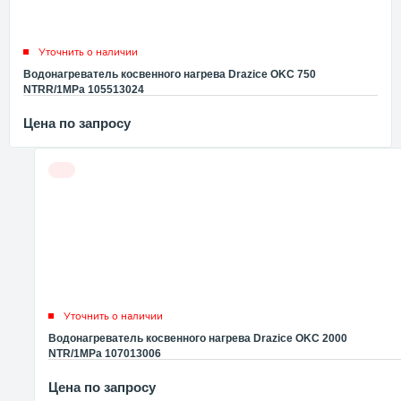
Уточнить о наличии
Водонагреватель косвенного нагрева Drazice OKC 750
NTRR/1MPa 105513024
Цена по запросу
Уточнить о наличии
Водонагреватель косвенного нагрева Drazice OKC 2000
NTR/1MPa 107013006
Цена по запросу