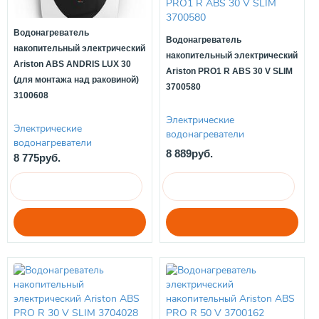
Водонагреватель
Водонагреватель
накопительный электрический
накопительный электрический
Ariston ABS ANDRIS LUX 30
Ariston PRO1 R ABS 30 V SLIM
(для монтажа над раковиной)
3700580
3100608
Электрические
Электрические
водонагреватели
водонагреватели
8 889руб.
8 775руб.