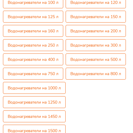
Водонагреватели на 100 л
Водонагреватели на 120 л
Водонагреватели на 125 л
Водонагреватели на 150 л
Водонагреватели на 160 л
Водонагреватели на 200 л
Водонагреватели на 250 л
Водонагреватели на 300 л
Водонагреватели на 400 л
Водонагреватели на 500 л
Водонагреватели на 750 л
Водонагреватели на 800 л
Водонагреватели на 1000 л
Водонагреватели на 1250 л
Водонагреватели на 1450 л
Водонагреватели на 1500 л