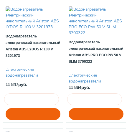
Водонагреватель
Водонагреватель
электрический накопительный
электрический накопительный
Ariston ABS LYDOS R 100 V
Ariston ABS PRO ECO PW 50 V
3201973
SLIM 3700322
Электрические
водонагреватели
Электрические
водонагреватели
11 847руб.
11 864руб.