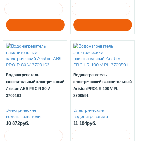
Водонагреватель
Водонагреватель
накопительный электрический
электрический накопительный
Ariston ABS PRO R 80 V
Ariston PRO1 R 100 V PL
3700163
3700591
Электрические
Электрические
водонагреватели
водонагреватели
10 872руб.
11 184руб.