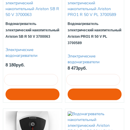
Водонагреватель
Водонагреватель
электрический накопительный
электрический накопительный
Ariston SB R 50 V 3700063
Ariston PRO1 R 50 V PL
3700589
Электрические
водонагреватели
Электрические
водонагреватели
8 180руб.
8 473руб.