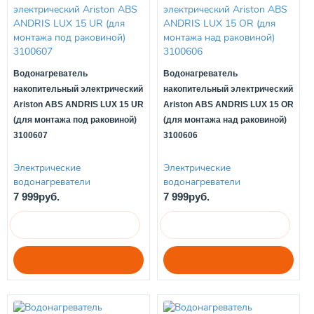
Водонагреватель
Водонагреватель
накопительный электрический
накопительный электрический
Ariston ABS ANDRIS LUX 15 UR
Ariston ABS ANDRIS LUX 15 OR
(для монтажа под раковиной)
(для монтажа над раковиной)
3100607
3100606
Электрические
Электрические
водонагреватели
водонагреватели
7 999руб.
7 999руб.