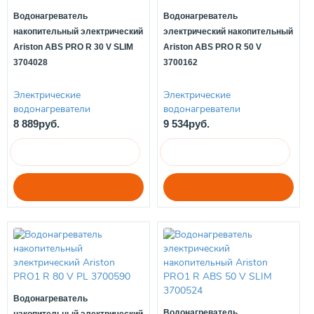
Водонагреватель
Водонагреватель
накопительный электрический
электрический накопительный
Ariston ABS PRO R 30 V SLIM
Ariston ABS PRO R 50 V
3704028
3700162
Электрические
Электрические
водонагреватели
водонагреватели
8 889руб.
9 534руб.
Водонагреватель
Водонагреватель