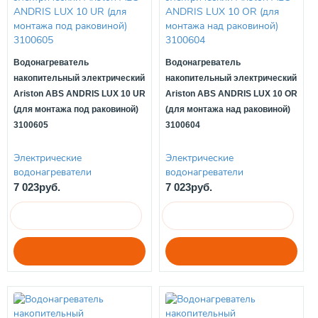
Водонагреватель
Водонагреватель
накопительный электрический
накопительный электрический
Ariston ABS ANDRIS LUX 10 UR
Ariston ABS ANDRIS LUX 10 OR
(для монтажа под раковиной)
(для монтажа над раковиной)
3100605
3100604
Электрические
Электрические
водонагреватели
водонагреватели
7 023руб.
7 023руб.