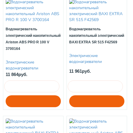
Водонагреватель
Водонагреватель
электрический накопительный
накопительный электрический
Ariston ABS PRO R 100 V
BAXI EXTRA SR 515 F42569
3700164
Электрические
водонагреватели
Электрические
водонагреватели
11 961руб.
11 864руб.