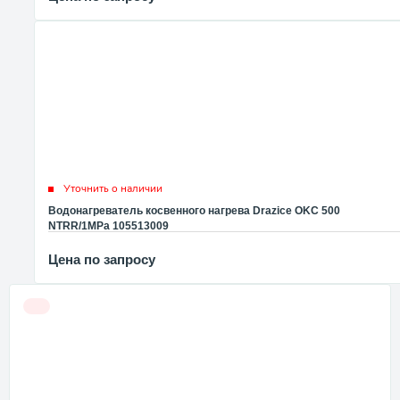
Уточнить о наличии
Водонагреватель косвенного нагрева Drazice OKC 500
NTRR/1MPa 105513009
Цена по запросу