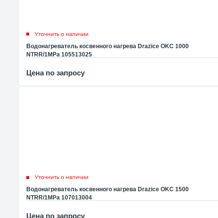
Уточнить о наличии
Водонагреватель косвенного нагрева Drazice OKC 1000
NTRR/1MPa 105513025
Цена по запросу
Уточнить о наличии
Водонагреватель косвенного нагрева Drazice OKC 1500
NTRR/1MPa 107013004
Цена по запросу