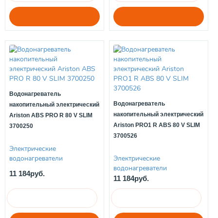
Водонагреватель
Водонагреватель
накопительный электрический
накопительный электрический
Ariston ABS PRO R 80 V SLIM
Ariston PRO1 R ABS 80 V SLIM
3700250
3700526
Электрические
водонагреватели
Электрические
водонагреватели
11 184руб.
11 184руб.