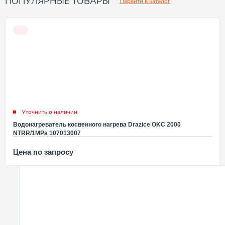
ПОПУЛЯРНЫЕ ТОВАРЫ
Перейти в каталог
Уточнить о наличии
Водонагреватель косвенного нагрева Drazice OKC 2000
NTRR/1MPa 107013007
Цена по запросу