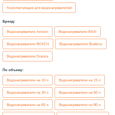
Комплектующие для водонагревателей
Бренд:
Водонагреватели Ariston
Водонагреватели BAXI
Водонагреватели BOSCH
Водонагреватели Buderus
Водонагреватели Drazice
По объему:
Водонагреватели на 10 л
Водонагреватели на 15 л
Водонагреватели на 30 л
Водонагреватели на 50 л
Водонагреватели на 65 л
Водонагреватели на 80 л