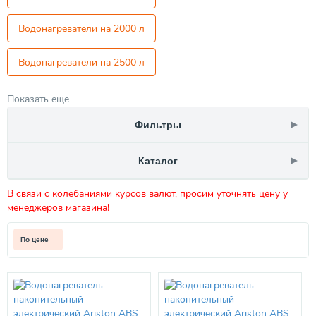
Водонагреватели на 2000 л
Водонагреватели на 2500 л
Показать еще
Фильтры
Каталог
В связи с колебаниями курсов валют, просим уточнять цену у
менеджеров магазина!
По цене