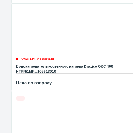
Уточнить о наличии
Водонагреватель косвенного нагрева Drazice OKC 400
NTRR/1MPa 105513010
Цена по запросу