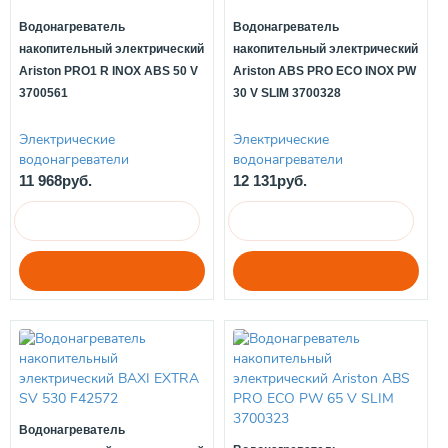
Водонагреватель
Водонагреватель
накопительный электрический
накопительный электрический
Ariston PRO1 R INOX ABS 50 V
Ariston ABS PRO ECO INOX PW
3700561
30 V SLIM 3700328
Электрические
Электрические
водонагреватели
водонагреватели
11 968руб.
12 131руб.
Водонагреватель