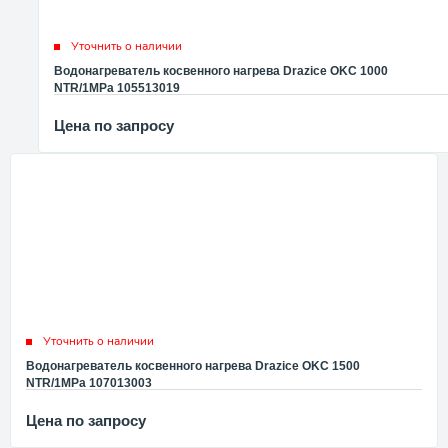
Уточнить о наличии
Водонагреватель косвенного нагрева Drazice OKC 1000
NTR/1MPa 105513019
Цена по запросу
Уточнить о наличии
Водонагреватель косвенного нагрева Drazice OKC 1500
NTR/1MPa 107013003
Цена по запросу