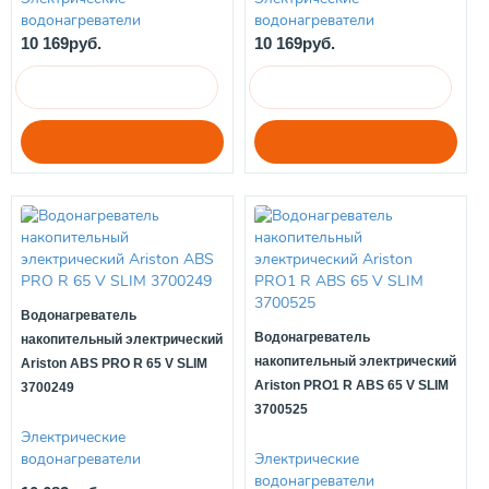
водонагреватели
водонагреватели
10 169руб.
10 169руб.
Водонагреватель
Водонагреватель
накопительный электрический
накопительный электрический
Ariston ABS PRO R 65 V SLIM
Ariston PRO1 R ABS 65 V SLIM
3700249
3700525
Электрические
водонагреватели
Электрические
водонагреватели