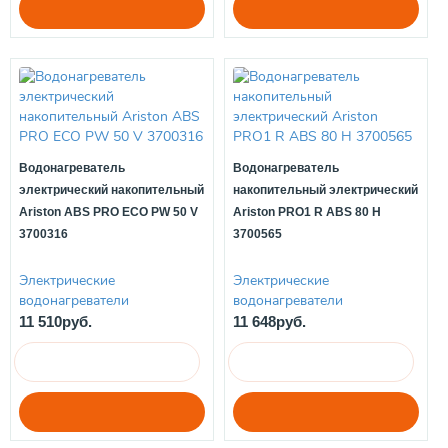
Водонагреватель
Водонагреватель
электрический накопительный
накопительный электрический
Ariston ABS PRO ECO PW 50 V
Ariston PRO1 R ABS 80 H
3700316
3700565
Электрические
Электрические
водонагреватели
водонагреватели
11 510руб.
11 648руб.