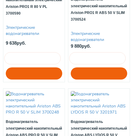
накопительный электрический
электрический накопительный
Ariston PRO1 R 80 V PL
Ariston PRO1 R ABS 50 V SLIM
3700590
3700524
Электрические
водонагреватели
Электрические
водонагреватели
9 638руб.
9 880руб.
Водонагреватель
Водонагреватель
электрический накопительный
электрический накопительный
Ariston ABS PRO R 50 V SLIM
Ariston ABS LYDOS R 50 V