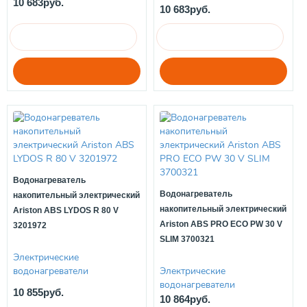
10 683руб.
10 683руб.
Водонагреватель
Водонагреватель
накопительный электрический
накопительный электрический
Ariston ABS LYDOS R 80 V
Ariston ABS PRO ECO PW 30 V
3201972
SLIM 3700321
Электрические
водонагреватели
Электрические
водонагреватели
10 855руб.
10 864руб.