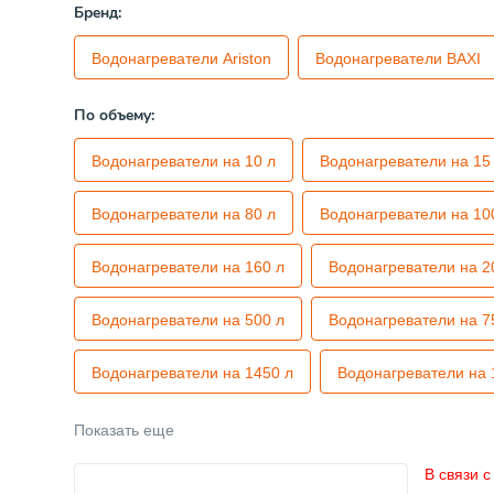
Бренд:
Водонагреватели Ariston
Водонагреватели BAXI
По объему:
Водонагреватели на 10 л
Водонагреватели на 15
Водонагреватели на 80 л
Водонагреватели на 10
Водонагреватели на 160 л
Водонагреватели на 2
Водонагреватели на 500 л
Водонагреватели на 7
Водонагреватели на 1450 л
Водонагреватели на 
Показать еще
В связи 