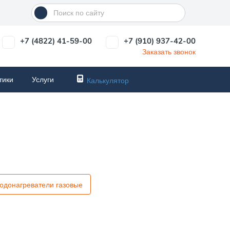
+7 (4822) 41-59-00
+7 (910) 937-42-00
Заказать звонок
тики
Услуги
Калькулятор
одонагреватели газовые