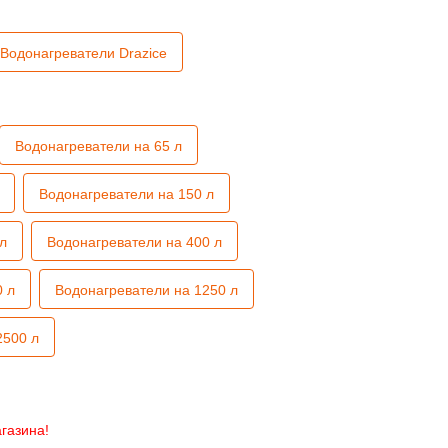
Водонагреватели Drazice
Водонагреватели на 65 л
Водонагреватели на 150 л
л
Водонагреватели на 400 л
0 л
Водонагреватели на 1250 л
2500 л
газина!