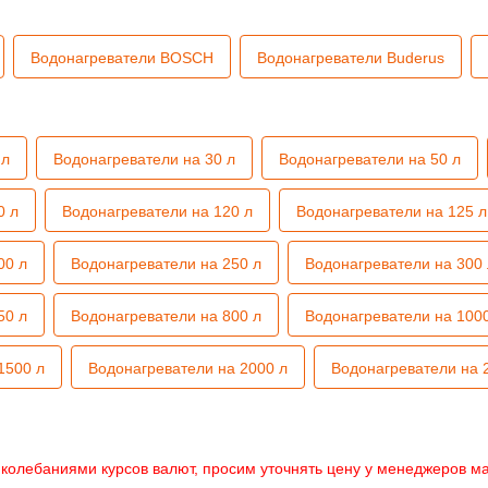
Водонагреватели BOSCH
Водонагреватели Buderus
 л
Водонагреватели на 30 л
Водонагреватели на 50 л
0 л
Водонагреватели на 120 л
Водонагреватели на 125 л
00 л
Водонагреватели на 250 л
Водонагреватели на 300 
50 л
Водонагреватели на 800 л
Водонагреватели на 100
1500 л
Водонагреватели на 2000 л
Водонагреватели на 
с колебаниями курсов валют, просим уточнять цену у менеджеров ма