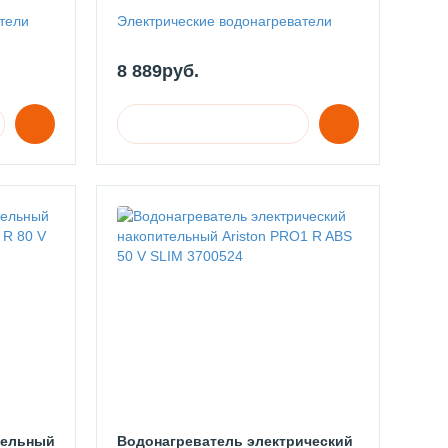
тели
Электрические водонагреватели
8 889руб.
тельный
Водонагреватель электрический