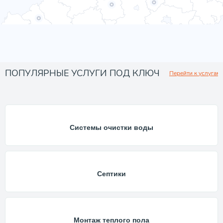
ПОПУЛЯРНЫЕ УСЛУГИ ПОД КЛЮЧ
Перейти к услугам
Системы очистки воды
Септики
Монтаж теплого пола