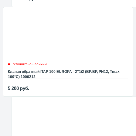
Уточнить о наличии
Клапан обратный ITAP 100 EUROPA - 2"1/2 (ВР/ВР, PN12, Tmax
100°С) 1000212
5 288
руб.