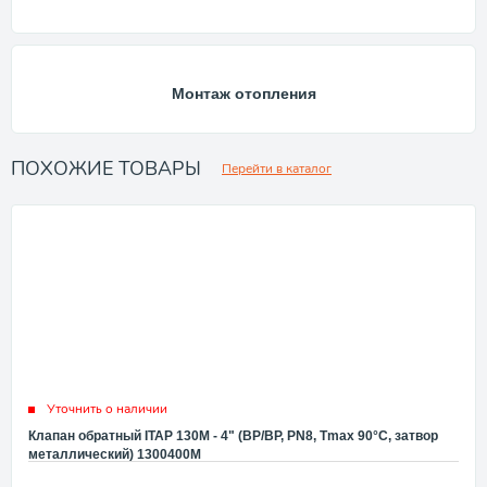
Монтаж отопления
ПОХОЖИЕ ТОВАРЫ
Перейти в каталог
Уточнить о наличии
Клапан обратный ITAP 130M - 4" (ВР/ВР, PN8, Tmax 90°C, затвор
металлический) 1300400M