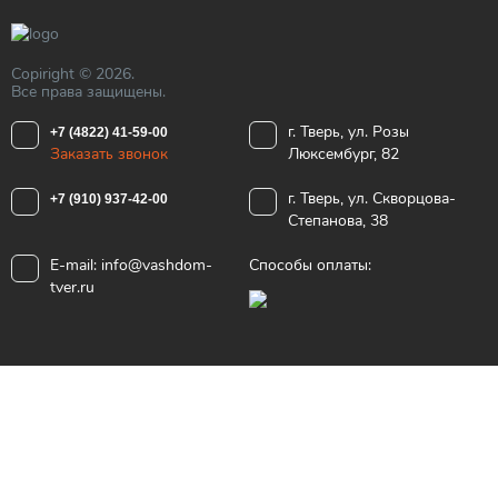
Copiright © 2026.
Все права защищены.
г. Тверь, ул. Розы
+7 (4822) 41-59-00
Заказать звонок
Люксембург, 82
г. Тверь, ул. Скворцова-
+7 (910) 937-42-00
Степанова, 38
E-mail:
info@vashdom-
Способы оплаты:
tver.ru