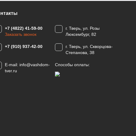
онтакты
+7 (4822) 41-59-00
г. Тверь, ул. Розы
Заказать звонок
Люксембург, 82
+7 (910) 937-42-00
г. Тверь, ул. Скворцова-
Степанова, 38
E-mail:
info@vashdom-
Способы оплаты:
tver.ru