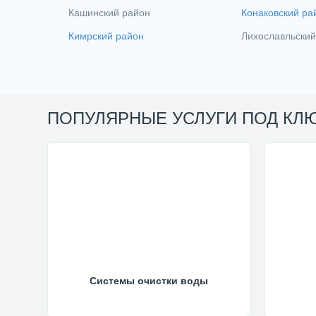
Кашинский район
Конаковский ра
Кимрский район
Лихославльский
ПОПУЛЯРНЫЕ УСЛУГИ ПОД КЛ
Системы очистки воды