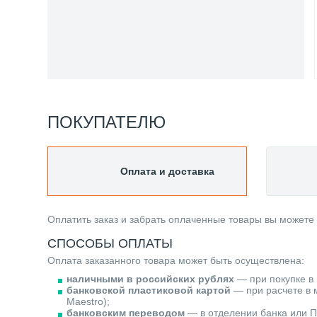
ПОКУПАТЕЛЮ
Оплата и доставка
Оплатить заказ и забрать оплаченные товары вы можете
СПОСОБЫ ОПЛАТЫ
Оплата заказанного товара может быть осуществлена:
наличными в российских рублях
— при покупке в 
банковской пластиковой картой
— при расчете в м
Maestro);
банковским переводом
— в отделении банка или П