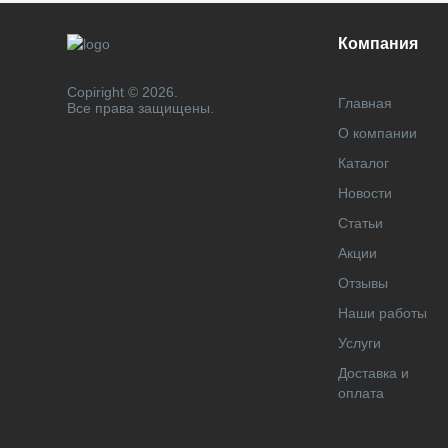
Компания
Copiright © 2026.
Главная
Все права защищены.
О компании
Каталог
Новости
Статьи
Акции
Отзывы
Наши работы
Услуги
Доставка и
оплата