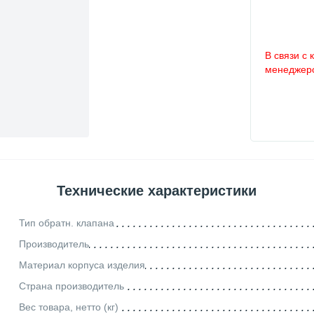
В связи с 
менеджеро
Технические характеристики
Тип обратн. клапана
Производитель
Материал корпуса изделия
Страна производитель
Вес товара, нетто (кг)