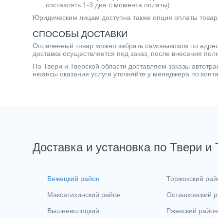
составлять 1-3 дня с момента оплаты).
Юридическим лицам доступна также опция оплаты товар
СПОСОБЫ ДОСТАВКИ
Оплаченный товар можно забрать самовывозом по адресу 
доставка осуществляется под заказ, после внесения пол
По Твери и Тверской области доставляем заказы автот
нюансы оказания услуги уточняйте у менеджера по кон
Доставка и установка по Твери и
Бежецкий район
Торжокский рай
Максатихинский район
Осташковский 
Вышневолоцкий
Ржевский район