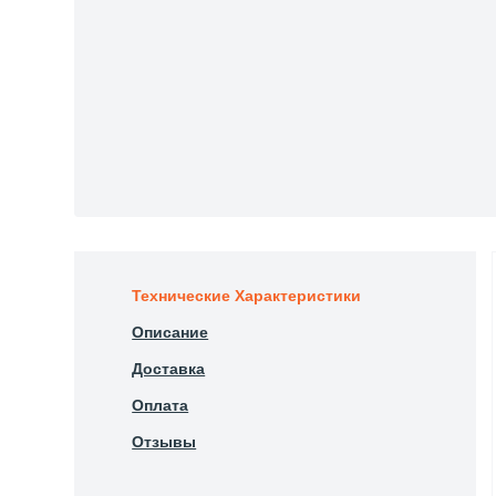
Технические Характеристики
Описание
Доставка
Оплата
Отзывы