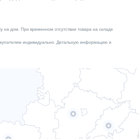
ку на дом. При временном отсутствии товара на складе
покупателем индивидуально. Детальную информацию и