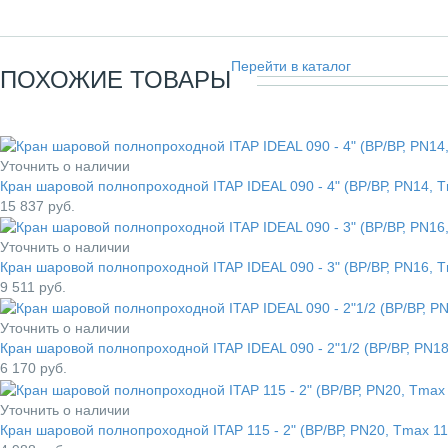
Перейти в каталог
ПОХОЖИЕ ТОВАРЫ
Уточнить о наличии
Кран шаровой полнопроходной ITAP IDEAL 090 - 4" (ВР/ВР, PN14, 
15 837
руб.
Уточнить о наличии
Кран шаровой полнопроходной ITAP IDEAL 090 - 3" (ВР/ВР, PN16, 
9 511
руб.
Уточнить о наличии
Кран шаровой полнопроходной ITAP IDEAL 090 - 2"1/2 (ВР/ВР, PN18
6 170
руб.
Уточнить о наличии
Кран шаровой полнопроходной ITAP 115 - 2" (ВР/ВР, PN20, Tmax 11