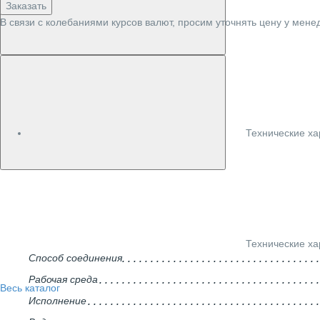
Заказать
В связи с колебаниями курсов валют, просим уточнять цену у мене
Технические ха
Технические ха
Способ соединения
Рабочая среда
Весь каталог
Исполнение