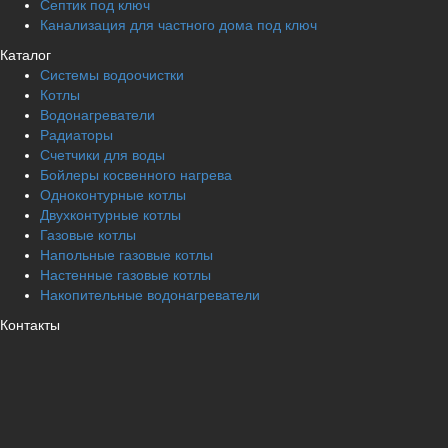
Септик под ключ
Канализация для частного дома под ключ
Каталог
Системы водоочистки
Котлы
Водонагреватели
Радиаторы
Cчетчики для воды
Бойлеры косвенного нагрева
Одноконтурные котлы
Двухконтурные котлы
Газовые котлы
Напольные газовые котлы
Настенные газовые котлы
Накопительные водонагреватели
Контакты