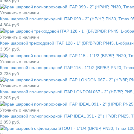
4 988
руб.
Уточнить о наличии
Кран шаровой полнопроходной ITAP 099 - 2" (НР/НР, PN30, Tmax 9
4 804
руб.
Уточнить о наличии
Кран шаровой трехходовой ITAP 128 - 1" (ВР/ВР/ВР, PN45, L-образ
3 954
руб.
Уточнить о наличии
Кран шаровой полнопроходной ITAP 115 - 1"1/2 (ВР/ВР, PN20, Tmax
3 235
руб.
Уточнить о наличии
Кран шаровой полнопроходной ITAP LONDON 067 - 2" (НР/ВР, PN5, 
3 205
руб.
Уточнить о наличии
Кран шаровой полнопроходной ITAP IDEAL 091 - 2" (НР/ВР, PN25, 
2 853
руб.