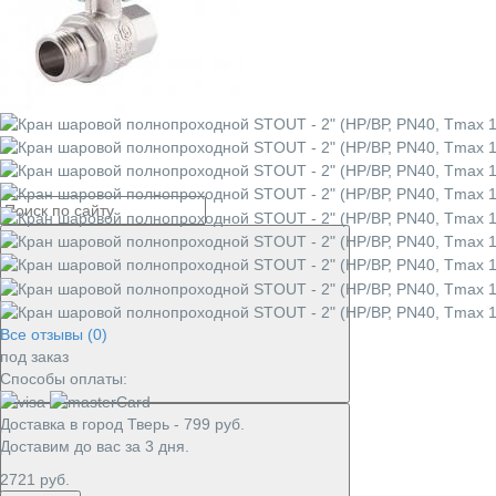
Все отзывы (0)
под заказ
Способы оплаты:
Доставка в город
Тверь
-
799
руб.
Доставим до вас за
3
дня.
2721
руб.