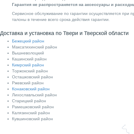
Гарантия не распространяется на аксессуары и расход
Сервисное обслуживание по гарантии осуществляется при пр
талоны в течение всего срока действия гарантии.
Доставка и установка по Твери и Тверской области
Бежецкий район
Максатихинский район
Вышневолоцкий
Кашинский район
Кимрский район
Торжокский район
Осташковский район
Ржевский район
Конаковский район
Лихославльский район
Старицкий район
Рамешковский район
Калязинский район
Кувшиновский район