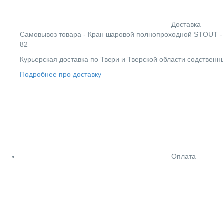
Доставка
Cамовывоз товара - Кран шаровой полнопроходной STOUT - 2"
82
Курьерская доставка по Твери и Тверской области содствен
Подробнее про доставку
Оплата