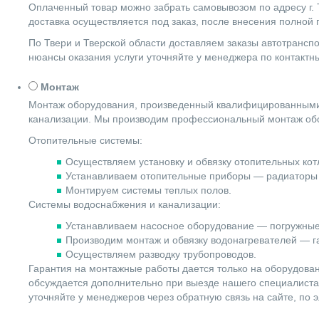
Оплаченный товар можно забрать самовывозом по адресу г. Т
доставка осуществляется под заказ, после внесения полной
По Твери и Тверской области доставляем заказы автотранс
нюансы оказания услуги уточняйте у менеджера по контакт
Монтаж
Монтаж оборудования, произведенный квалифицированными 
канализации. Мы производим профессиональный монтаж обо
Отопительные системы:
Осуществляем установку и обвязку отопительных котл
Устанавливаем отопительные приборы — радиаторы 
Монтируем системы теплых полов.
Системы водоснабжения и канализации:
Устанавливаем насосное оборудование — погружные
Производим монтаж и обвязку водонагревателей — га
Осуществляем разводку трубопроводов.
Гарантия на монтажные работы дается только на оборудова
обсуждается дополнительно при выезде нашего специалиста 
уточняйте у менеджеров через обратную связь на сайте, по 