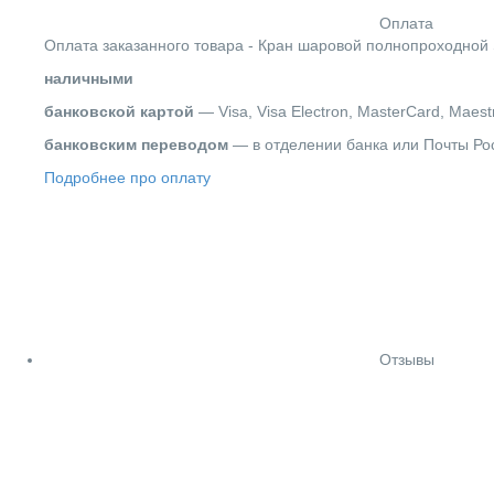
Оплата
Оплата заказанного товара - Кран шаровой полнопроходной 
наличными
банковской картой
— Visa, Visa Electron, MasterCard, Maest
банковским переводом
— в отделении банка или Почты Ро
Подробнее про оплату
Отзывы