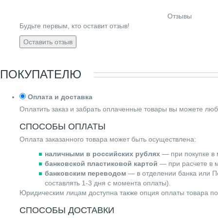
Отзывы
Будьте первым, кто оставит отзыв!
Оставить отзыв
ПОКУПАТЕЛЮ
Оплата и доставка
Оплатить заказ и забрать оплаченные товары вы можете люб
СПОСОБЫ ОПЛАТЫ
Оплата заказанного товара может быть осуществлена:
наличными в российских рублях
— при покупке в 
банковской пластиковой картой
— при расчете в м
банковским переводом
— в отделении банка или По
составлять 1-3 дня с момента оплаты).
Юридическим лицам доступна также опция оплаты товара по
СПОСОБЫ ДОСТАВКИ