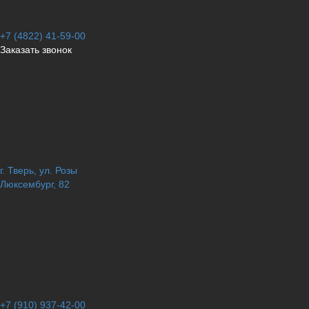
+7 (4822) 41-59-00
Заказать звонок
г. Тверь, ул. Розы
Люксембург, 82
+7 (910) 937-42-00