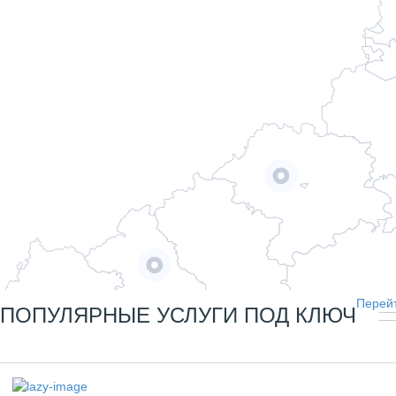
Перейт
ПОПУЛЯРНЫЕ УСЛУГИ ПОД КЛЮЧ