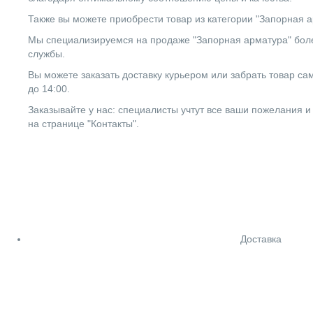
Также вы можете приобрести товар из категории "Запорная а
Мы специализируемся на продаже "Запорная арматура" более
службы.
Вы можете заказать доставку курьером или забрать товар сам
до 14:00.
Заказывайте у нас: специалисты учтут все ваши пожелания и
на странице "Контакты".
Доставка