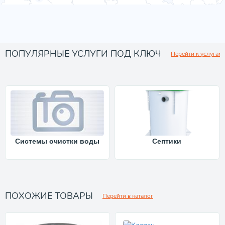
ПОПУЛЯРНЫЕ УСЛУГИ ПОД КЛЮЧ
Перейти к услугам
Системы очистки воды
Септики
ПОХОЖИЕ ТОВАРЫ
Перейти в каталог