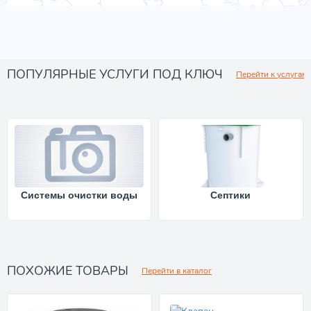
ПОПУЛЯРНЫЕ УСЛУГИ ПОД КЛЮЧ
Перейти к услугам
Системы очистки воды
Септики
ПОХОЖИЕ ТОВАРЫ
Перейти в каталог