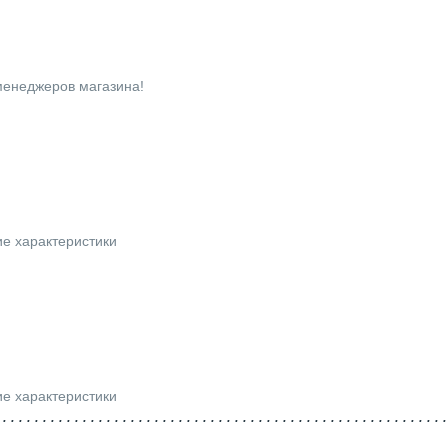
 менеджеров магазина!
ие характеристики
ие характеристики