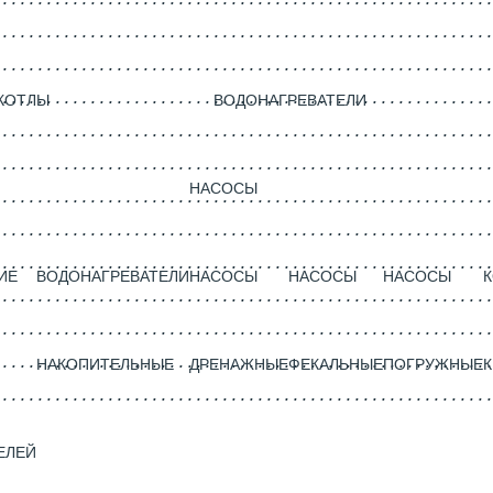
КОТЛЫ
ВОДОНАГРЕВАТЕЛИ
НАСОСЫ
ИЕ
ВОДОНАГРЕВАТЕЛИ
НАСОСЫ
НАСОСЫ
НАСОСЫ
НАКОПИТЕЛЬНЫЕ
ДРЕНАЖНЫЕ
ФЕКАЛЬНЫЕ
ПОГРУЖНЫЕ
К
ЕЛЕЙ