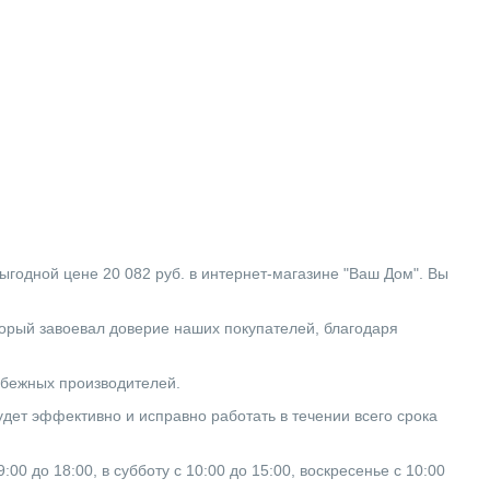
дной цене 20 082 руб. в интернет-магазине "Ваш Дом". Вы
рый завоевал доверие наших покупателей, благодаря
рубежных производителей.
дет эффективно и исправно работать в течении всего срока
0 до 18:00, в субботу с 10:00 до 15:00, воскресенье с 10:00