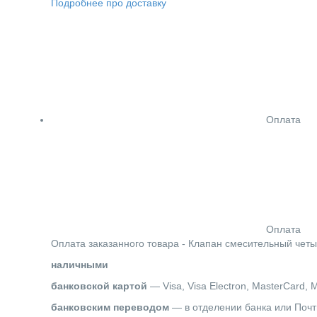
Подробнее про доставку
Оплата
Оплата
Оплата заказанного товара - Клапан смесительный четы
наличными
банковской картой
— Visa, Visa Electron, MasterCard, 
банковским переводом
— в отделении банка или Почт