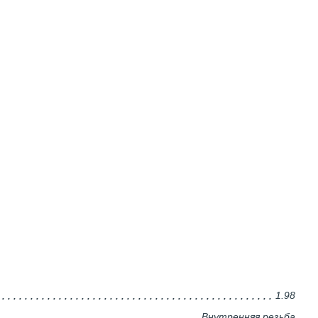
1.98
Внутренняя резьба