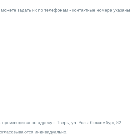
ы можете задать их по телефонам - контактные номера указаны
производится по адресу г. Тверь, ул. Розы Люксембург, 82
согласовываются индивидуально.