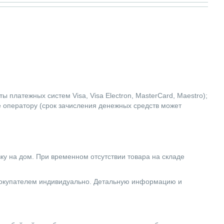
 платежных систем Visa, Visa Electron, MasterCard, Maestro);
е оператору (срок зачисления денежных средств может
вку на дом. При временном отсутствии товара на складе
 покупателем индивидуально. Детальную информацию и