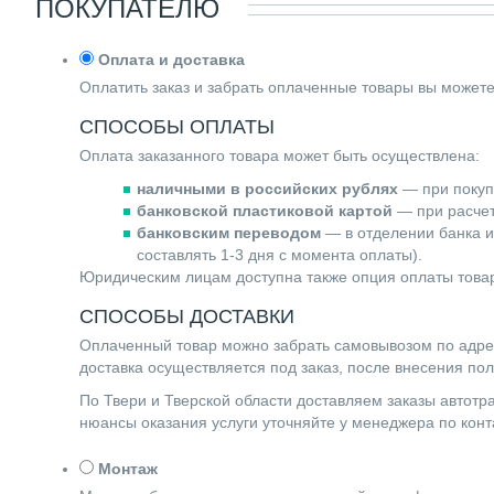
ПОКУПАТЕЛЮ
Оплата и доставка
Оплатить заказ и забрать оплаченные товары вы может
СПОСОБЫ ОПЛАТЫ
Оплата заказанного товара может быть осуществлена:
наличными в российских рублях
— при покупк
банковской пластиковой картой
— при расчете
банковским переводом
— в отделении банка и
составлять 1-3 дня с момента оплаты).
Юридическим лицам доступна также опция оплаты товар
СПОСОБЫ ДОСТАВКИ
Оплаченный товар можно забрать самовывозом по адресу 
доставка осуществляется под заказ, после внесения по
По Твери и Тверской области доставляем заказы автот
нюансы оказания услуги уточняйте у менеджера по ко
Монтаж