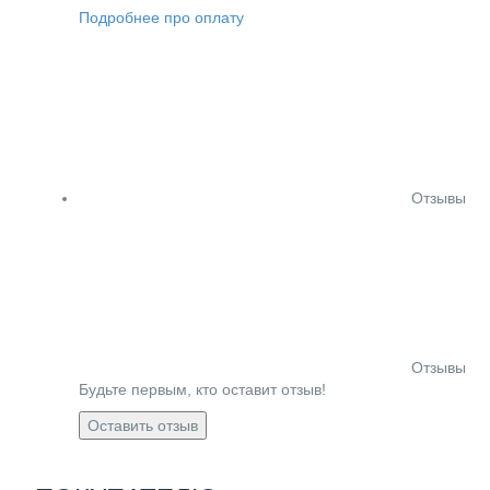
Подробнее про оплату
Отзывы
Отзывы
Будьте первым, кто оставит отзыв!
Оставить отзыв