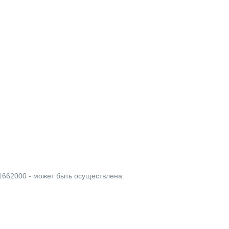
1662000 - может быть осуществлена: