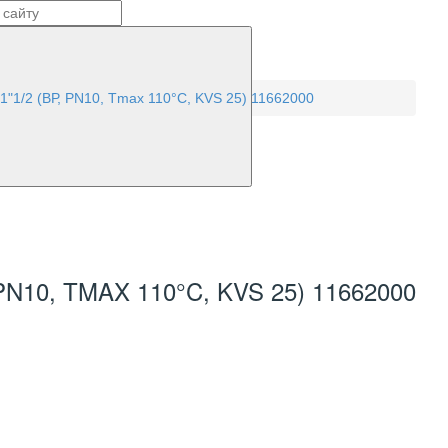
"1/2 (ВР, PN10, Tmax 110°C, KVS 25) 11662000
0, TMAX 110°C, KVS 25) 11662000