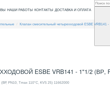
ЫВЫ
НАШИ РАБОТЫ
КОНТАКТЫ
ДОСТАВКА И ОПЛАТА
ительные
Клапан смесительный четырехходовой ESBE VRB141 - 1
ОВОЙ ESBE VRB141 - 1"1/2 (ВР, PN1