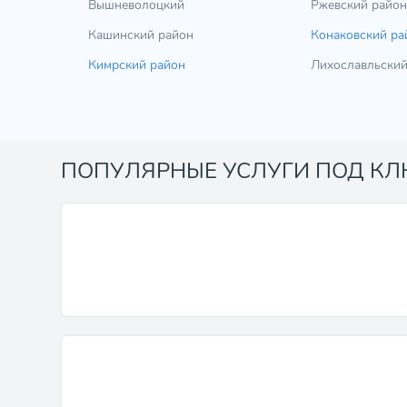
Вышневолоцкий
Ржевский район
Кашинский район
Конаковский ра
Кимрский район
Лихославльский
ПОПУЛЯРНЫЕ УСЛУГИ ПОД К