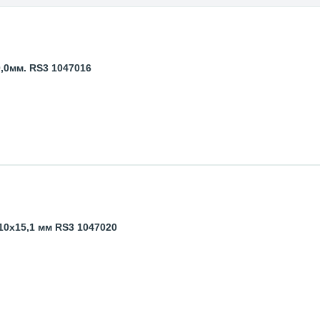
,0мм. RS3 1047016
0x15,1 мм RS3 1047020