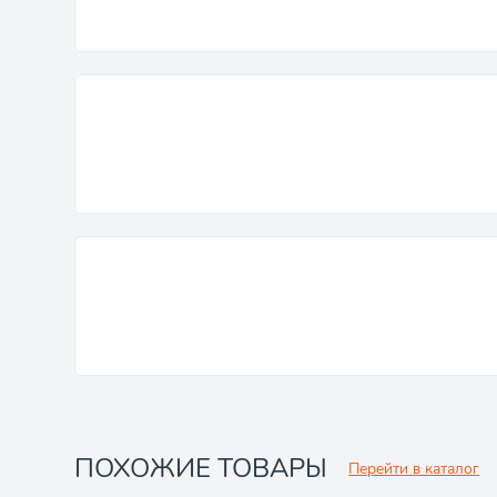
ПОХОЖИЕ ТОВАРЫ
Перейти в каталог