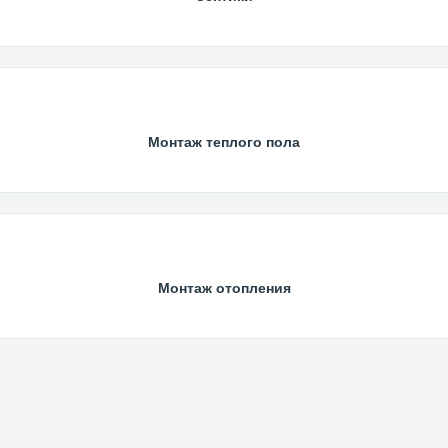
Монтаж теплого пола
Монтаж отопления