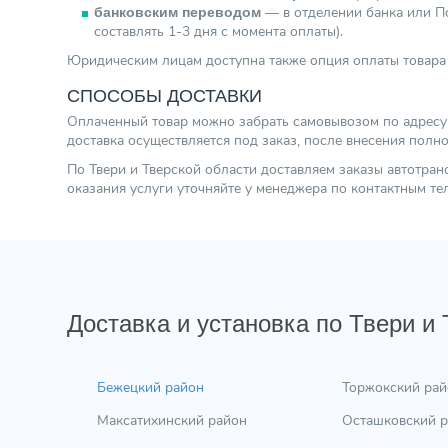
— в отделении банка или По
банковским переводом
составлять 1-3 дня с момента оплаты).
Юридическим лицам доступна также опция оплаты товара 
СПОСОБЫ ДОСТАВКИ
Оплаченный товар можно забрать самовывозом по адресу г.
доставка осуществляется под заказ, после внесения полн
По Твери и Тверской области доставляем заказы автотра
оказания услуги уточняйте у менеджера по контактным т
Доставка и установка по Твери и
Бежецкий район
Торжокский рай
Максатихинский район
Осташковский 