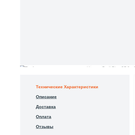
Технические Характеристики
Описание
Доставка
Оплата
Отзывы