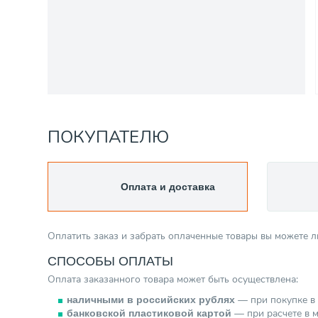
ПОКУПАТЕЛЮ
Оплата и доставка
Оплатить заказ и забрать оплаченные товары вы можете 
СПОСОБЫ ОПЛАТЫ
Оплата заказанного товара может быть осуществлена:
— при покупке в 
наличными в российских рублях
— при расчете в м
банковской пластиковой картой