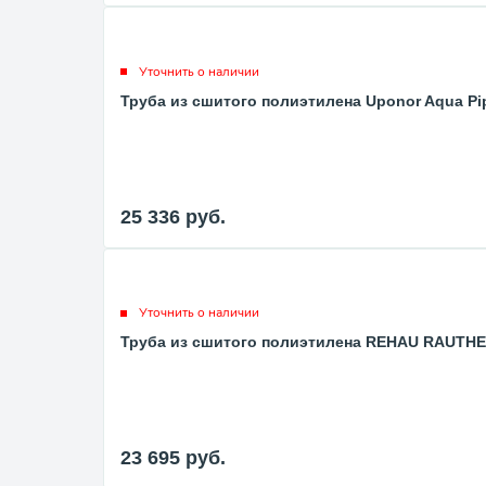
Уточнить о наличии
Труба из сшитого полиэтилена Uponor Aqua Pipe 
25 336
руб.
Уточнить о наличии
Труба из сшитого полиэтилена REHAU RAUTHERM 
23 695
руб.