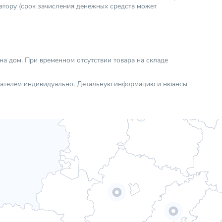
атору (срок зачисления денежных средств может
 на дом. При временном отсутствии товара на складе
упателем индивидуально. Детальную информацию и нюансы