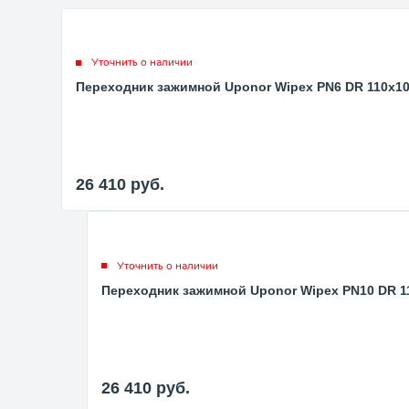
Уточнить о наличии
Переходник зажимной Uponor Wipex PN6 DR 110x10
26 410
руб.
Уточнить о наличии
Переходник зажимной Uponor Wipex PN10 DR 11
26 410
руб.