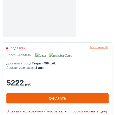
Все отзывы (0)
под заказ
Способы оплаты:
Доставка в город
Тверь
-
799
руб.
Доставим до вас за
3
дня.
5222
руб.
ЗАКАЗАТЬ
В связи с колебаниями курсов валют, просим уточнять цену