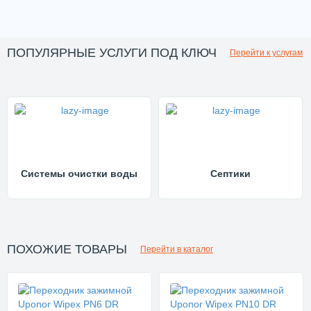
ПОПУЛЯРНЫЕ УСЛУГИ ПОД КЛЮЧ
Перейти к услугам
Системы очистки воды
Септики
ПОХОЖИЕ ТОВАРЫ
Перейти в каталог