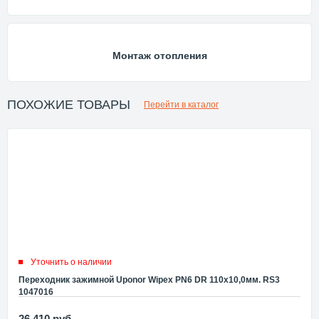
Монтаж отопления
ПОХОЖИЕ ТОВАРЫ
Перейти в каталог
Уточнить о наличии
Переходник зажимной Uponor Wipex PN6 DR 110x10,0мм. RS3
1047016
26 410
руб.