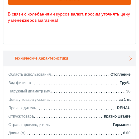
В связи с колебаниями курсов валют, просим уточнять цену
у менеджеров магазина!
Технические Характеристики
Область использования
Отопление
Вид фитинга
Труба
Наружный диаметр (мм)
50
Цена у товара указана
за 1 м.
Производитель
REHAU
Отпуск товара
Кратно штанге
Страна производитель
Германия
Длина (м)
6.00