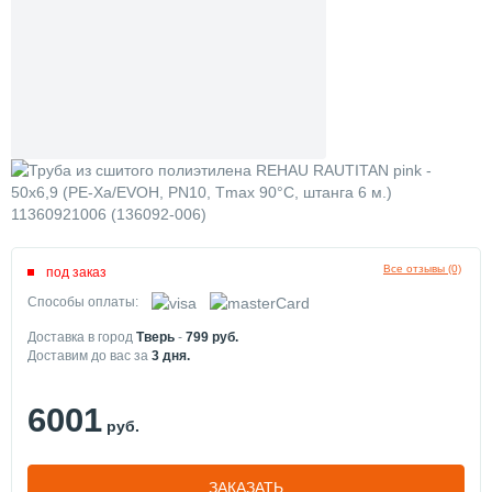
Все отзывы (0)
под заказ
Способы оплаты:
Доставка в город
Тверь
-
799
руб.
Доставим до вас за
3
дня.
6001
руб.
ЗАКАЗАТЬ