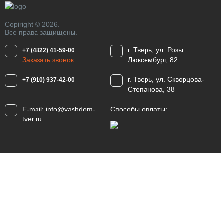
Copiright © 2026.
Все права защищены.
г. Тверь, ул. Розы
+7 (4822) 41-59-00
Заказать звонок
Люксембург, 82
г. Тверь, ул. Скворцова-
+7 (910) 937-42-00
Степанова, 38
E-mail:
info@vashdom-
Способы оплаты:
tver.ru