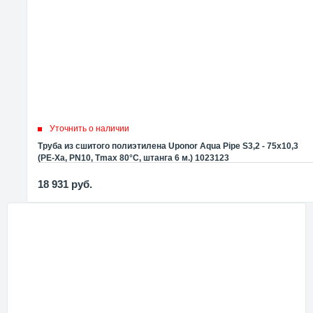
Уточнить о наличии
Труба из сшитого полиэтилена Uponor Aqua Pipe S3,2 - 75x10,3
(PE-Xa, PN10, Tmax 80°C, штанга 6 м.) 1023123
18 931
руб.