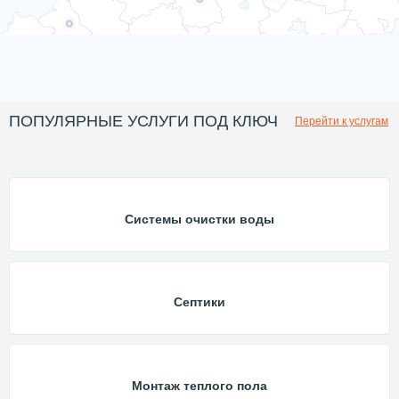
ПОПУЛЯРНЫЕ УСЛУГИ ПОД КЛЮЧ
Перейти к услугам
Системы очистки воды
Септики
Монтаж теплого пола