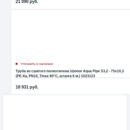
21 090
руб.
Уточнить о наличии
Труба из сшитого полиэтилена Uponor Aqua Pipe S3,2 - 75x10,3
(PE-Xa, PN10, Tmax 80°C, штанга 6 м.) 1023123
18 931
руб.