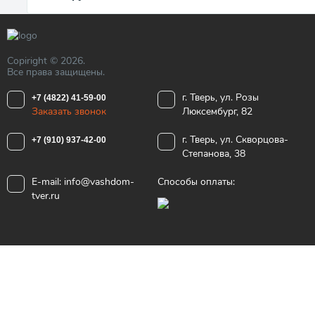
Copiright © 2026.
Все права защищены.
г. Тверь, ул. Розы
+7 (4822) 41-59-00
Заказать звонок
Люксембург, 82
г. Тверь, ул. Скворцова-
+7 (910) 937-42-00
Степанова, 38
E-mail:
info@vashdom-
Способы оплаты:
tver.ru