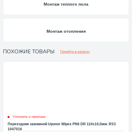
Монтаж теплого пола
Монтаж отопления
ПОХОЖИЕ ТОВАРЫ
Перейти в каталог
Уточнить о наличии
Переходник зажимной Uponor Wipex PN6 DR 110x10,0мм. RS3
1047016