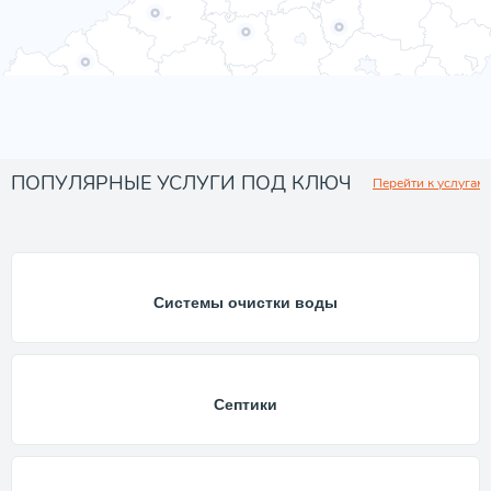
ПОПУЛЯРНЫЕ УСЛУГИ ПОД КЛЮЧ
Перейти к услугам
Системы очистки воды
Септики