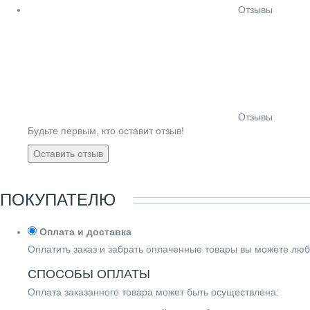
Отзывы
Отзывы
Будьте первым, кто оставит отзыв!
Оставить отзыв
ПОКУПАТЕЛЮ
Оплата и доставка
Оплатить заказ и забрать оплаченные товары вы можете люб
СПОСОБЫ ОПЛАТЫ
Оплата заказанного товара может быть осуществлена: