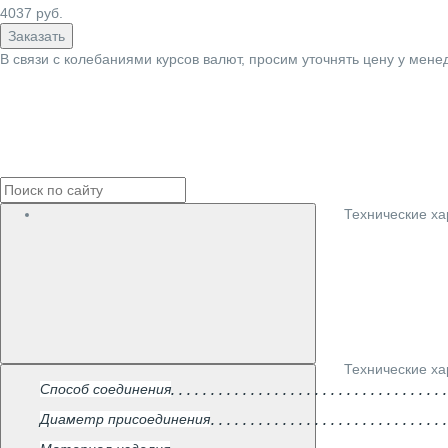
4037
руб.
Заказать
В связи с колебаниями курсов валют, просим уточнять цену у мене
Технические ха
Технические ха
Способ соединения
Диаметр присоединения