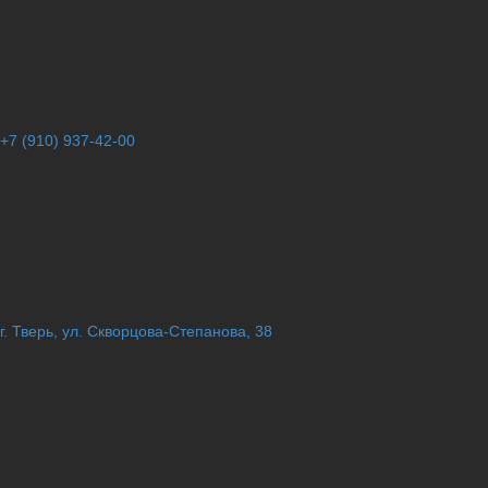
+7 (910) 937-42-00
г. Тверь, ул. Скворцова-Степанова, 38