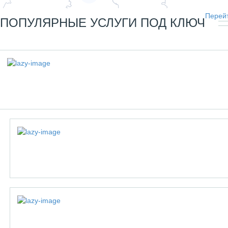
Перейт
ПОПУЛЯРНЫЕ УСЛУГИ ПОД КЛЮЧ