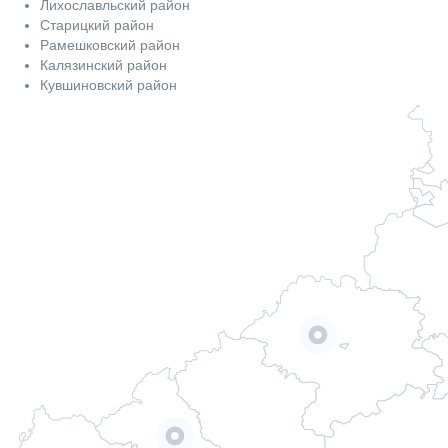
Лихославльский район
Старицкий район
Рамешковский район
Калязинский район
Кувшиновский район