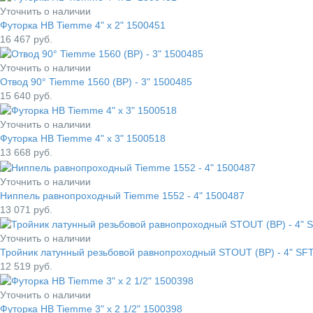
Уточнить о наличии
Футорка НВ Tiemme 4" x 2" 1500451
16 467
руб.
Уточнить о наличии
Отвод 90° Tiemme 1560 (ВР) - 3" 1500485
15 640
руб.
Уточнить о наличии
Футорка НВ Tiemme 4" x 3" 1500518
13 668
руб.
Уточнить о наличии
Ниппель равнопроходный Tiemme 1552 - 4" 1500487
13 071
руб.
Уточнить о наличии
Тройник латунный резьбовой равнопроходный STOUT (ВР) - 4" SF
12 519
руб.
Уточнить о наличии
Футорка НВ Tiemme 3" x 2 1/2" 1500398