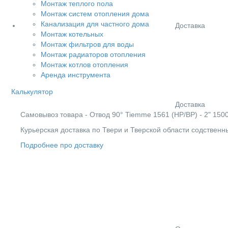
Монтаж теплого пола
Монтаж систем отопления дома
Канализация для частного дома
Доставка
Монтаж котельных
Монтаж фильтров для воды
Монтаж радиаторов отопления
Монтаж котлов отопления
Аренда инструмента
Калькулятор
Доставка
Cамовывоз товара - Отвод 90° Tiemme 1561 (НР/ВР) - 2" 15000
Курьерская доставка по Твери и Тверской области содствен
Подробнее про доставку