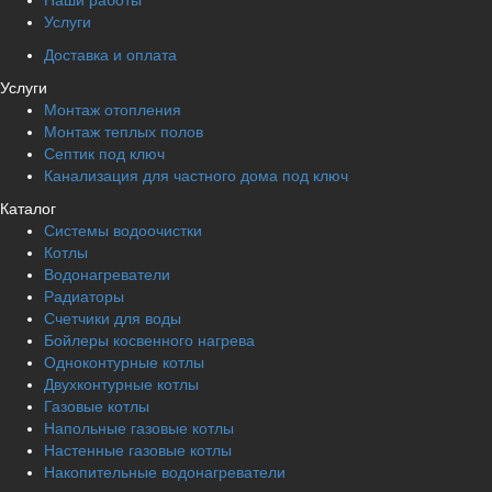
Наши работы
Услуги
Доставка и оплата
Услуги
Монтаж отопления
Монтаж теплых полов
Септик под ключ
Канализация для частного дома под ключ
Каталог
Системы водоочистки
Котлы
Водонагреватели
Радиаторы
Cчетчики для воды
Бойлеры косвенного нагрева
Одноконтурные котлы
Двухконтурные котлы
Газовые котлы
Напольные газовые котлы
Настенные газовые котлы
Накопительные водонагреватели