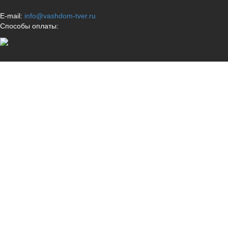
E-mail:
info@vashdom-tver.ru
Способы оплаты: