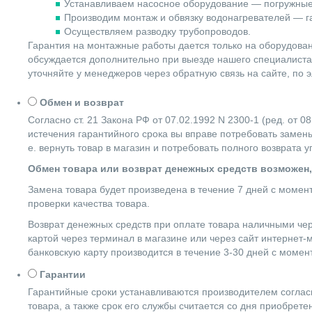
Устанавливаем насосное оборудование — погружные
Производим монтаж и обвязку водонагревателей — га
Осуществляем разводку трубопроводов.
Гарантия на монтажные работы дается только на оборудова
обсуждается дополнительно при выезде нашего специалиста 
уточняйте у менеджеров через обратную связь на сайте, по 
Обмен и возврат
Согласно ст. 21 Закона РФ от 07.02.1992 N 2300-1 (ред. от
истечения гарантийного срока вы вправе потребовать замены
е. вернуть товар в магазин и потребовать полного возврата 
Обмен товара или возврат денежных средств возможен,
Замена товара будет произведена в течение 7 дней с момен
проверки качества товара.
Возврат денежных средств при оплате товара наличными чер
картой через терминал в магазине или через сайт интернет-
банковскую карту производится в течение 3-30 дней с момен
Гарантии
Гарантийные сроки устанавливаются производителем согласн
товара, а также срок его службы считается со дня приобрете