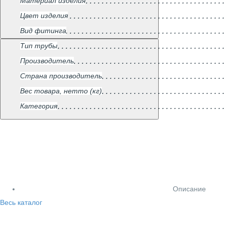
Материал изделия
Цвет изделия
Вид фитинга
Тип трубы
Производитель
Страна производитель
Вес товара, нетто (кг)
Категория
Описание
Весь каталог