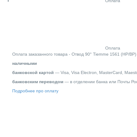
Оплата
Оплата
Оплата заказанного товара - Отвод 90° Tiemme 1561 (НР/ВР)
наличными
банковской картой
— Visa, Visa Electron, MasterCard, Maest
банковским переводом
— в отделении банка или Почты Ро
Подробнее про оплату