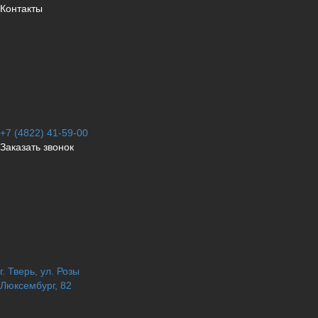
Контакты
+7 (4822) 41-59-00
Заказать звонок
г. Тверь, ул. Розы
Люксембург, 82