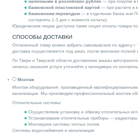
наличными в российских рублях
— при покупке в 
банковской пластиковой картой
— при расчете в м
банковским переводом
— в отделении банка или По
составлять 1-3 дня с момента оплаты).
Юридическим лицам доступна также опция оплаты товара по
СПОСОБЫ ДОСТАВКИ
Оплаченный товар можно забрать самовывозом по адресу г. Т
доставка осуществляется под заказ, после внесения полной
По Твери и Тверской области доставляем заказы автотранс
нюансы оказания услуги уточняйте у менеджера по контакт
Монтаж
Монтаж оборудования, произведенный квалифицированными 
канализации. Мы производим профессиональный монтаж обо
Отопительные системы:
Осуществляем установку и обвязку отопительных котл
Устанавливаем отопительные приборы — радиаторы 
Монтируем системы теплых полов.
Системы водоснабжения и канализации: