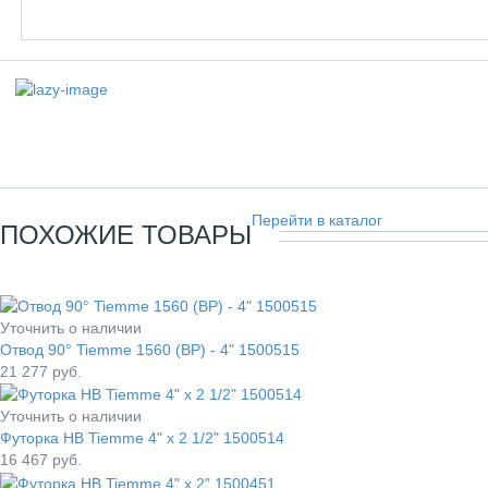
Перейти в каталог
ПОХОЖИЕ ТОВАРЫ
Уточнить о наличии
Отвод 90° Tiemme 1560 (ВР) - 4" 1500515
21 277
руб.
Уточнить о наличии
Футорка НВ Tiemme 4" x 2 1/2" 1500514
16 467
руб.