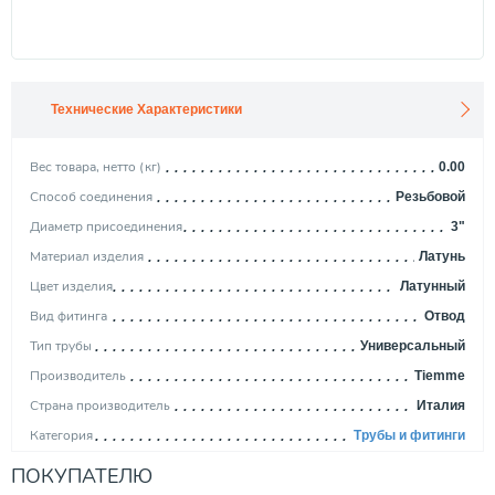
Технические Характеристики
Вес товара, нетто (кг)
0.00
Способ соединения
Резьбовой
Диаметр присоединения
3"
Материал изделия
Латунь
Цвет изделия
Латунный
Вид фитинга
Отвод
Тип трубы
Универсальный
Производитель
Tiemme
Страна производитель
Италия
Категория
Трубы и фитинги
ПОКУПАТЕЛЮ