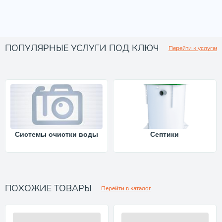
ПОПУЛЯРНЫЕ УСЛУГИ ПОД КЛЮЧ
Перейти к услугам
Системы очистки воды
Септики
ПОХОЖИЕ ТОВАРЫ
Перейти в каталог