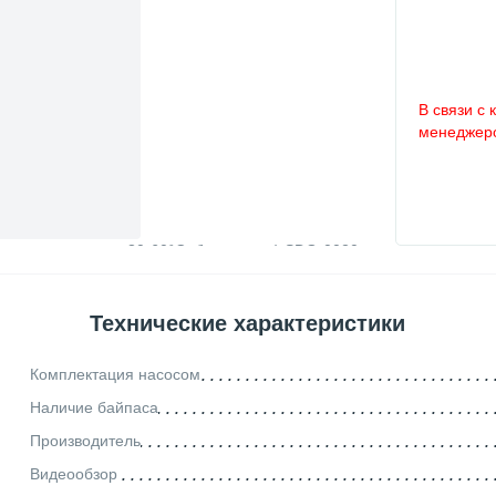
В связи с 
менеджеро
Технические характеристики
Комплектация насосом
Наличие байпаса
Производитель
Видеообзор