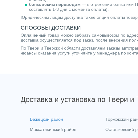
банковским переводом
— в отделении банка или П
составлять 1-3 дня с момента оплаты).
Юридическим лицам доступна также опция оплаты товар
СПОСОБЫ ДОСТАВКИ
Оплаченный товар можно забрать самовывозом по адресу 
доставка осуществляется под заказ, после внесения пол
По Твери и Тверской области доставляем заказы автот
нюансы оказания услуги уточняйте у менеджера по кон
Доставка и установка по Твери и
Бежецкий район
Торжокский рай
Максатихинский район
Осташковский 