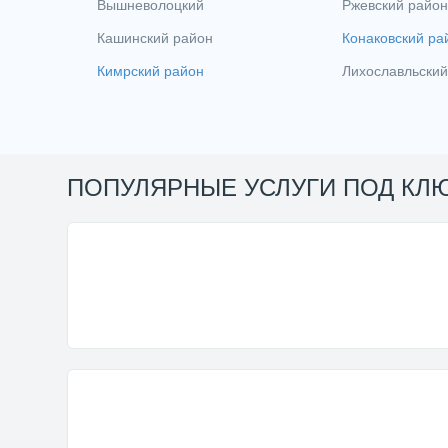
Вышневолоцкий
Ржевский район
Кашинский район
Конаковский ра
Кимрский район
Лихославльский
ПОПУЛЯРНЫЕ УСЛУГИ ПОД КЛ