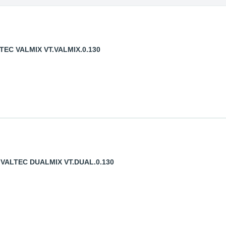
TEC VALMIX VT.VALMIX.0.130
 VALTEC DUALMIX VT.DUAL.0.130