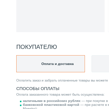
ПОКУПАТЕЛЮ
Оплата и доставка
Оплатить заказ и забрать оплаченные товары вы можете
СПОСОБЫ ОПЛАТЫ
Оплата заказанного товара может быть осуществлена:
наличными в российских рублях
— при покупке в 
банковской пластиковой картой
— при расчете в м
Maestro);