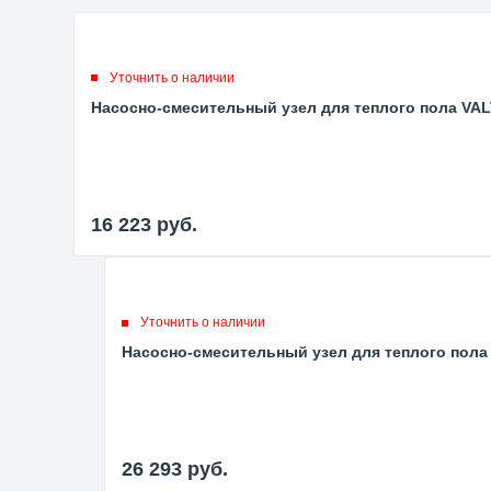
Уточнить о наличии
Насосно-смесительный узел для теплого пола VAL
16 223
руб.
Уточнить о наличии
Насосно-смесительный узел для теплого пола
26 293
руб.