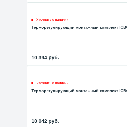
Уточнить о наличии
Терморегулирующий монтажный комплект ICBOX
10 394
руб.
Уточнить о наличии
Терморегулирующий монтажный комплект ICBOX
10 042
руб.