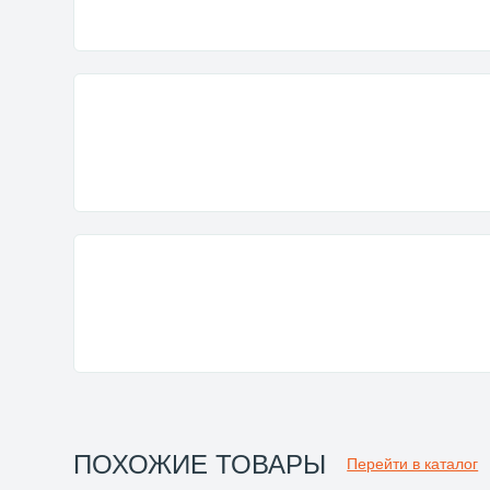
ПОХОЖИЕ ТОВАРЫ
Перейти в каталог