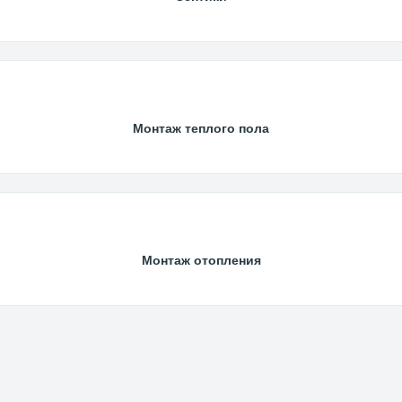
Монтаж теплого пола
Монтаж отопления