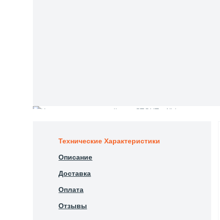
Технические Характеристики
Описание
Доставка
Оплата
Отзывы