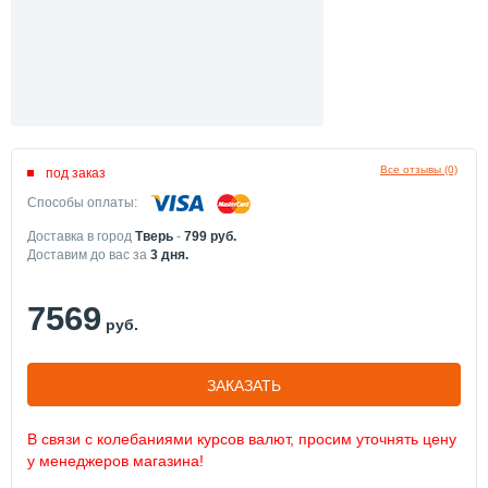
Все отзывы (0)
под заказ
Способы оплаты:
Доставка в город
Тверь
-
799
руб.
Доставим до вас за
3
дня.
7569
руб.
ЗАКАЗАТЬ
В связи с колебаниями курсов валют, просим уточнять цену
у менеджеров магазина!