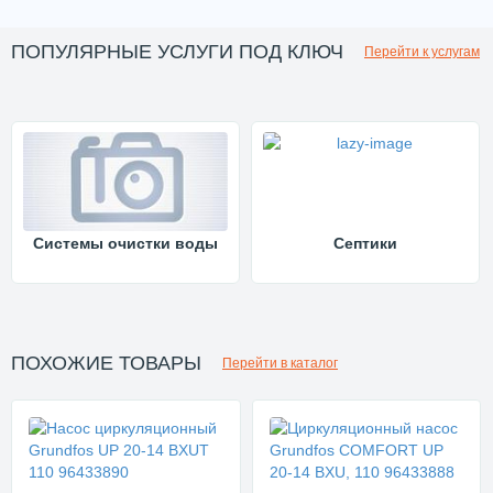
ПОПУЛЯРНЫЕ УСЛУГИ ПОД КЛЮЧ
Перейти к услугам
Системы очистки воды
Септики
ПОХОЖИЕ ТОВАРЫ
Перейти в каталог